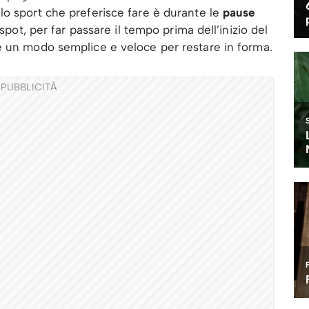
lo sport che preferisce fare è durante le
pause
spot, per far passare il tempo prima dell’inizio del
e un modo semplice e veloce per restare in forma.
PUBBLICITÀ