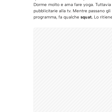
Dorme molto e ama fare yoga. Tuttavia 
pubblicitarie alla tv. Mentre passano gli 
programma, fa qualche
squat.
Lo ritien