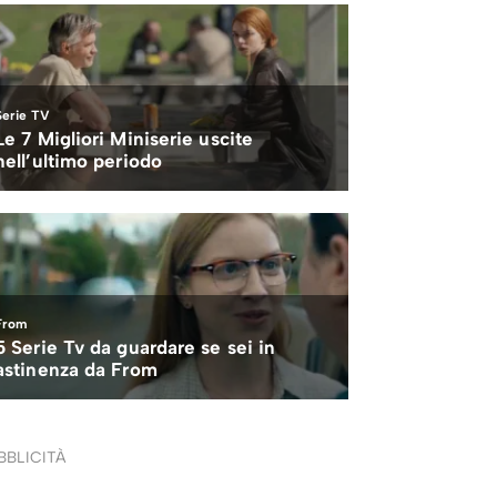
BBLICITÀ