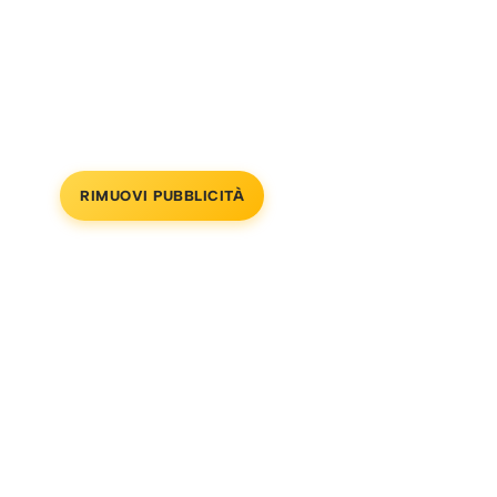
RIMUOVI PUBBLICITÀ