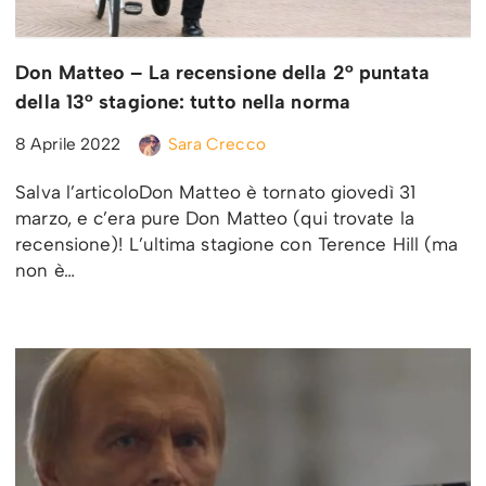
Don Matteo – La recensione della 2° puntata
della 13° stagione: tutto nella norma
8 Aprile 2022
Sara Crecco
Salva l’articoloDon Matteo è tornato giovedì 31
marzo, e c’era pure Don Matteo (qui trovate la
recensione)! L’ultima stagione con Terence Hill (ma
non è…