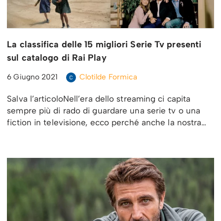
La classifica delle 15 migliori Serie Tv presenti
sul catalogo di Rai Play
6 Giugno 2021
Clotilde Formica
Salva l’articoloNell’era dello streaming ci capita
sempre più di rado di guardare una serie tv o una
fiction in televisione, ecco perché anche la nostra…