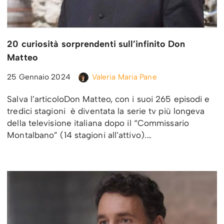
20 curiosità sorprendenti sull’infinito Don
Matteo
25 Gennaio 2024
Valeria Maria Pane
Salva l’articoloDon Matteo, con i suoi 265 episodi e
tredici stagioni è diventata la serie tv più longeva
della televisione italiana dopo il “Commissario
Montalbano” (14 stagioni all’attivo).…