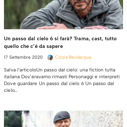
Un passo dal cielo 6 si farà? Trama, cast, tutto
quello che c’è da sapere
17 Settembre 2020
Cinzia Bevilacqua
Salva l’articoloUn passo dal cielo: una fiction tutta
italiana Dov’eravamo rimasti Personaggi e interpreti
Dove guardare Un passo dal cielo 6 Un passo dal
cielo…