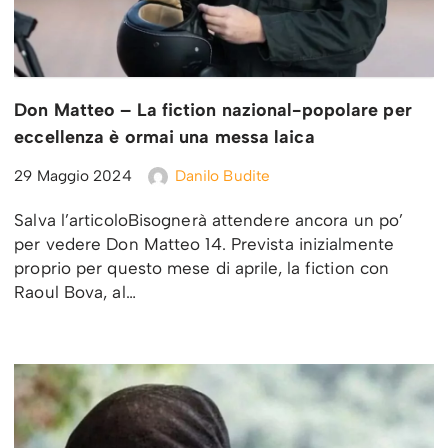
Don Matteo – La fiction nazional-popolare per
eccellenza è ormai una messa laica
29 Maggio 2024
Danilo Budite
Salva l’articoloBisognerà attendere ancora un po’
per vedere Don Matteo 14. Prevista inizialmente
proprio per questo mese di aprile, la fiction con
Raoul Bova, al…