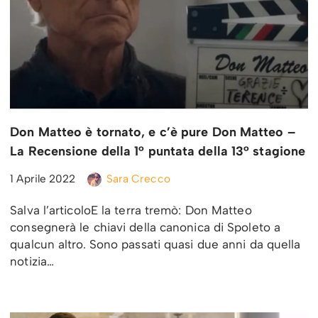
Don Matteo è tornato, e c’è pure Don Matteo –
La Recensione della 1° puntata della 13° stagione
1 Aprile 2022
Sara Crecco
Salva l’articoloE la terra tremò: Don Matteo
consegnerà le chiavi della canonica di Spoleto a
qualcun altro. Sono passati quasi due anni da quella
notizia…