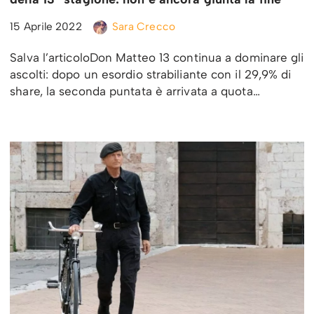
15 Aprile 2022
Sara Crecco
Salva l’articoloDon Matteo 13 continua a dominare gli
ascolti: dopo un esordio strabiliante con il 29,9% di
share, la seconda puntata è arrivata a quota…