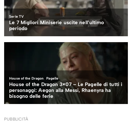
PUBBLICITÀ