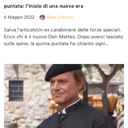
puntata: l’inizio di una nuova era
6 Maggio 2022
Sara Crecco
Salva l’articoloUn ex carabiniere delle forze speciali.
Ecco chi è il nuovo Don Matteo. Dopo averci lasciato
sulle spine, la quinta puntata ha chiarito ogni…