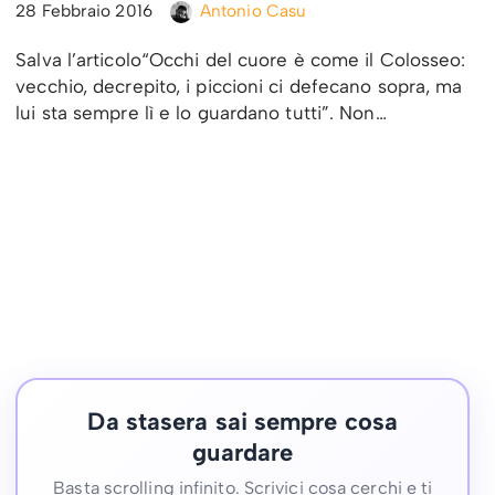
28 Febbraio 2016
Antonio Casu
Salva l’articolo“Occhi del cuore è come il Colosseo:
vecchio, decrepito, i piccioni ci defecano sopra, ma
lui sta sempre lì e lo guardano tutti”. Non…
Da stasera sai sempre cosa
guardare
Basta scrolling infinito. Scrivici cosa cerchi e ti