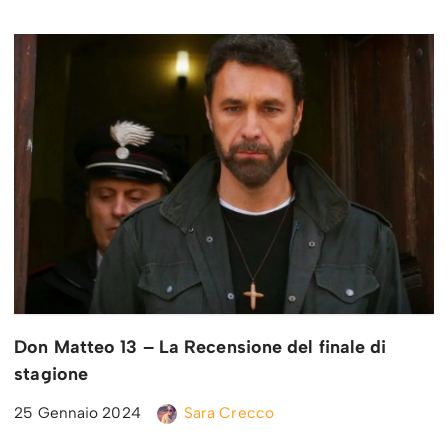
Don Matteo 13 – La Recensione del finale di
stagione
25 Gennaio 2024
Sara Crecco