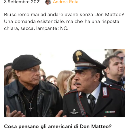
3 Settembre 2021
Andrea Rota
Riusciremo mai ad andare avanti senza Don Matteo?
Una domanda esistenziale, ma che ha una risposta
chiara, secca, lampante: NO.
Cosa pensano gli americani di Don Matteo?