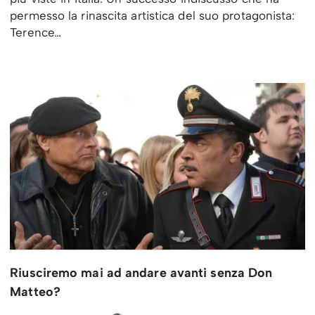
permesso la rinascita artistica del suo protagonista:
Terence…
Riusciremo mai ad andare avanti senza Don
Matteo?