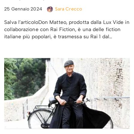
25 Gennaio 2024
Sara Crecco
Salva l’articoloDon Matteo, prodotta dalla Lux Vide in
collaborazione con Rai Fiction, è una delle fiction
italiane più popolari, è trasmessa su Rai 1 dal…