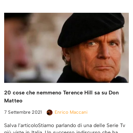
20 cose che nemmeno Terence Hill sa su Don
Matteo
7 Settembre 2021
Enrico Maccani
Salva l’articoloStiamo parlando di una delle Serie Tv
più viste in Italia. Un successo indiscusso che ha