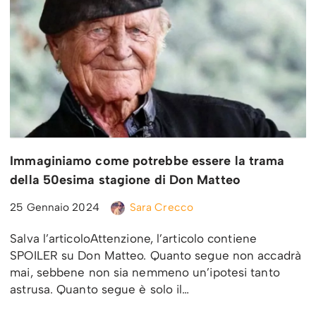
Immaginiamo come potrebbe essere la trama
della 50esima stagione di Don Matteo
25 Gennaio 2024
Sara Crecco
Salva l’articoloAttenzione, l’articolo contiene
SPOILER su Don Matteo. Quanto segue non accadrà
mai, sebbene non sia nemmeno un’ipotesi tanto
astrusa. Quanto segue è solo il…