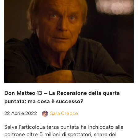
Don Matteo 13 – La Recensione della quarta
puntata: ma cosa è successo?
22 Aprile 2022
Sara Crecco
Salva l’articoloLa terza puntata ha inchiodato alle
poltrone oltre 5 milioni di spettatori, share del