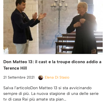
Don Matteo 13: il cast e la troupe dicono addio a
Terence Hill
21 Settembre 2021
Elena Di Stasio
Salva l’articoloDon Matteo 13 si sta avvicinando
sempre di più. La nuova stagione di una delle serie
tv di casa Rai più amate sta pian…