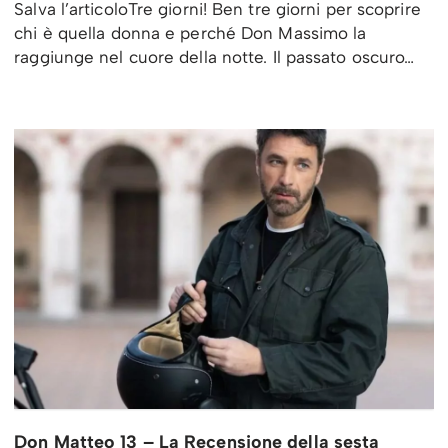
Salva l’articoloTre giorni! Ben tre giorni per scoprire
chi è quella donna e perché Don Massimo la
raggiunge nel cuore della notte. Il passato oscuro…
Don Matteo 13 – La Recensione della sesta