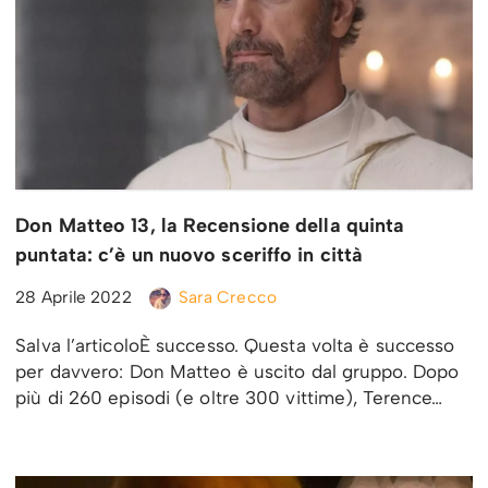
Don Matteo 13, la Recensione della quinta
puntata: c’è un nuovo sceriffo in città
28 Aprile 2022
Sara Crecco
Salva l’articoloÈ successo. Questa volta è successo
per davvero: Don Matteo è uscito dal gruppo. Dopo
più di 260 episodi (e oltre 300 vittime), Terence…