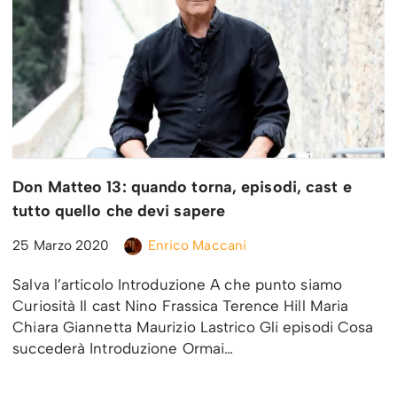
Don Matteo 13: quando torna, episodi, cast e
tutto quello che devi sapere
25 Marzo 2020
Enrico Maccani
Salva l’articolo Introduzione A che punto siamo
Curiosità Il cast Nino Frassica Terence Hill Maria
Chiara Giannetta Maurizio Lastrico Gli episodi Cosa
succederà Introduzione Ormai…