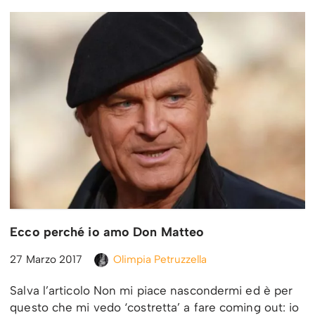
Ecco perché io amo Don Matteo
27 Marzo 2017
Olimpia Petruzzella
Salva l’articolo Non mi piace nascondermi ed è per
questo che mi vedo ‘costretta’ a fare coming out: io