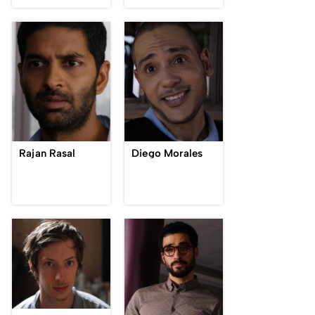
Rajan Rasal
Diego Morales