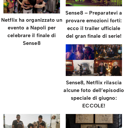
Sense8 – Preparatevi a
Netflix ha organizzato un
provare emozioni forti:
evento a Napoli per
ecco il trailer ufficiale
celebrare il finale di
del gran finale di serie!
Sense8
Sense8, Netflix rilascia
alcune foto dell’episodio
speciale di giugno:
ECCOLE!