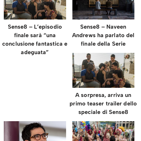
Sense8 – Naveen
Sense8 – L’episodio
Andrews ha parlato del
finale sarà “una
finale della Serie
conclusione fantastica e
adeguata”
A sorpresa, arriva un
primo teaser trailer dello
speciale di Sense8