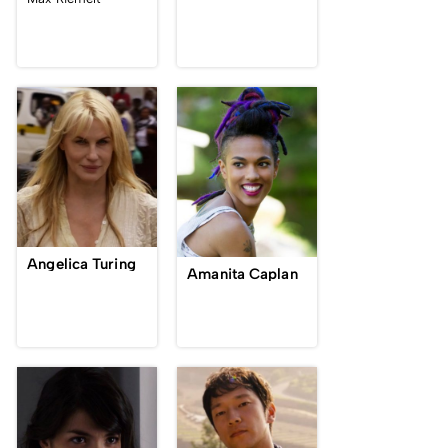
Angelica Turing
Amanita Caplan