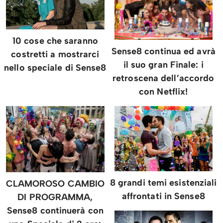
10 cose che saranno
Sense8 continua ed avrà
costretti a mostrarci
il suo gran Finale: i
nello speciale di Sense8
retroscena dell’accordo
con Netflix!
8 grandi temi esistenziali
CLAMOROSO CAMBIO
affrontati in Sense8
DI PROGRAMMA,
Sense8 continuerà con