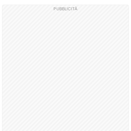
PUBBLICITÀ