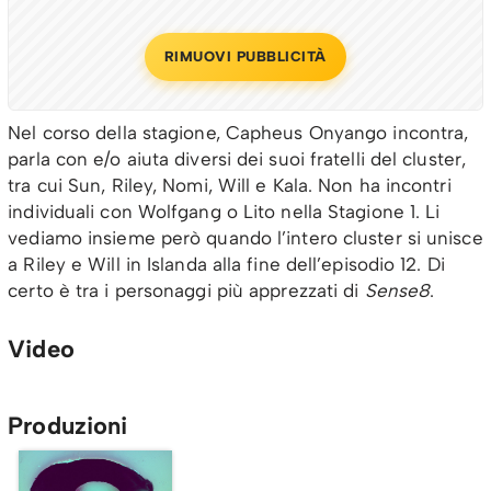
RIMUOVI PUBBLICITÀ
Nel corso della stagione, Capheus Onyango incontra,
parla con e/o aiuta diversi dei suoi fratelli del cluster,
tra cui Sun, Riley, Nomi, Will e Kala. Non ha incontri
individuali con Wolfgang o Lito nella Stagione 1. Li
vediamo insieme però quando l’intero cluster si unisce
a Riley e Will in Islanda alla fine dell’episodio 12. Di
certo è tra i personaggi più apprezzati di
Sense8
.
Video
Produzioni