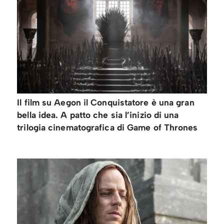
Il film su Aegon il Conquistatore è una gran
bella idea. A patto che sia l’inizio di una
trilogia cinematografica di Game of Thrones