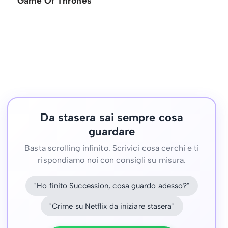
Game Of Thrones
Da stasera sai sempre cosa
guardare
Basta scrolling infinito. Scrivici cosa cerchi e ti
rispondiamo noi con consigli su misura.
"Ho finito Succession, cosa guardo adesso?"
"Crime su Netflix da iniziare stasera"