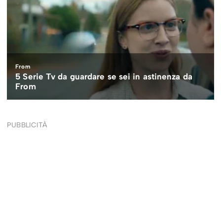
PUBBLICITÀ