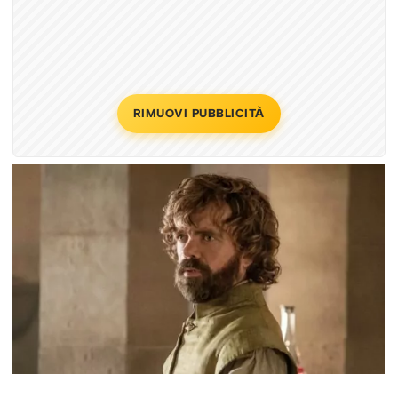
RIMUOVI PUBBLICITÀ