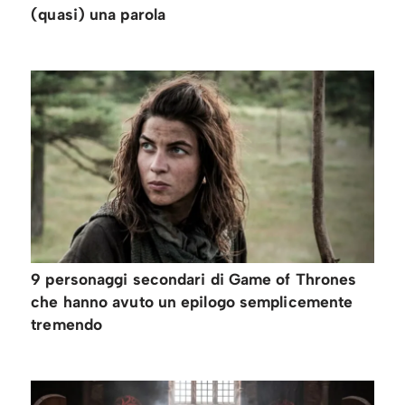
(quasi) una parola
9 personaggi secondari di Game of Thrones
che hanno avuto un epilogo semplicemente
tremendo