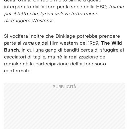
interpretato dall’attore per la serie della HBO,
tranne
per il fatto che Tyrion voleva tutto tranne
distruggere Westeros
.
Si vocifera inoltre che Dinklage potrebbe prendere
parte al
remake
del film western del 1969,
The Wild
Bunch
, in cui una gang di banditi cerca di sfuggire ai
cacciatori di taglie, ma né la realizzazione del
remake né la partecipazione dell’attore sono
confermate.
PUBBLICITÀ