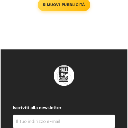
RIMUOVI PUBBLICITÀ
Iscriviti alla newsletter