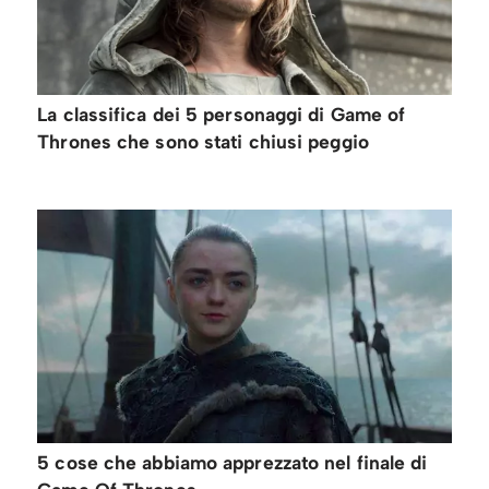
La classifica dei 5 personaggi di Game of
Thrones che sono stati chiusi peggio
5 cose che abbiamo apprezzato nel finale di