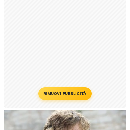
RIMUOVI PUBBLICITÀ