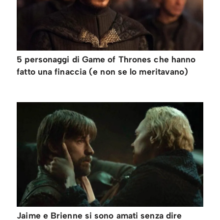
5 personaggi di Game of Thrones che hanno
fatto una finaccia (e non se lo meritavano)
Jaime e Brienne si sono amati senza dire