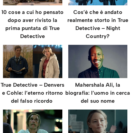
10 cose a cui ho pensato
Cos’è che è andato
dopo aver rivisto la
realmente storto in True
prima puntata di True
Detective – Night
Detective
Country?
True Detective – Denvers
Mahershala Ali, la
e Cohle: l’eterno ritorno
biografia: l’uomo in cerca
del falso ricordo
del suo nome