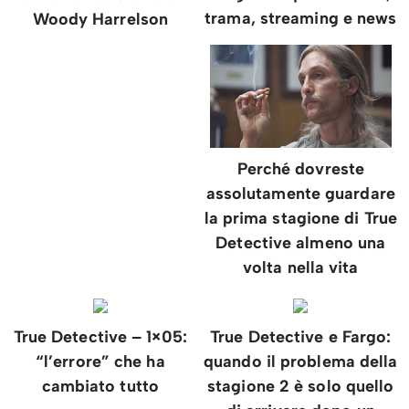
trama, streaming e news
Woody Harrelson
Perché dovreste
assolutamente guardare
la prima stagione di True
Detective almeno una
volta nella vita
True Detective – 1×05:
True Detective e Fargo:
“l’errore” che ha
quando il problema della
cambiato tutto
stagione 2 è solo quello