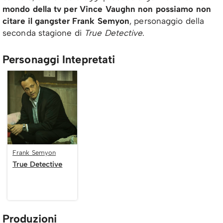
mondo della tv per Vince Vaughn non possiamo non
citare il gangster Frank Semyon
, personaggio della
seconda stagione di
True Detective
.
Personaggi Intepretati
Frank Semyon
True Detective
Produzioni