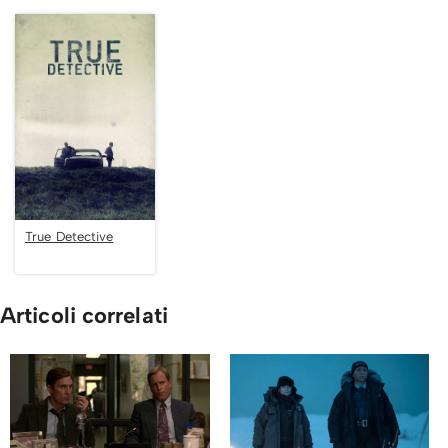
True Detective
Articoli correlati