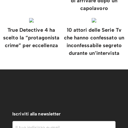
di arrivare dopo un
capolavoro
True Detective 4 ha
10 attori delle Serie Tv
scelto la “protagonista
che hanno confessato un
crime” per eccellenza
inconfessabile segreto
durante un’intervista
Iscriviti alla newsletter