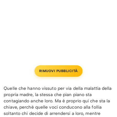
RIMUOVI PUBBLICITÀ
Quelle che hanno vissuto per via della malattia della
propria madre, la stessa che pian piano sta
contagiando anche loro. Ma è proprio qui che sta la
chiave, perché quelle voci conducono alla follia
soltanto chi decide di arrendersi a loro, mentre