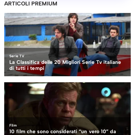
ARTICOLI PREMIUM