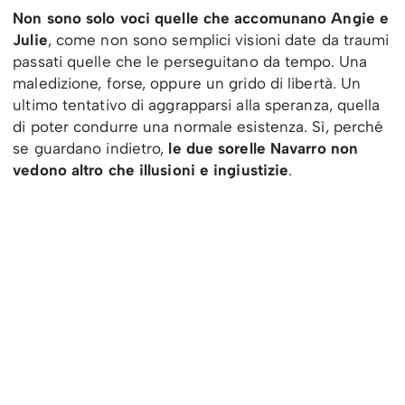
Non sono solo voci quelle che accomunano Angie e
Julie
, come non sono semplici visioni date da traumi
passati quelle che le perseguitano da tempo. Una
maledizione, forse, oppure un grido di libertà. Un
ultimo tentativo di aggrapparsi alla speranza, quella
di poter condurre una normale esistenza. Sì, perché
se guardano indietro,
le due sorelle Navarro non
vedono altro che illusioni e ingiustizie
.