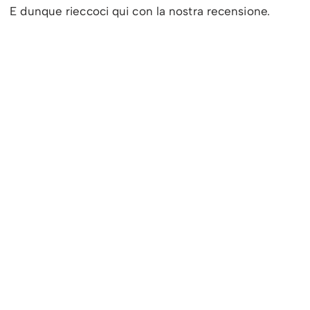
E dunque rieccoci qui con la nostra recensione.