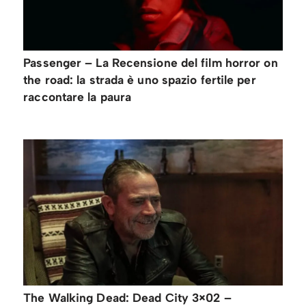
Passenger – La Recensione del film horror on
the road: la strada è uno spazio fertile per
raccontare la paura
The Walking Dead: Dead City 3×02 –