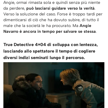
Angie, ormai rimasta sola e quindi senza più niente
da perdere,
può lasciarsi guidare verso la verità
.
Verso la soluzione del caso. Forse è troppo tardi per
dimenticarsi di ciò che ha dovuto subire, di tutto il
male che la società le ha procurato. Ma
Angie
Navarro è ancora in tempo per salvare se stessa
.
True Detective 4×04 di sviluppa con lentezza,
lasciando allo spettatore il tempo di cogliere
diversi indizi seminati lungo il percorso.