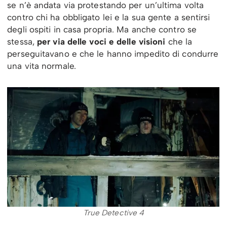
se n’è andata via protestando per un’ultima volta
contro chi ha obbligato lei e la sua gente a sentirsi
degli ospiti in casa propria. Ma anche contro se
stessa,
per via delle voci e delle visioni
che la
perseguitavano e che le hanno impedito di condurre
una vita normale.
True Detective 4