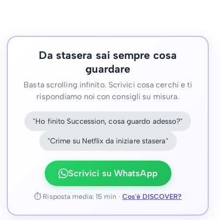
Da stasera sai sempre cosa
guardare
Basta scrolling infinito. Scrivici cosa cerchi e ti
rispondiamo noi con consigli su misura.
"Ho finito Succession, cosa guardo adesso?"
"Crime su Netflix da iniziare stasera"
Scrivici su WhatsApp
⏱ Risposta media: 15 min ·
Cos'è DISCOVER?