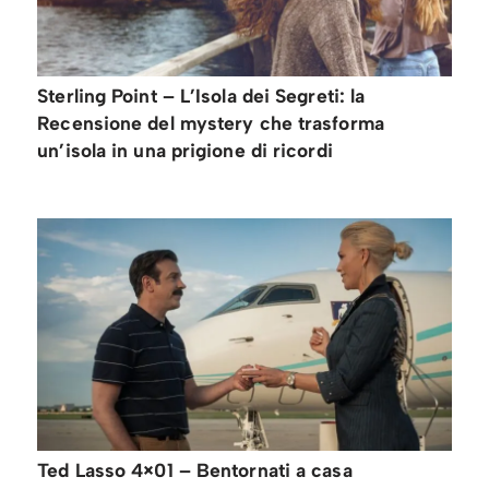
Sterling Point – L’Isola dei Segreti: la
Recensione del mystery che trasforma
un’isola in una prigione di ricordi
Ted Lasso 4×01 – Bentornati a casa