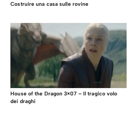
Costruire una casa sulle rovine
House of the Dragon 3×07 – Il tragico volo
dei draghi