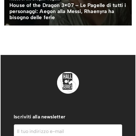
Iscriviti alla newsletter