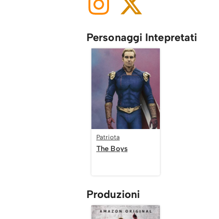
Personaggi Intepretati
Patriota
The Boys
Produzioni