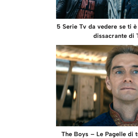
5 Serie Tv da vedere se ti è
dissacrante di
The Boys – Le Pagelle di t