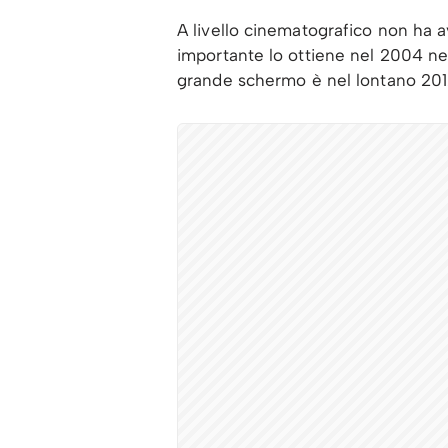
A livello cinematografico non ha a
importante lo ottiene nel 2004 ne
grande schermo è nel lontano 2012