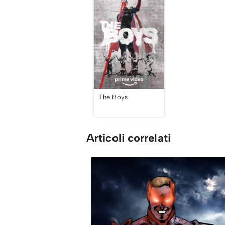
The Boys
Articoli correlati