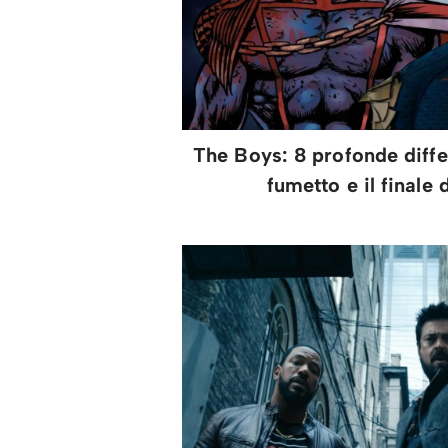
The Boys: 8 profonde differ
fumetto e il finale 