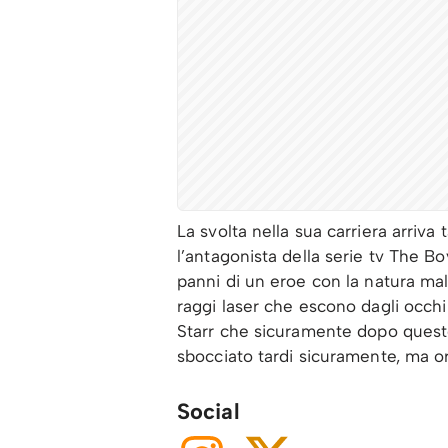
La svolta nella sua carriera arriva
l’antagonista della serie tv The 
panni di un eroe con la natura mal
raggi laser che escono dagli occhi
Starr che sicuramente dopo questo 
sbocciato tardi sicuramente, ma o
Social