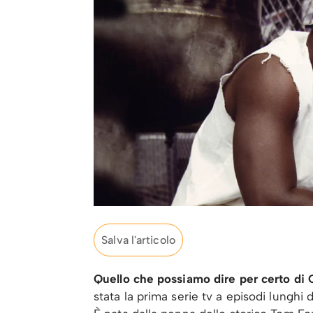
Salva l'articolo
Quello che possiamo dire per certo di 
stata la prima serie tv a episodi lunghi 