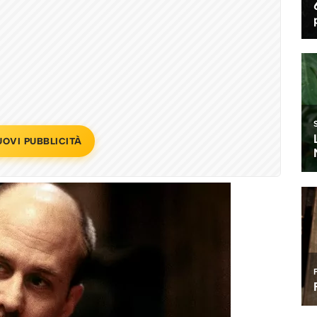
UOVI PUBBLICITÀ