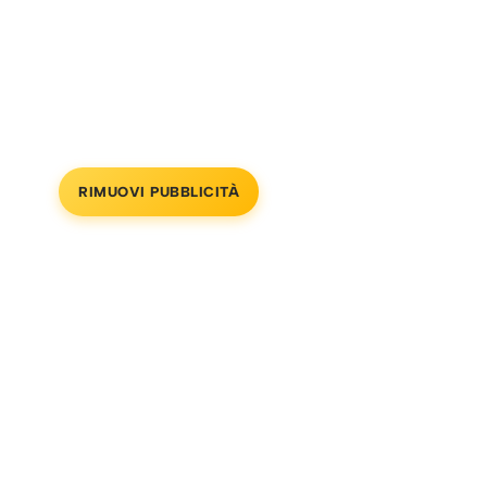
RIMUOVI PUBBLICITÀ