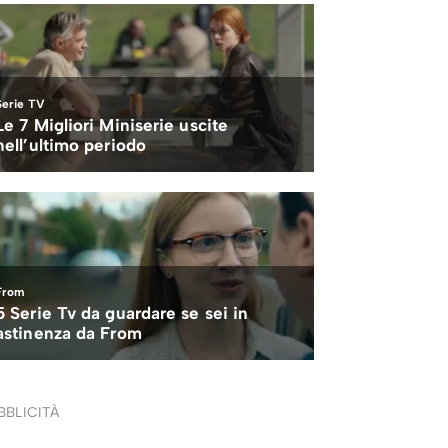
BBLICITÀ