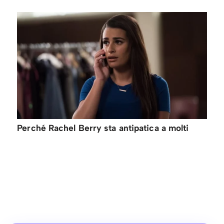
Perché Rachel Berry sta antipatica a molti