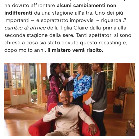
ha dovuto affrontare
alcuni cambiamenti non
indifferenti
da una stagione all’altra. Uno dei più
importanti – e soprattutto improvvisi – riguarda
il
cambio di attrice
della figlia Claire dalla prima alla
seconda stagione della sere. Tanti spettatori si sono
chiesti a cosa sia stato dovuto questo recasting e,
dopo molto anni,
il mistero verrà risolto.