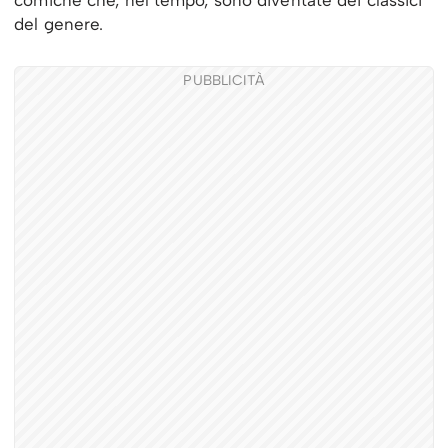
del genere.
PUBBLICITÀ