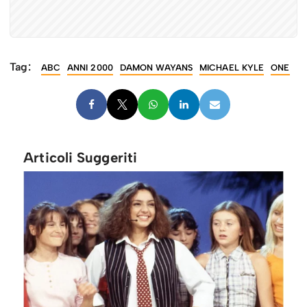
Tag:
ABC
ANNI 2000
DAMON WAYANS
MICHAEL KYLE
ONE
Articoli Suggeriti