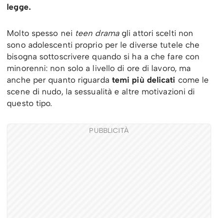
legge.
Molto spesso nei
teen drama
gli attori scelti non
sono adolescenti proprio per le diverse tutele che
bisogna sottoscrivere quando si ha a che fare con
minorenni: non solo a livello di ore di lavoro, ma
anche per quanto riguarda
temi più delicati
come le
scene di nudo, la sessualità e altre motivazioni di
questo tipo.
PUBBLICITÀ