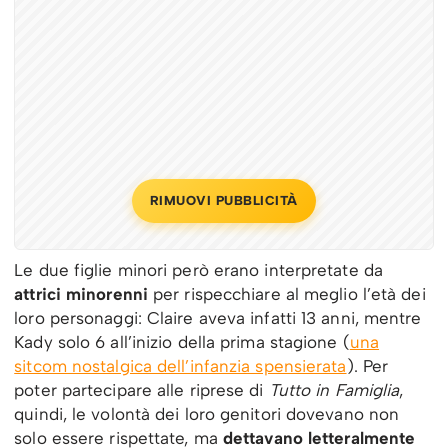
RIMUOVI PUBBLICITÀ
Le due figlie minori però erano interpretate da
attrici minorenni
per rispecchiare al meglio l’età dei
loro personaggi: Claire aveva infatti 13 anni, mentre
Kady solo 6 all’inizio della prima stagione (
una
sitcom nostalgica dell’infanzia spensierata
). Per
poter partecipare alle riprese di
Tutto in Famiglia
,
quindi, le volontà dei loro genitori dovevano non
solo essere rispettate, ma
dettavano letteralmente