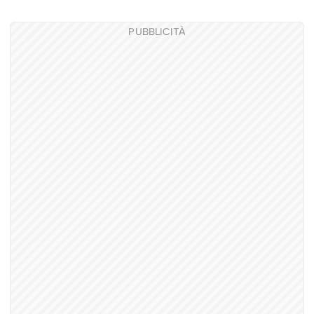
PUBBLICITÀ