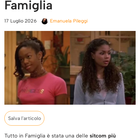
Famiglia
17 Luglio 2026
Emanuela Pileggi
Salva l'articolo
Tutto in Famiglia è stata una delle
sitcom più