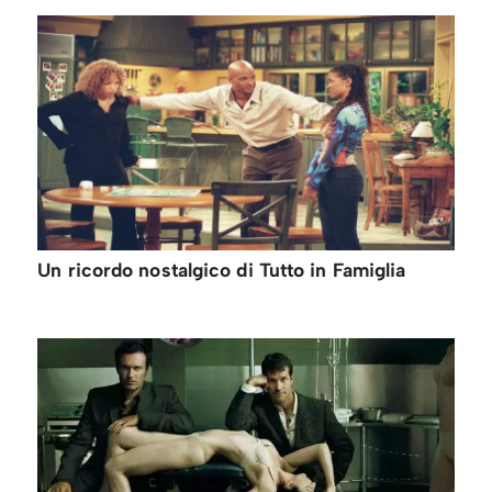
Un ricordo nostalgico di Tutto in Famiglia