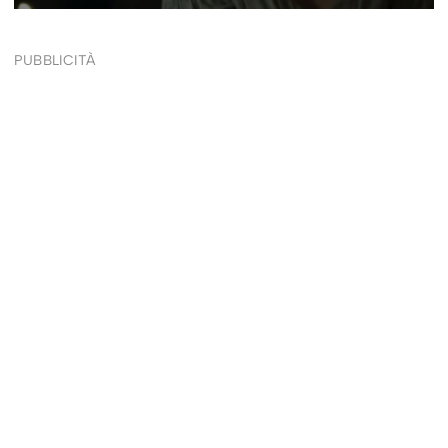
PUBBLICITÀ