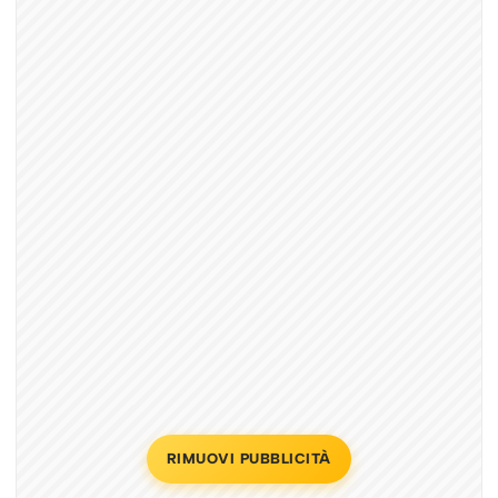
RIMUOVI PUBBLICITÀ