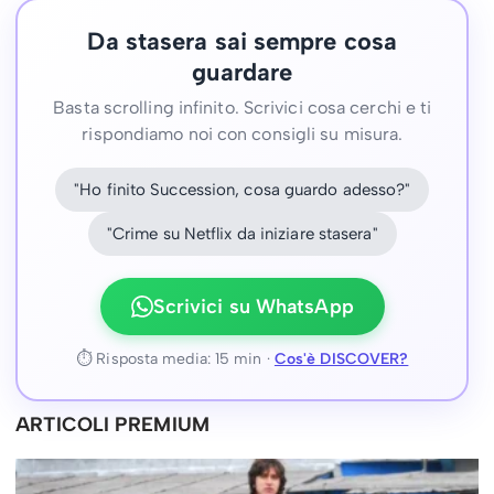
Da stasera sai sempre cosa
guardare
Basta scrolling infinito. Scrivici cosa cerchi e ti
rispondiamo noi con consigli su misura.
"Ho finito Succession, cosa guardo adesso?"
"Crime su Netflix da iniziare stasera"
Scrivici su WhatsApp
⏱ Risposta media: 15 min ·
Cos'è DISCOVER?
ARTICOLI PREMIUM