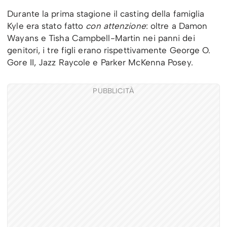
Durante la prima stagione il casting della famiglia
Kyle era stato fatto
con attenzione
: oltre a Damon
Wayans e Tisha Campbell-Martin nei panni dei
genitori, i tre figli erano rispettivamente George O.
Gore II, Jazz Raycole e Parker McKenna Posey.
PUBBLICITÀ