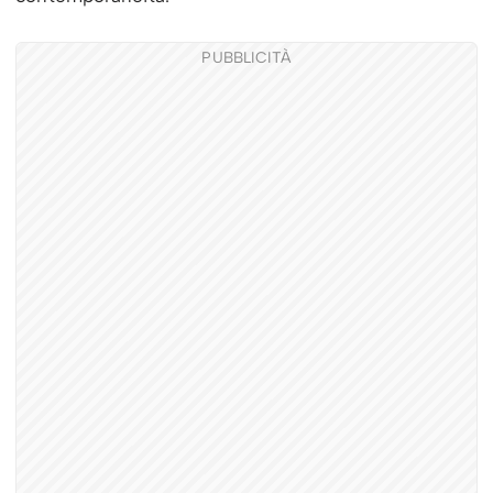
PUBBLICITÀ