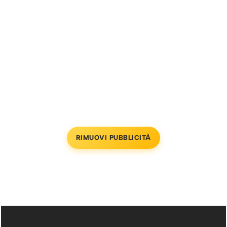
RIMUOVI PUBBLICITÀ