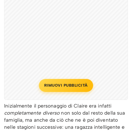
RIMUOVI PUBBLICITÀ
Inizialmente il personaggio di Claire era infatti
completamente diverso
non solo dal resto della sua
famiglia, ma anche da ciò che ne è poi diventato
nelle stagioni successive: una ragazza intelligente e