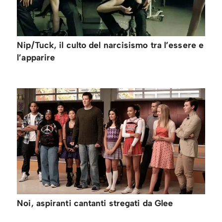
Nip/Tuck, il culto del narcisismo tra l’essere e
l’apparire
Noi, aspiranti cantanti stregati da Glee