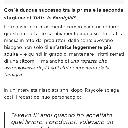
Cos’è dunque successo tra la prima e la seconda
stagione di
Tutto in Famiglia
?
Le motivazioni inizialmente sembravano ricondurre
questo importante cambiamento a una scelta pratica
messa in atto dai produttori della serie: avevano
bisogno non solo di
un’attrice leggermente più
adulta
– e quindi in grado di mantenere i ritmi serrati
di una sitcom -, ma anche di
una ragazza che
assomigliasse di più agli altri componenti della
famiglia.
In un’intervista rilasciata anni dopo, Raycole spiega
così il recast del suo personaggio:
“Avevo 12 anni quando ho accettato
quel lavoro. I produttori volevano un