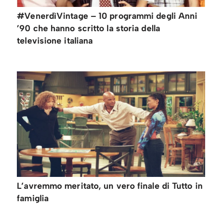
#VenerdìVintage – 10 programmi degli Anni
’90 che hanno scritto la storia della
televisione italiana
L’avremmo meritato, un vero finale di Tutto in
famiglia