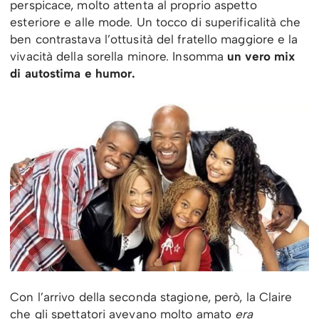
perspicace, molto attenta al proprio aspetto
esteriore e alle mode. Un tocco di superificalità che
ben contrastava l’ottusità del fratello maggiore e la
vivacità della sorella minore. Insomma
un vero mix
di autostima e humor.
Con l’arrivo della seconda stagione, però, la Claire
che gli spettatori avevano molto amato
era