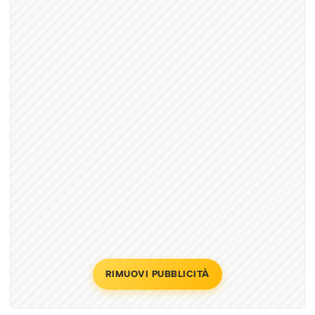
RIMUOVI PUBBLICITÀ