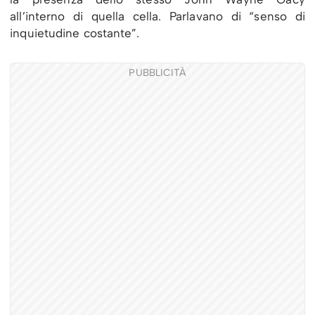
all’interno di quella cella. Parlavano di “senso di
inquietudine costante”.
PUBBLICITÀ