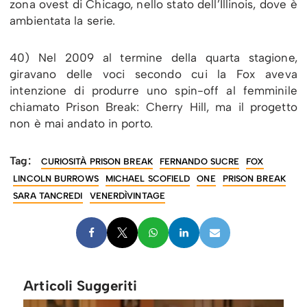
zona ovest di Chicago, nello stato dell’Illinois, dove è
ambientata la serie.
40) Nel 2009 al termine della quarta stagione,
giravano delle voci secondo cui la Fox aveva
intenzione di produrre uno spin-off al femminile
chiamato Prison Break: Cherry Hill, ma il progetto
non è mai andato in porto.
Tag:
CURIOSITÀ PRISON BREAK
FERNANDO SUCRE
FOX
LINCOLN BURROWS
MICHAEL SCOFIELD
ONE
PRISON BREAK
SARA TANCREDI
VENERDÌVINTAGE
Articoli Suggeriti