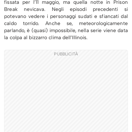
fissata per l’11 maggio, ma quella notte in Prison
Break nevicava. Negli episodi precedenti si
potevano vedere i personaggi sudati e sfiancati dal
caldo torrido. Anche se, meteorologicamente
parlando, è (quasi) impossibile, nella serie viene data
la colpa al bizzarro clima dell’Illinois.
PUBBLICITÀ