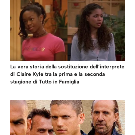
La vera storia della sostituzione dell’interprete
di Claire Kyle tra la prima e la seconda
stagione di Tutto in Famiglia