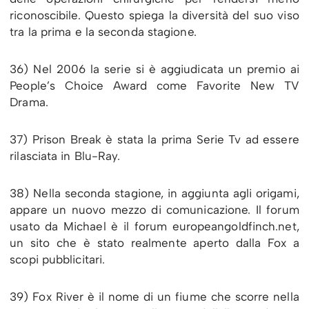
riconoscibile. Questo spiega la diversità del suo viso
tra la prima e la seconda stagione.
36) Nel 2006 la serie si è aggiudicata un premio ai
People’s Choice Award come Favorite New TV
Drama.
37) Prison Break è stata la prima Serie Tv ad essere
rilasciata in Blu-Ray.
38) Nella seconda stagione, in aggiunta agli origami,
appare un nuovo mezzo di comunicazione. Il forum
usato da Michael è il forum europeangoldfinch.net,
un sito che è stato realmente aperto dalla Fox a
scopi pubblicitari.
39) Fox River è il nome di un fiume che scorre nella