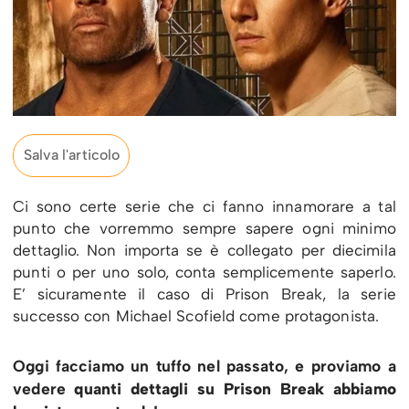
Salva l'articolo
Ci sono certe serie che ci fanno innamorare a tal
punto che vorremmo sempre sapere ogni minimo
dettaglio. Non importa se è collegato per diecimila
punti o per uno solo, conta semplicemente saperlo.
E’ sicuramente il caso di Prison Break, la serie
successo con Michael Scofield come protagonista.
Oggi facciamo un tuffo nel passato, e proviamo a
vedere
quanti dettagli su Prison Break abbiamo