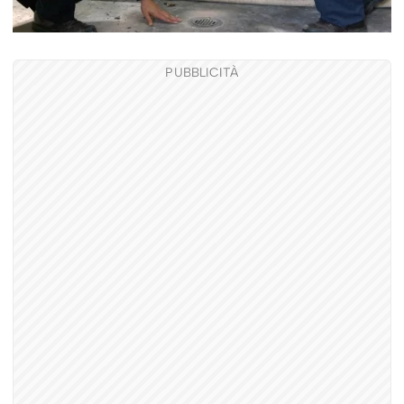
PUBBLICITÀ