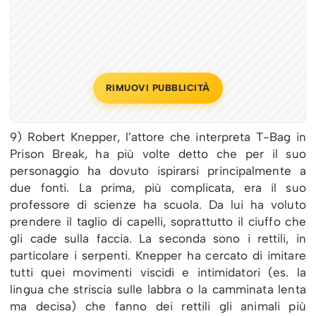
RIMUOVI PUBBLICITÀ
9) Robert Knepper, l’attore che interpreta T-Bag in
Prison Break, ha più volte detto che per il suo
personaggio ha dovuto ispirarsi principalmente a
due fonti. La prima, più complicata, era il suo
professore di scienze ha scuola. Da lui ha voluto
prendere il taglio di capelli, soprattutto il ciuffo che
gli cade sulla faccia. La seconda sono i rettili, in
particolare i serpenti. Knepper ha cercato di imitare
tutti quei movimenti viscidi e intimidatori (es. la
lingua che striscia sulle labbra o la camminata lenta
ma decisa) che fanno dei rettili gli animali più