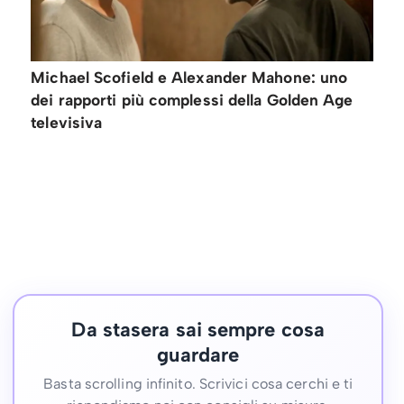
Michael Scofield e Alexander Mahone: uno
dei rapporti più complessi della Golden Age
televisiva
Da stasera sai sempre cosa
guardare
Basta scrolling infinito. Scrivici cosa cerchi e ti