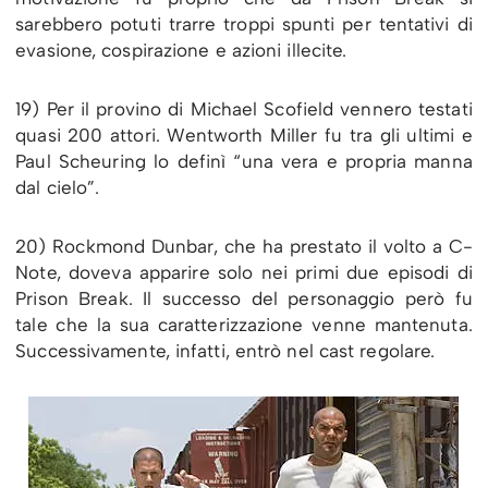
sarebbero potuti trarre troppi spunti per tentativi di
evasione, cospirazione e azioni illecite.
19) Per il provino di Michael Scofield vennero testati
quasi 200 attori. Wentworth Miller fu tra gli ultimi e
Paul Scheuring lo definì “una vera e propria manna
dal cielo”.
20) Rockmond Dunbar, che ha prestato il volto a C-
Note, doveva apparire solo nei primi due episodi di
Prison Break. Il successo del personaggio però fu
tale che la sua caratterizzazione venne mantenuta.
Successivamente, infatti, entrò nel cast regolare.