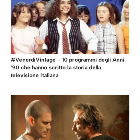
#VenerdìVintage – 10 programmi degli Anni
’90 che hanno scritto la storia della
televisione italiana