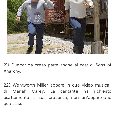
21) Dunbar ha preso parte anche al cast di Sons of
Anarchy.
22) Wentworth Miller appare in due video musicali
di Mariah Carey. La cantante ha richiesto
esattamente la sua presenza, non un’apparizione
qualsiasi.