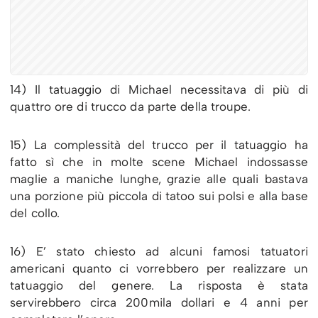
14) Il tatuaggio di Michael necessitava di più di
quattro ore di trucco da parte della troupe.
15) La complessità del trucco per il tatuaggio ha
fatto sì che in molte scene Michael indossasse
maglie a maniche lunghe, grazie alle quali bastava
una porzione più piccola di tatoo sui polsi e alla base
del collo.
16) E’ stato chiesto ad alcuni famosi tatuatori
americani quanto ci vorrebbero per realizzare un
tatuaggio del genere. La risposta è stata
servirebbero circa 200mila dollari e 4 anni per