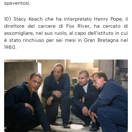
spaventosi.
10) Stacy Keach che ha interpretato Henry Pope, il
direttore del carcere di Fox River, ha cercato di
assomigliare, nel suo ruolo, al capo dell’istituto in cui
è stato rinchiuso per sei mesi in Gran Bretagna nel
1980.