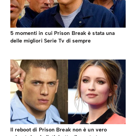
5 momenti in cui Prison Break è stata una
delle migliori Serie Tv di sempre
Il reboot di Prison Break non è un vero