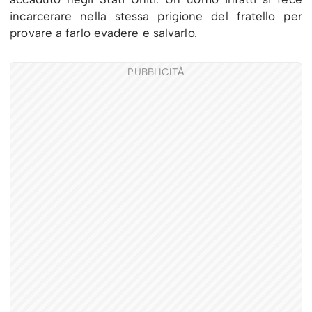
incarcerare nella stessa prigione del fratello per
provare a farlo evadere e salvarlo.
PUBBLICITÀ