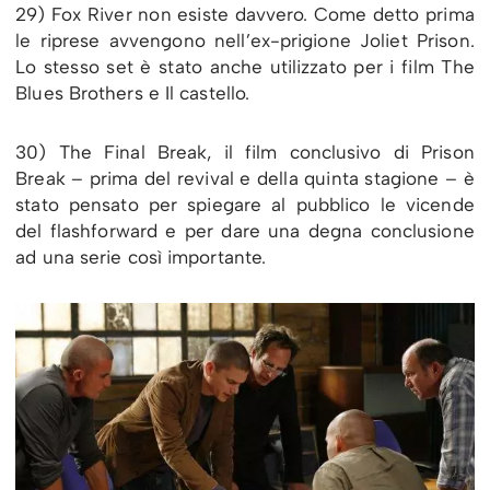
29) Fox River non esiste davvero. Come detto prima
le riprese avvengono nell’ex-prigione Joliet Prison.
Lo stesso set è stato anche utilizzato per i film The
Blues Brothers e Il castello.
30) The Final Break, il film conclusivo di Prison
Break – prima del revival e della quinta stagione – è
stato pensato per spiegare al pubblico le vicende
del flashforward e per dare una degna conclusione
ad una serie così importante.