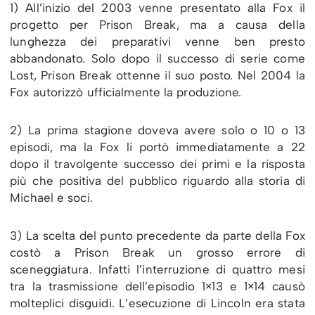
1) All’inizio del 2003 venne presentato alla Fox il
progetto per Prison Break, ma a causa della
lunghezza dei preparativi venne ben presto
abbandonato. Solo dopo il successo di serie come
Lost, Prison Break ottenne il suo posto. Nel 2004 la
Fox autorizzò ufficialmente la produzione.
2) La prima stagione doveva avere solo o 10 o 13
episodi, ma la Fox li portò immediatamente a 22
dopo il travolgente successo dei primi e la risposta
più che positiva del pubblico riguardo alla storia di
Michael e soci.
3) La scelta del punto precedente da parte della Fox
costò a Prison Break un grosso errore di
sceneggiatura. Infatti l’interruzione di quattro mesi
tra la trasmissione dell’episodio 1×13 e 1×14 causò
molteplici disguidi. L’esecuzione di Lincoln era stata