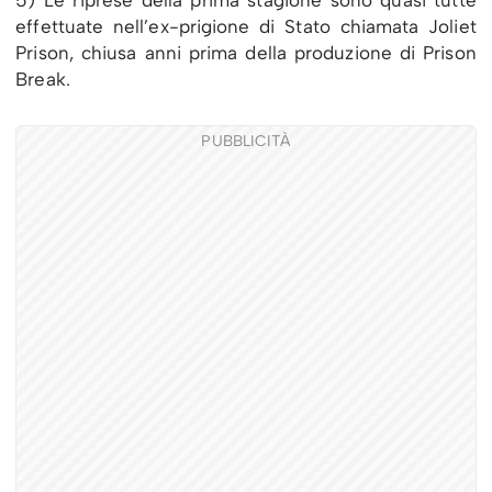
effettuate nell’ex-prigione di Stato chiamata Joliet
Prison, chiusa anni prima della produzione di Prison
Break.
PUBBLICITÀ