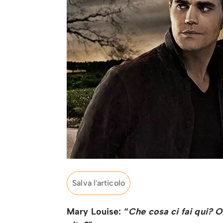
Salva l'articolo
Mary Louise: “
Che cosa ci fai qui? O