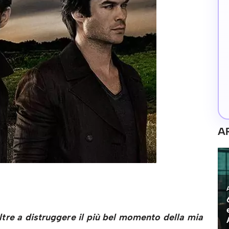
A
ltre a distruggere il più bel momento della mia