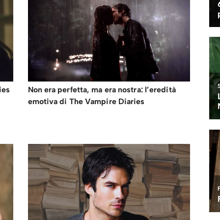
ies
Non era perfetta, ma era nostra: l’eredità
emotiva di The Vampire Diaries