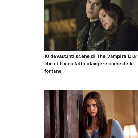
10 devastanti scene di The Vampire Diar
che ci hanno fatto piangere come delle
fontane