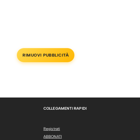
RIMUOVI PUBBLICITÀ
COLLEGAMENTI RAPIDI
Registrati
ABBONATI