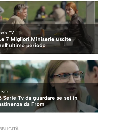
BBLICITÀ