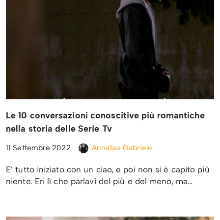
Le 10 conversazioni conoscitive più romantiche
nella storia delle Serie Tv
11 Settembre 2022
Annalisa Gabriele
E’ tutto iniziato con un ciao, e poi non si è capito più
niente. Eri lì che parlavi del più e del meno, ma…