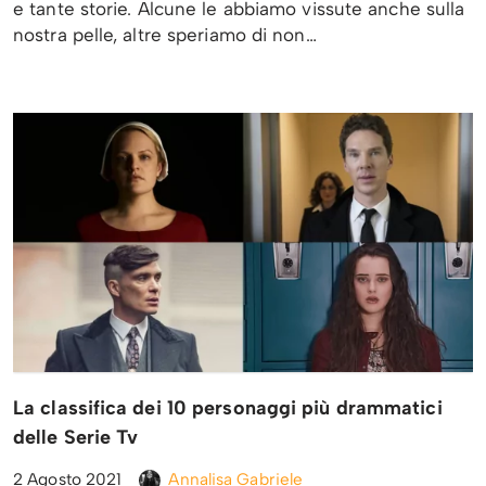
e tante storie. Alcune le abbiamo vissute anche sulla
nostra pelle, altre speriamo di non…
La classifica dei 10 personaggi più drammatici
delle Serie Tv
2 Agosto 2021
Annalisa Gabriele