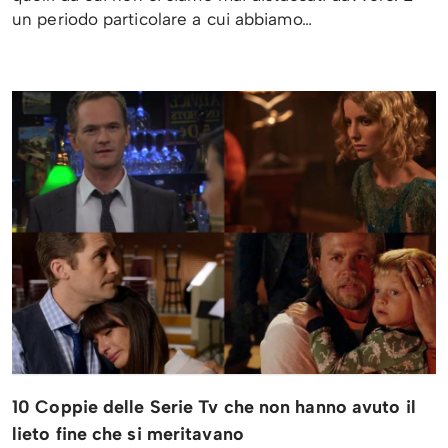
un periodo particolare a cui abbiamo…
10 Coppie delle Serie Tv che non hanno avuto il
lieto fine che si meritavano