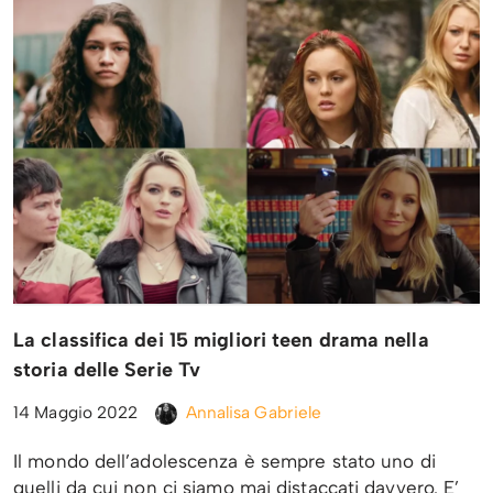
La classifica dei 15 migliori teen drama nella
storia delle Serie Tv
14 Maggio 2022
Annalisa Gabriele
Il mondo dell’adolescenza è sempre stato uno di
quelli da cui non ci siamo mai distaccati davvero. E’