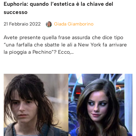
Euphoria: quando l’estetica è la chiave del
successo
21 Febbraio 2022
Giada Giamborino
Avete presente quella frase assurda che dice tipo
“una farfalla che sbatte le ali a New York fa arrivare
la pioggia a Pechino”? Ecco,…