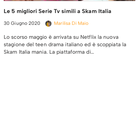
Le 5 migliori Serie Tv simili a Skam Italia
30 Giugno 2020
Marilisa Di Maio
Lo scorso maggio è arrivata su Netflix la nuova
stagione del teen drama italiano ed è scoppiata la
Skam Italia mania. La piattaforma di…