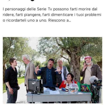
I personaggi delle Serie Tv possono farti morire dal
ridere, farti piangere, farti dimenticare i tuoi problemi
o ricordarteli uno a uno. Riescono a…