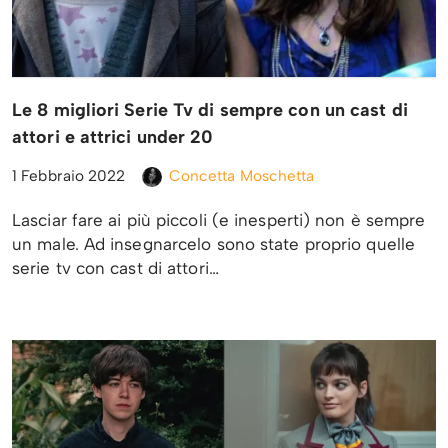
Le 8 migliori Serie Tv di sempre con un cast di
attori e attrici under 20
1 Febbraio 2022
Concetta Moschetta
Lasciar fare ai più piccoli (e inesperti) non è sempre
un male. Ad insegnarcelo sono state proprio quelle
serie tv con cast di attori…