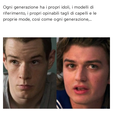
Ogni generazione ha i propri idoli, i modelli di
riferimento, i propri opinabili tagli di capelli e le
proprie mode, così come ogni generazione,…