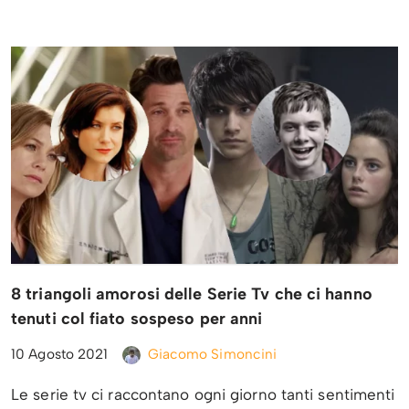
8 triangoli amorosi delle Serie Tv che ci hanno
tenuti col fiato sospeso per anni
10 Agosto 2021
Giacomo Simoncini
Le serie tv ci raccontano ogni giorno tanti sentimenti