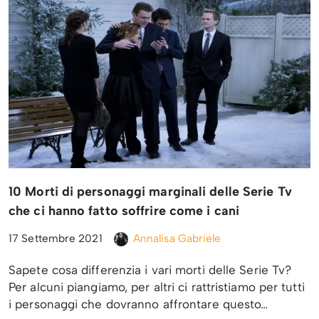
10 Morti di personaggi marginali delle Serie Tv
che ci hanno fatto soffrire come i cani
17 Settembre 2021
Annalisa Gabriele
Sapete cosa differenzia i vari morti delle Serie Tv?
Per alcuni piangiamo, per altri ci rattristiamo per tutti
i personaggi che dovranno affrontare questo…