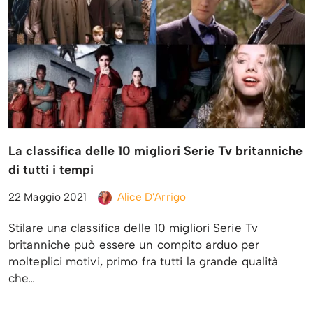
La classifica delle 10 migliori Serie Tv britanniche
di tutti i tempi
22 Maggio 2021
Alice D'Arrigo
Stilare una classifica delle 10 migliori Serie Tv
britanniche può essere un compito arduo per
molteplici motivi, primo fra tutti la grande qualità
che…