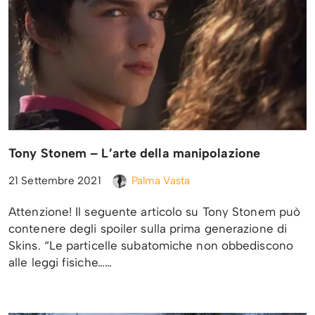
Tony Stonem – L’arte della manipolazione
21 Settembre 2021
Palma Vasta
Attenzione! Il seguente articolo su Tony Stonem può
contenere degli spoiler sulla prima generazione di
Skins. “Le particelle subatomiche non obbediscono
alle leggi fisiche……