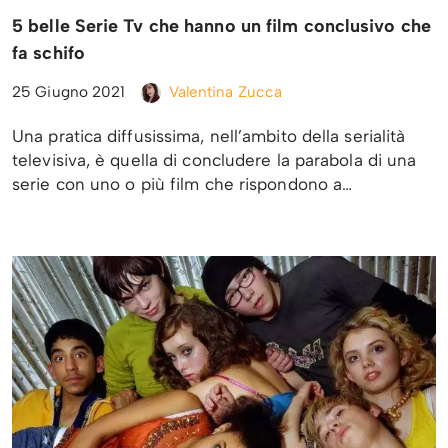
5 belle Serie Tv che hanno un film conclusivo che
fa schifo
25 Giugno 2021
Valentina Zucca
Una pratica diffusissima, nell’ambito della serialità
televisiva, è quella di concludere la parabola di una
serie con uno o più film che rispondono a…