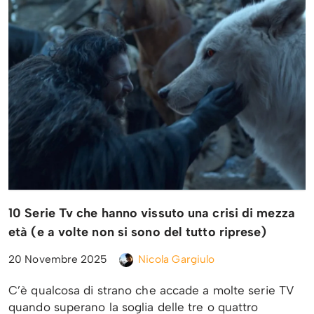
10 Serie Tv che hanno vissuto una crisi di mezza
età (e a volte non si sono del tutto riprese)
20 Novembre 2025
Nicola Gargiulo
C’è qualcosa di strano che accade a molte serie TV
quando superano la soglia delle tre o quattro