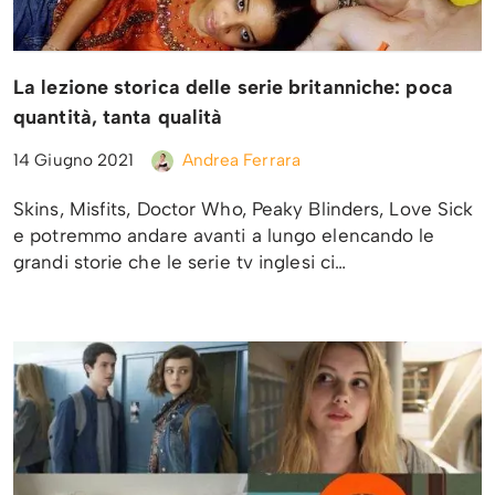
La lezione storica delle serie britanniche: poca
quantità, tanta qualità
14 Giugno 2021
Andrea Ferrara
Skins, Misfits, Doctor Who, Peaky Blinders, Love Sick
e potremmo andare avanti a lungo elencando le
grandi storie che le serie tv inglesi ci…