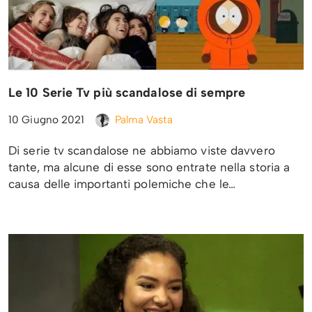
Le 10 Serie Tv più scandalose di sempre
10 Giugno 2021
Palma Vasta
Di serie tv scandalose ne abbiamo viste davvero
tante, ma alcune di esse sono entrate nella storia a
causa delle importanti polemiche che le…