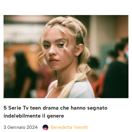
5 Serie Tv teen drama che hanno segnato
indelebilmente il genere
3 Gennaio 2024
Benedetta Vanotti