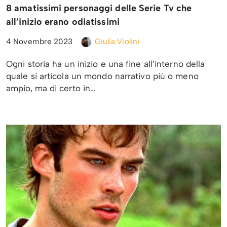
8 amatissimi personaggi delle Serie Tv che
all’inizio erano odiatissimi
4 Novembre 2023
Giulia Violini
Ogni storia ha un inizio e una fine all’interno della
quale si articola un mondo narrativo più o meno
ampio, ma di certo in…