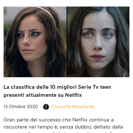
La classifica delle 10 migliori Serie Tv teen
presenti attualmente su Netflix
13 Ottobre 2020
Concetta Moschetta
Gran parte del successo che Netflix continua a
riscuotere nel tempo è, senza dubbio, dettato dalla