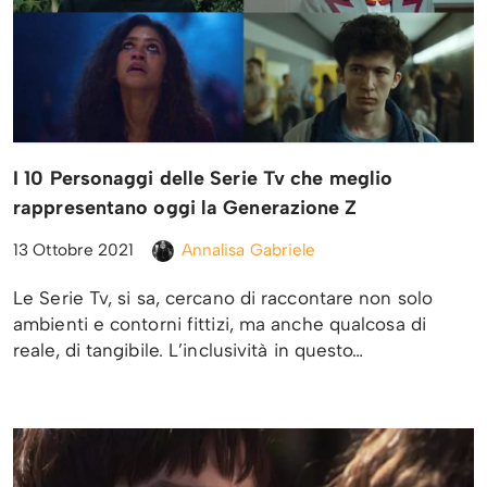
I 10 Personaggi delle Serie Tv che meglio
rappresentano oggi la Generazione Z
13 Ottobre 2021
Annalisa Gabriele
Le Serie Tv, si sa, cercano di raccontare non solo
ambienti e contorni fittizi, ma anche qualcosa di
reale, di tangibile. L’inclusività in questo…