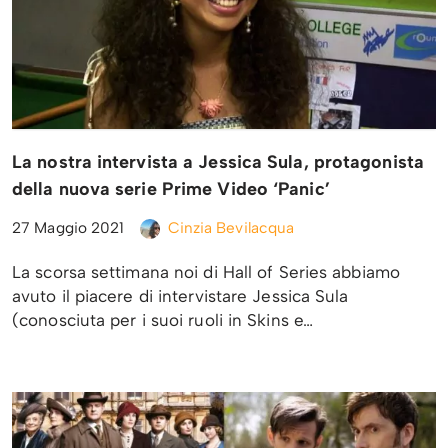
La nostra intervista a Jessica Sula, protagonista
della nuova serie Prime Video ‘Panic’
27 Maggio 2021
Cinzia Bevilacqua
La scorsa settimana noi di Hall of Series abbiamo
avuto il piacere di intervistare Jessica Sula
(conosciuta per i suoi ruoli in Skins e…