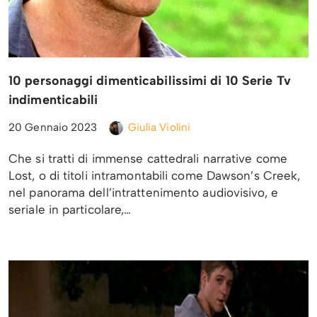
10 personaggi dimenticabilissimi di 10 Serie Tv
indimenticabili
20 Gennaio 2023
Giulia Violini
Che si tratti di immense cattedrali narrative come
Lost, o di titoli intramontabili come Dawson’s Creek,
nel panorama dell’intrattenimento audiovisivo, e
seriale in particolare,…