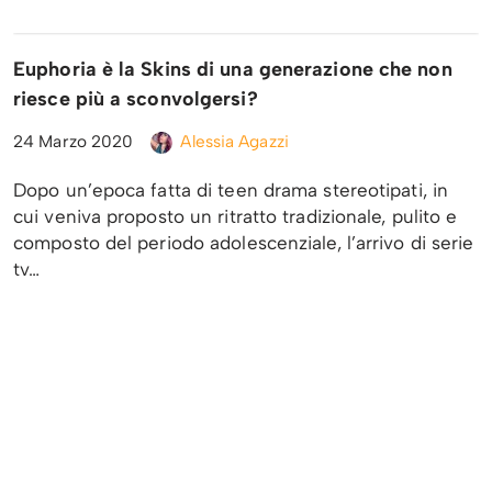
Euphoria è la Skins di una generazione che non
riesce più a sconvolgersi?
24 Marzo 2020
Alessia Agazzi
Dopo un’epoca fatta di teen drama stereotipati, in
cui veniva proposto un ritratto tradizionale, pulito e
composto del periodo adolescenziale, l’arrivo di serie
tv…