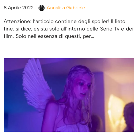
8 Aprile 2022
Annalisa Gabriele
Attenzione: l’articolo contiene degli spoiler! Il lieto
fine, si dice, esista solo all’interno delle Serie Tv e dei
film. Solo nell’essenza di questi, per…