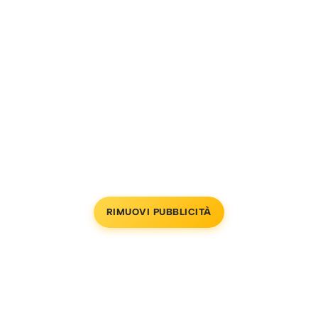
RIMUOVI PUBBLICITÀ