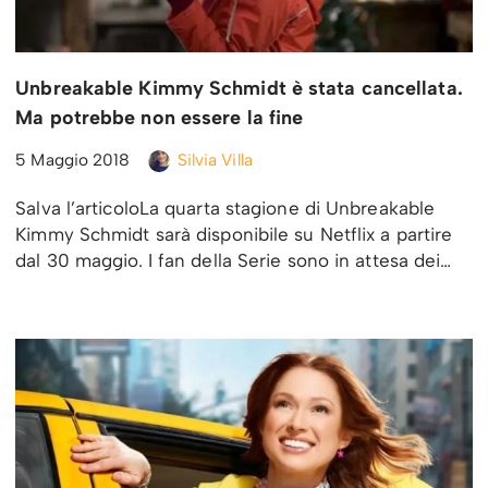
Unbreakable Kimmy Schmidt è stata cancellata.
Ma potrebbe non essere la fine
5 Maggio 2018
Silvia Villa
Salva l’articoloLa quarta stagione di Unbreakable
Kimmy Schmidt sarà disponibile su Netflix a partire
dal 30 maggio. I fan della Serie sono in attesa dei…