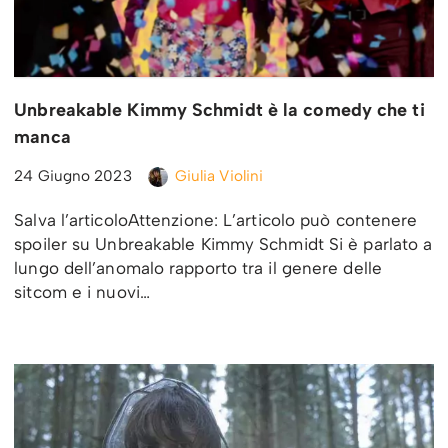
Unbreakable Kimmy Schmidt è la comedy che ti
manca
24 Giugno 2023
Giulia Violini
Salva l’articoloAttenzione: L’articolo può contenere
spoiler su Unbreakable Kimmy Schmidt Si è parlato a
lungo dell’anomalo rapporto tra il genere delle
sitcom e i nuovi…