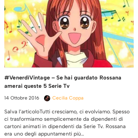
#‎VenerdìVintage‬ – Se hai guardato Rossana
amerai queste 5 Serie Tv
14 Ottobre 2016
Cecilia Coppa
Salva l’articoloTutti cresciamo, ci evolviamo. Spesso
ci trasformiamo semplicemente da dipendenti di
cartoni animati in dipendenti da Serie Tv. Rossana
era uno degli appuntamenti più…