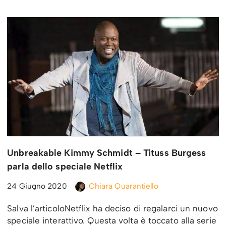
Unbreakable Kimmy Schmidt – Tituss Burgess
parla dello speciale Netflix
24 Giugno 2020
Chiara Quarantiello
Salva l’articoloNetflix ha deciso di regalarci un nuovo
speciale interattivo. Questa volta è toccato alla serie