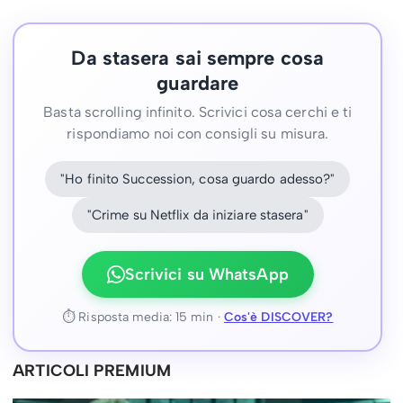
Da stasera sai sempre cosa
guardare
Basta scrolling infinito. Scrivici cosa cerchi e ti
rispondiamo noi con consigli su misura.
"Ho finito Succession, cosa guardo adesso?"
"Crime su Netflix da iniziare stasera"
Scrivici su WhatsApp
⏱ Risposta media: 15 min ·
Cos'è DISCOVER?
ARTICOLI PREMIUM