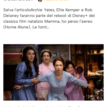
Salva l’articoloArchie Yates, Ellie Kemper e Rob
Delaney faranno parte del reboot di Disney+ del
classico film natalizio Mamma, ho perso l’aereo
(Home Alone). Le fonti…