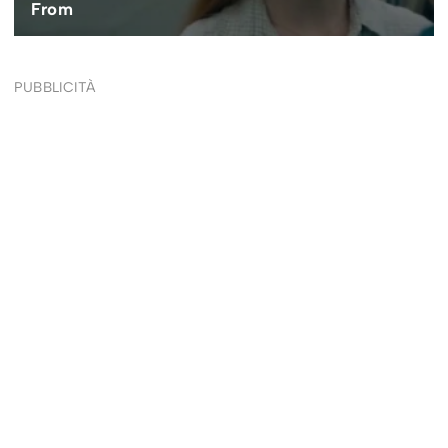
PUBBLICITÀ