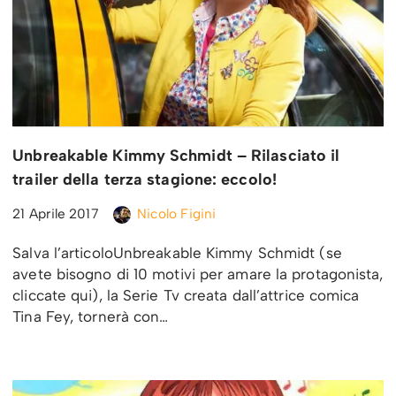
Unbreakable Kimmy Schmidt – Rilasciato il
trailer della terza stagione: eccolo!
21 Aprile 2017
Nicolo Figini
Salva l’articoloUnbreakable Kimmy Schmidt (se
avete bisogno di 10 motivi per amare la protagonista,
cliccate qui), la Serie Tv creata dall’attrice comica
Tina Fey, tornerà con…