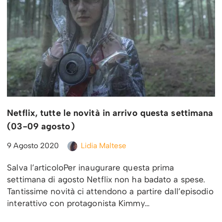
Netflix, tutte le novità in arrivo questa settimana
(03-09 agosto)
9 Agosto 2020
Lidia Maltese
Salva l’articoloPer inaugurare questa prima
settimana di agosto Netflix non ha badato a spese.
Tantissime novità ci attendono a partire dall’episodio
interattivo con protagonista Kimmy…