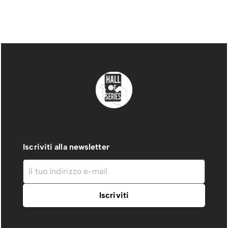
Iscriviti alla newsletter