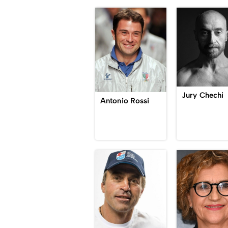
Jury Chechi
Antonio Rossi