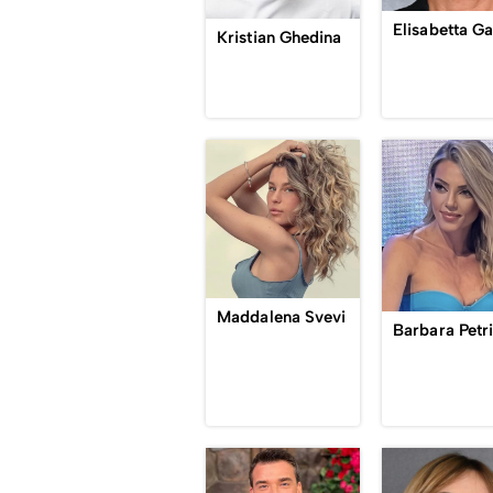
Elisabetta Ga
Kristian Ghedina
Maddalena Svevi
Barbara Petri