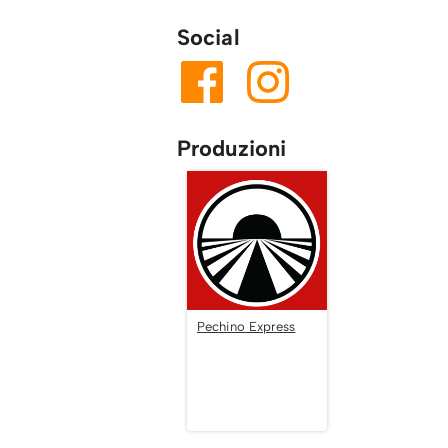
Social
Produzioni
Pechino Express