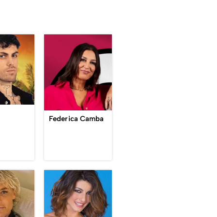
Federica Camba