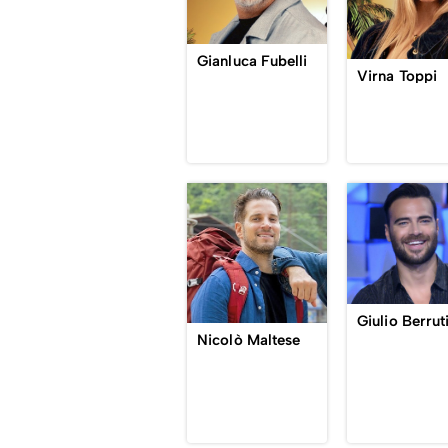
Gianluca Fubelli
Virna Toppi
Giulio Berrut
Nicolò Maltese