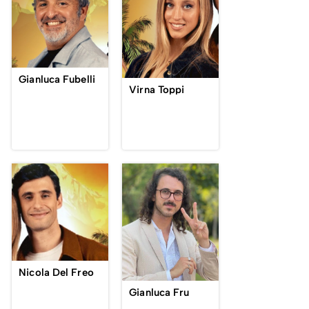
Gianluca Fubelli
Virna Toppi
Nicola Del Freo
Gianluca Fru