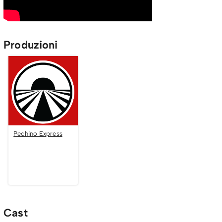
Produzioni
Pechino Express
Cast