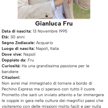
Gianluca Fru
Data di nascita:
13 Novembre 1995
Età:
30 anni
Segno Zodiacale:
Acquario
Luogo di nascita:
Napoli, Italia
Dove vive:
Napoli
Doppiato da:
Fru
Curiosità:
Ha una grandissima passione per le
bandiere
Citazioni:
Non avrei mai immaginato di tornare a bordo di
Pechino Express ma ci speravo con tutto il cuore.
Prometto che sarò un inviato attento a far immergere
le coppie in gara nella cultura dei magnifici paesi che
visiteremo con delle missioni molto facili e per nulla