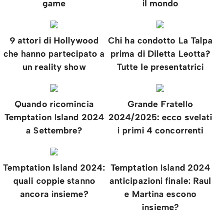
game
il mondo
9 attori di Hollywood
Chi ha condotto La Talpa
che hanno partecipato a
prima di Diletta Leotta?
un reality show
Tutte le presentatrici
Quando ricomincia
Grande Fratello
Temptation Island 2024
2024/2025: ecco svelati
a Settembre?
i primi 4 concorrenti
Temptation Island 2024:
Temptation Island 2024
quali coppie stanno
anticipazioni finale: Raul
ancora insieme?
e Martina escono
insieme?