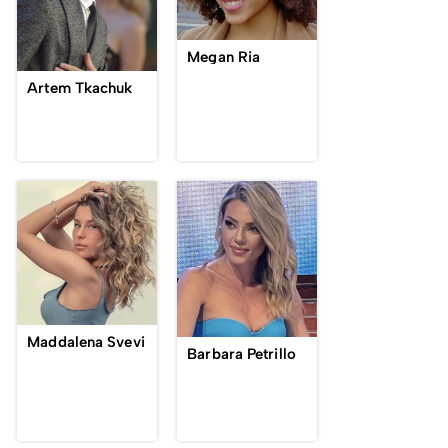
Megan Ria
Artem Tkachuk
Maddalena Svevi
Barbara Petrillo