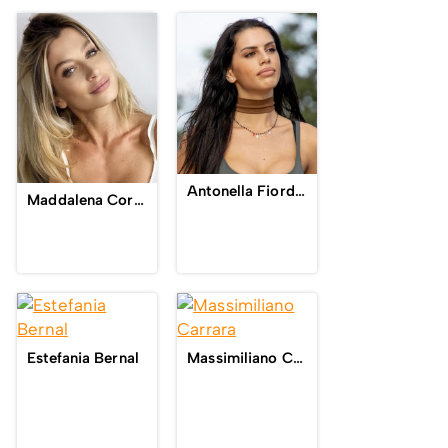
Antonella Fiordelisi
Maddalena Corvaglia
Estefania Bernal
Massimiliano Carrara