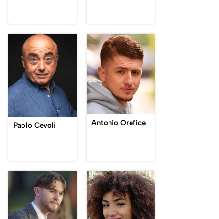
Antonio Orefice
Paolo Cevoli