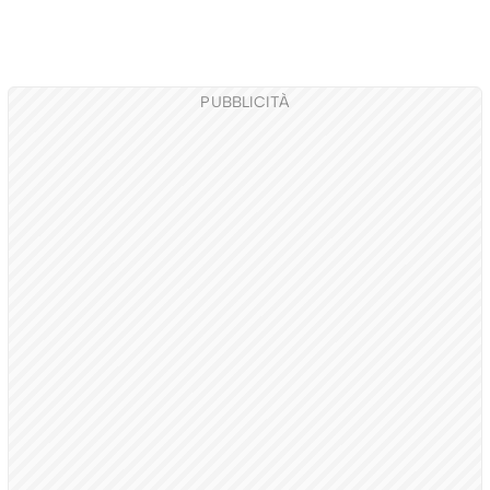
PUBBLICITÀ