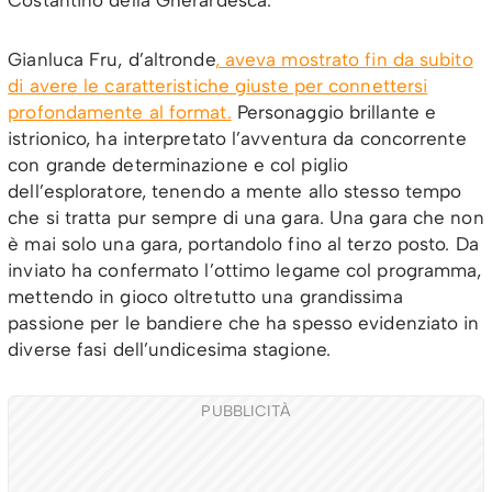
Costantino della Gherardesca.
Gianluca Fru, d’altronde
, aveva mostrato fin da subito
di avere le caratteristiche giuste per connettersi
profondamente al format.
Personaggio brillante e
istrionico, ha interpretato l’avventura da concorrente
con grande determinazione e col piglio
dell’esploratore, tenendo a mente allo stesso tempo
che si tratta pur sempre di una gara. Una gara che non
è mai solo una gara, portandolo fino al terzo posto. Da
inviato ha confermato l’ottimo legame col programma,
mettendo in gioco oltretutto una grandissima
passione per le bandiere che ha spesso evidenziato in
diverse fasi dell’undicesima stagione.
PUBBLICITÀ