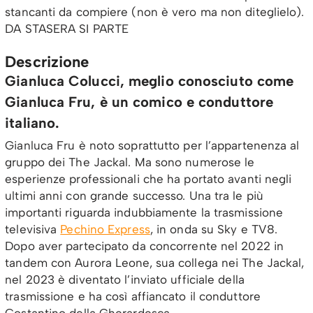
stancanti da compiere (non è vero ma non diteglielo).
DA STASERA SI PARTE
Descrizione
Gianluca Colucci, meglio conosciuto come
Gianluca Fru, è un comico e conduttore
italiano.
Gianluca Fru è noto soprattutto per l’appartenenza al
gruppo dei The Jackal. Ma sono numerose le
esperienze professionali che ha portato avanti negli
ultimi anni con grande successo. Una tra le più
importanti riguarda indubbiamente la trasmissione
televisiva
Pechino Express
, in onda su Sky e TV8.
Dopo aver partecipato da concorrente nel 2022 in
tandem con Aurora Leone, sua collega nei The Jackal,
nel 2023 è diventato l’inviato ufficiale della
trasmissione e ha così affiancato il conduttore