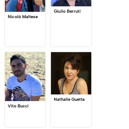
Giulio Berruti
Nicolò Maltese
Nathalie Guetta
Vito Bucci