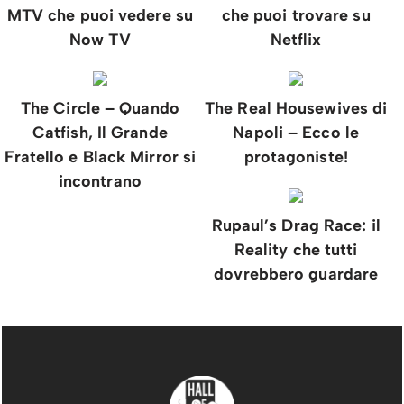
MTV che puoi vedere su
che puoi trovare su
Now TV
Netflix
The Circle – Quando
The Real Housewives di
Catfish, Il Grande
Napoli – Ecco le
Fratello e Black Mirror si
protagoniste!
incontrano
Rupaul’s Drag Race: il
Reality che tutti
dovrebbero guardare