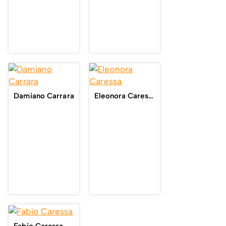
Damiano Carrara
Eleonora Caressa