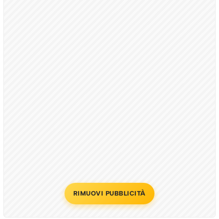
RIMUOVI PUBBLICITÀ