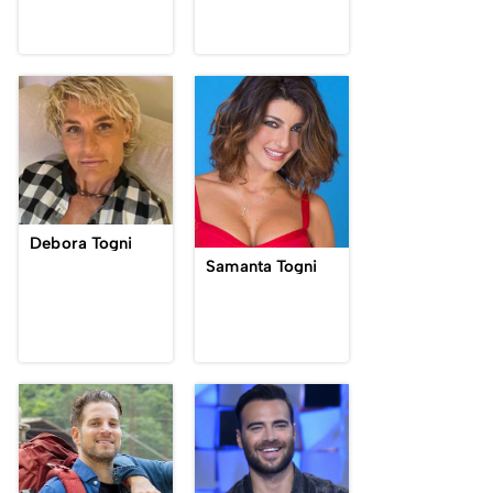
Debora Togni
Samanta Togni