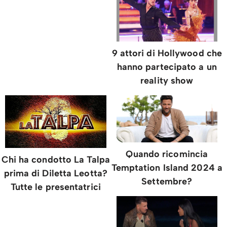
9 attori di Hollywood che
hanno partecipato a un
reality show
Quando ricomincia
Chi ha condotto La Talpa
Temptation Island 2024 a
prima di Diletta Leotta?
Settembre?
Tutte le presentatrici