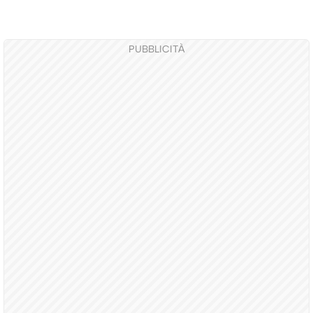
PUBBLICITÀ