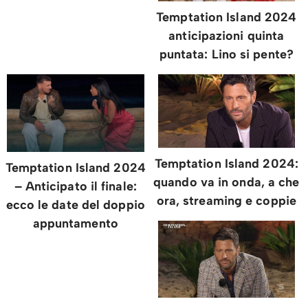
Temptation Island 2024
anticipazioni quinta
puntata: Lino si pente?
Temptation Island 2024:
Temptation Island 2024
quando va in onda, a che
– Anticipato il finale:
ora, streaming e coppie
ecco le date del doppio
appuntamento