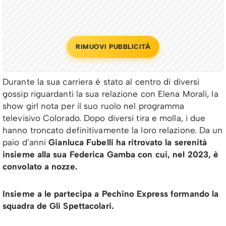
RIMUOVI PUBBLICITÀ
Durante la sua carriera è stato al centro di diversi
gossip riguardanti la sua relazione con Elena Morali, la
show girl nota per il suo ruolo nel programma
televisivo Colorado. Dopo diversi tira e molla, i due
hanno troncato definitivamente la loro relazione. Da un
paio d’anni
Gianluca Fubelli ha ritrovato la serenità
insieme alla sua Federica Gamba con cui, nel 2023, è
convolato a nozze.
Insieme a le partecipa a Pechino Express formando la
squadra de Gli Spettacolari.