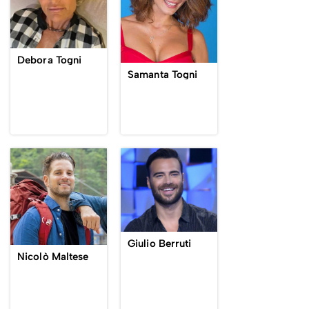
Debora Togni
Samanta Togni
Giulio Berruti
Nicolò Maltese