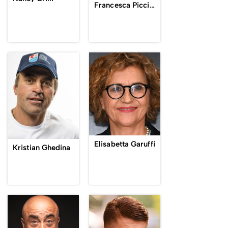
Francesca Piccinini
Elisabetta Garuffi
Kristian Ghedina