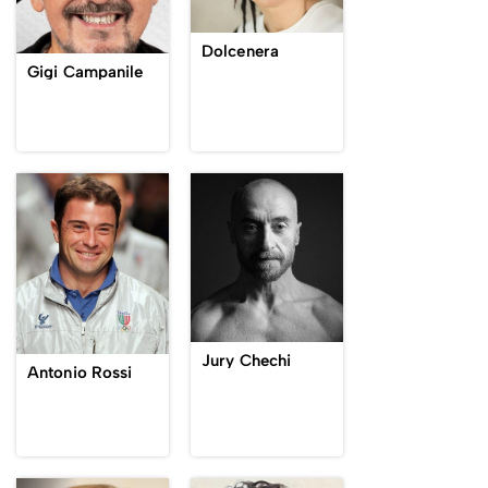
Dolcenera
Gigi Campanile
Jury Chechi
Antonio Rossi