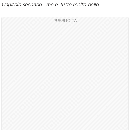
Capitolo secondo… me e
Tutto molto bello
.
PUBBLICITÀ