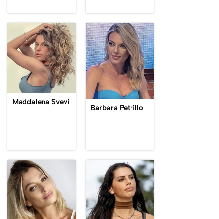
Maddalena Svevi
Barbara Petrillo