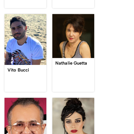
Nathalie Guetta
Vito Bucci