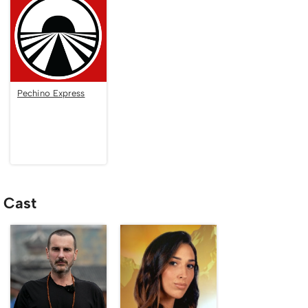
Pechino Express
Cast