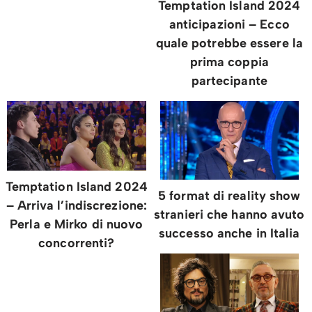
Temptation Island 2024
anticipazioni – Ecco
quale potrebbe essere la
prima coppia
partecipante
Temptation Island 2024
5 format di reality show
– Arriva l’indiscrezione:
stranieri che hanno avuto
Perla e Mirko di nuovo
successo anche in Italia
concorrenti?