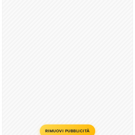
RIMUOVI PUBBLICITÀ