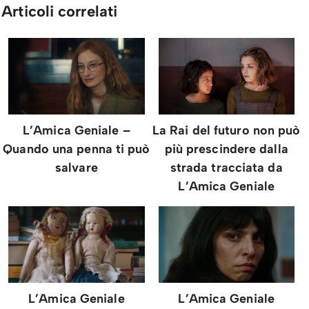
Articoli correlati
L’Amica Geniale –
La Rai del futuro non può
Quando una penna ti può
più prescindere dalla
salvare
strada tracciata da
L’Amica Geniale
L’Amica Geniale
L’Amica Geniale