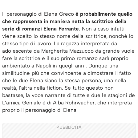
Il personaggio di Elena Greco
è probabilmente quello
che rappresenta in maniera netta la scrittrice della
serie di romanzi Elena Ferrante
. Non a caso infatti
viene scelto lo stesso nome della scrittrice, nonchè lo
stesso tipo di lavoro. La ragazza interpretata da
adolescente da Margherita Mazzucco da grande vuole
fare la scrittrice e il suo primo romanzo sarà proprio
ambientato a Napoli in quegli anni. Dunque una
similitudine più che convincente a dimostrare il fatto
che le due Elena siano la stessa persona, una nella
realtà, l’altra nella fiction. Se tutto questo non
bastasse, la voce narrante di tutte e due le stagioni de
L’amica Geniale è di Alba Rohrwacher, che interpreta
proprio il personaggio di Elena.
PUBBLICITÀ