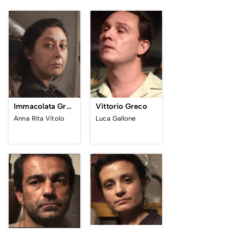
Vittorio Greco
Immacolata Greco
Luca Gallone
Anna Rita Vitolo