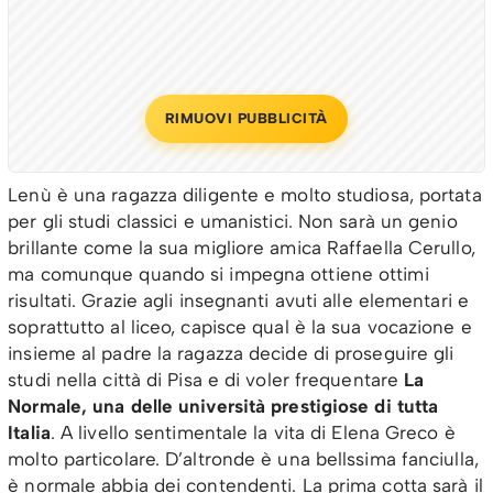
RIMUOVI PUBBLICITÀ
Lenù è una ragazza diligente e molto studiosa, portata
per gli studi classici e umanistici. Non sarà un genio
brillante come la sua migliore amica Raffaella Cerullo,
ma comunque quando si impegna ottiene ottimi
risultati. Grazie agli insegnanti avuti alle elementari e
soprattutto al liceo, capisce qual è la sua vocazione e
insieme al padre la ragazza decide di proseguire gli
studi nella città di Pisa e di voler frequentare
La
Normale, una delle università prestigiose di tutta
Italia
. A livello sentimentale la vita di Elena Greco è
molto particolare. D’altronde è una bellssima fanciulla,
è normale abbia dei contendenti. La prima cotta sarà il