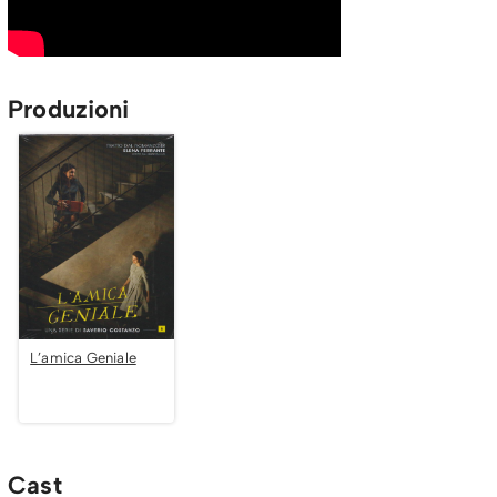
Produzioni
L’amica Geniale
Cast