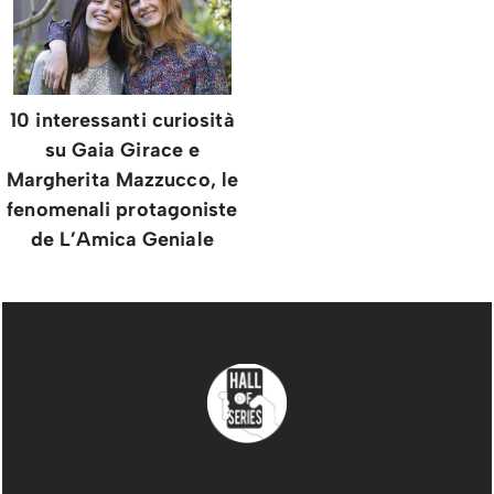
10 interessanti curiosità
su Gaia Girace e
Margherita Mazzucco, le
fenomenali protagoniste
de L’Amica Geniale