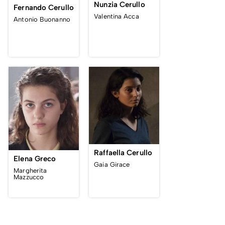
Nunzia Cerullo
Fernando Cerullo
Valentina Acca
Antonio Buonanno
Raffaella Cerullo
Elena Greco
Gaia Girace
Margherita
Mazzucco