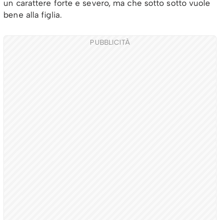
un carattere forte e severo, ma che sotto sotto vuole
bene alla figlia.
PUBBLICITÀ