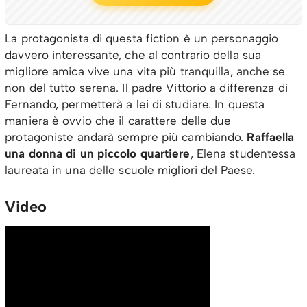
La protagonista di questa fiction è un personaggio
davvero interessante, che al contrario della sua
migliore amica vive una vita più tranquilla, anche se
non del tutto serena. Il padre Vittorio a differenza di
Fernando, permetterà a lei di studiare. In questa
maniera è ovvio che il carattere delle due
protagoniste andarà sempre più cambiando.
Raffaella
una donna di un piccolo quartiere
, Elena studentessa
laureata in una delle scuole migliori del Paese.
Video