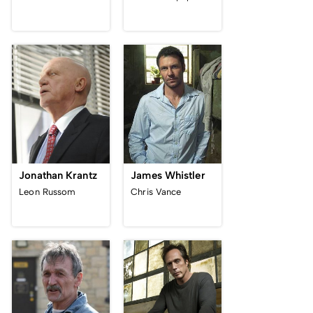
Jonathan Krantz
James Whistler
Leon Russom
Chris Vance