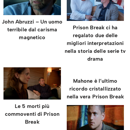
John Abruzzi – Un uomo
Prison Break ci ha
terribile dal carisma
regalato due delle
magnetico
migliori interpretazioni
nella storia delle serie tv
drama
Mahone è l’ultimo
ricordo cristallizzato
nella vera Prison Break
Le 5 morti più
commoventi di Prison
Break