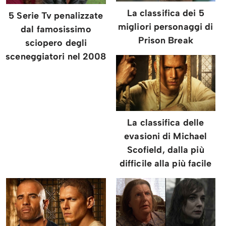
La classifica dei 5
5 Serie Tv penalizzate
migliori personaggi di
dal famosissimo
Prison Break
sciopero degli
sceneggiatori nel 2008
La classifica delle
evasioni di Michael
Scofield, dalla più
difficile alla più facile