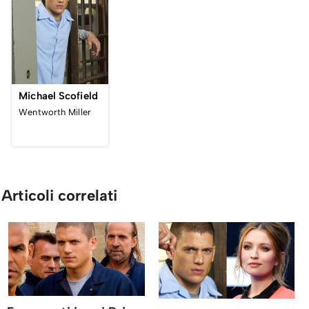
Michael Scofield
Wentworth Miller
Articoli correlati