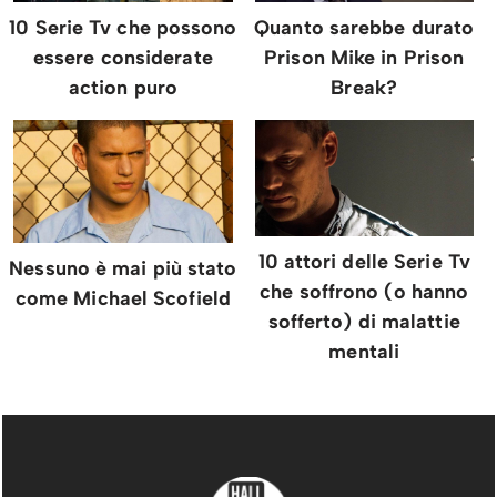
10 Serie Tv che possono
Quanto sarebbe durato
essere considerate
Prison Mike in Prison
action puro
Break?
10 attori delle Serie Tv
Nessuno è mai più stato
che soffrono (o hanno
come Michael Scofield
sofferto) di malattie
mentali