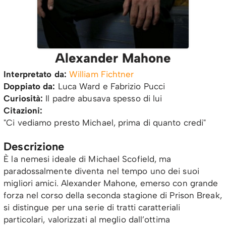
Alexander Mahone
Interpretato da:
William Fichtner
Doppiato da:
Luca Ward e Fabrizio Pucci
Curiosità:
Il padre abusava spesso di lui
Citazioni:
"Ci vediamo presto Michael, prima di quanto credi"
Descrizione
È la nemesi ideale di Michael Scofield, ma
paradossalmente diventa nel tempo uno dei suoi
migliori amici. Alexander Mahone, emerso con grande
forza nel corso della seconda stagione di Prison Break,
si distingue per una serie di tratti caratteriali
particolari, valorizzati al meglio dall’ottima