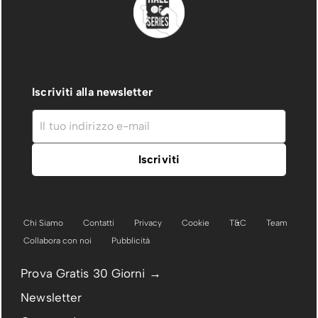
Iscriviti alla newsletter
Chi Siamo
Contatti
Privacy
Cookie
T&C
Team
Collabora con noi
Pubblicità
Prova Gratis 30 Giorni →
Newsletter