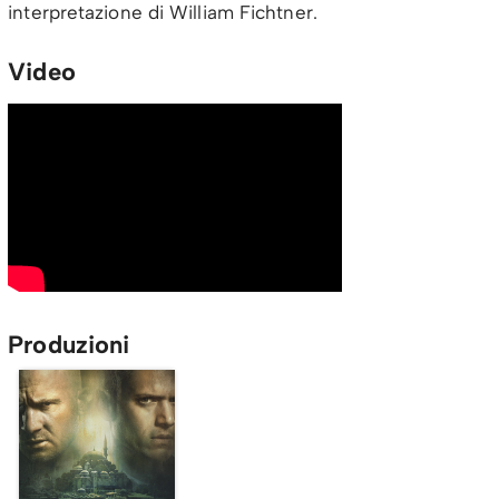
interpretazione di William Fichtner.
Video
Produzioni