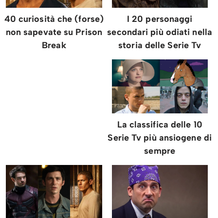
I 20 personaggi
40 curiosità che (forse)
secondari più odiati nella
non sapevate su Prison
storia delle Serie Tv
Break
La classifica delle 10
Serie Tv più ansiogene di
sempre