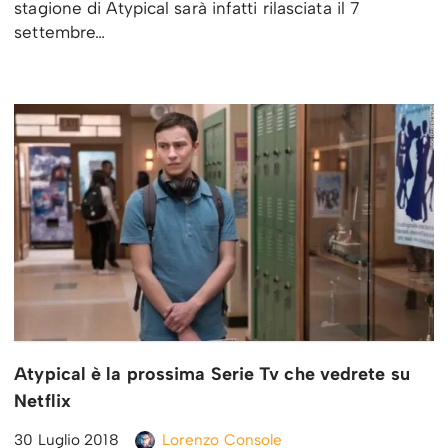
stagione di Atypical sarà infatti rilasciata il 7
settembre…
Atypical è la prossima Serie Tv che vedrete su
Netflix
30 Luglio 2018
Lorenzo Console