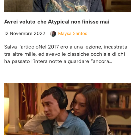
Avrei voluto che Atypical non finisse mai
12 Novembre 2022
Maysa Santos
Salva l’articoloNel 2017 ero a una lezione, incastrata
tra altre mille, ed avevo le classiche occhiaie di chi
ha passato l’intera notte a guardare “ancora…