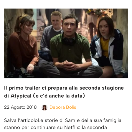
Il primo trailer ci prepara alla seconda stagione
di Atypical (e c’è anche la data)
22 Agosto 2018
Debora Bolis
Salva l’articoloLe storie di Sam e della sua famiglia
stanno per continuare su Netflix: la seconda