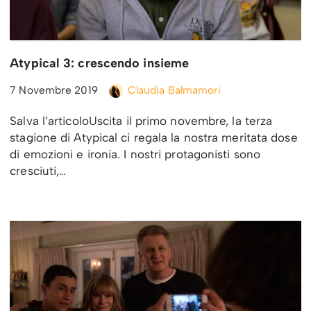
Atypical 3: crescendo insieme
7 Novembre 2019
Claudia Balmamori
Salva l’articoloUscita il primo novembre, la terza
stagione di Atypical ci regala la nostra meritata dose
di emozioni e ironia. I nostri protagonisti sono
cresciuti,…