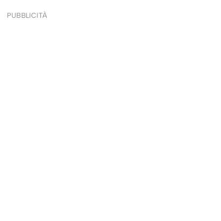
PUBBLICITÀ