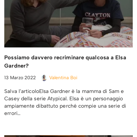
Possiamo davvero recriminare qualcosa a Elsa
Gardner?
13 Marzo 2022
Valentina Boi
Salva l’articoloElsa Gardner è la mamma di Sam e
Casey della serie Atypical. Elsa è un personaggio
ampiamente dibattuto perché compie una serie di
errori…