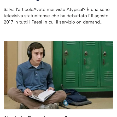
Salva l’articoloAvete mai visto Atypical? É una serie
televisiva statunitense che ha debuttato l’11 agosto
2017 in tutti i Paesi in cui il servizio on demand…