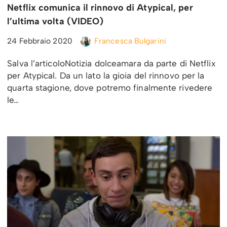
Netflix comunica il rinnovo di Atypical, per
l’ultima volta (VIDEO)
24 Febbraio 2020
Francesca Bulgarini
Salva l’articoloNotizia dolceamara da parte di Netflix
per Atypical. Da un lato la gioia del rinnovo per la
quarta stagione, dove potremo finalmente rivedere
le…