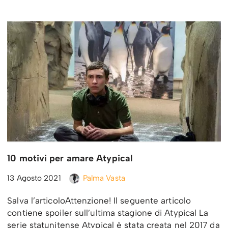
10 motivi per amare Atypical
13 Agosto 2021
Palma Vasta
Salva l’articoloAttenzione! Il seguente articolo
contiene spoiler sull’ultima stagione di Atypical La
serie statunitense Atypical è stata creata nel 2017 da