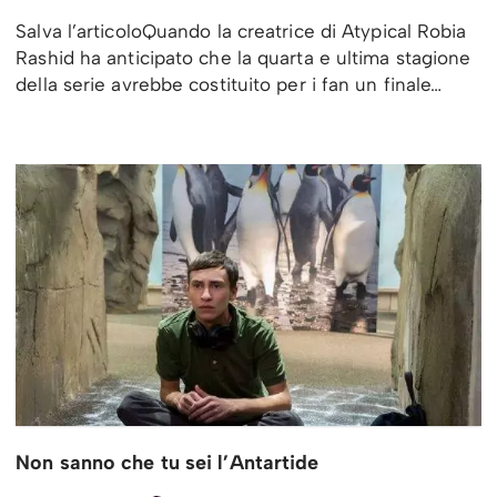
Salva l’articoloQuando la creatrice di Atypical Robia
Rashid ha anticipato che la quarta e ultima stagione
della serie avrebbe costituito per i fan un finale…
Non sanno che tu sei l’Antartide