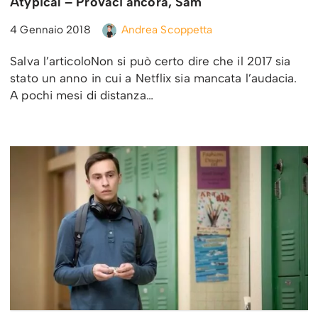
Atypical – Provaci ancora, Sam
4 Gennaio 2018
Andrea Scoppetta
Salva l’articoloNon si può certo dire che il 2017 sia
stato un anno in cui a Netflix sia mancata l’audacia.
A pochi mesi di distanza…