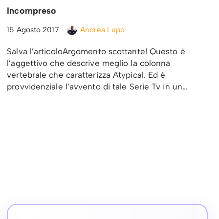
Incompreso
15 Agosto 2017
Andrea Lupo
Salva l’articoloArgomento scottante! Questo è
l’aggettivo che descrive meglio la colonna
vertebrale che caratterizza Atypical. Ed è
provvidenziale l’avvento di tale Serie Tv in un…