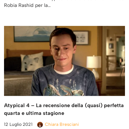
Robia Rashid per la…
Atypical 4 – La recensione della (quasi) perfetta
quarta e ultima stagione
12 Luglio 2021
Chiara Bresciani