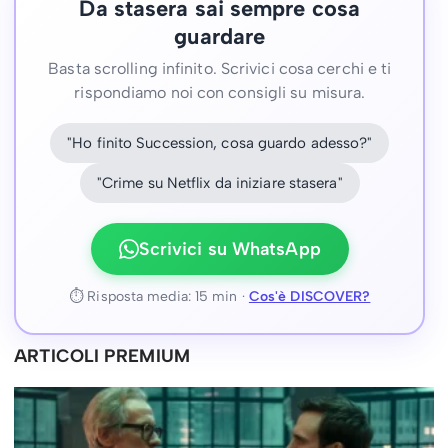
Da stasera sai sempre cosa
guardare
Basta scrolling infinito. Scrivici cosa cerchi e ti
rispondiamo noi con consigli su misura.
"Ho finito Succession, cosa guardo adesso?"
"Crime su Netflix da iniziare stasera"
Scrivici su WhatsApp
⏱ Risposta media: 15 min ·
Cos'è DISCOVER?
ARTICOLI PREMIUM