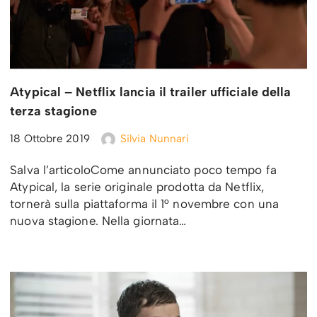
Atypical – Netflix lancia il trailer ufficiale della
terza stagione
18 Ottobre 2019
Silvia Nunnari
Salva l’articoloCome annunciato poco tempo fa
Atypical, la serie originale prodotta da Netflix,
tornerà sulla piattaforma il 1° novembre con una
nuova stagione. Nella giornata…