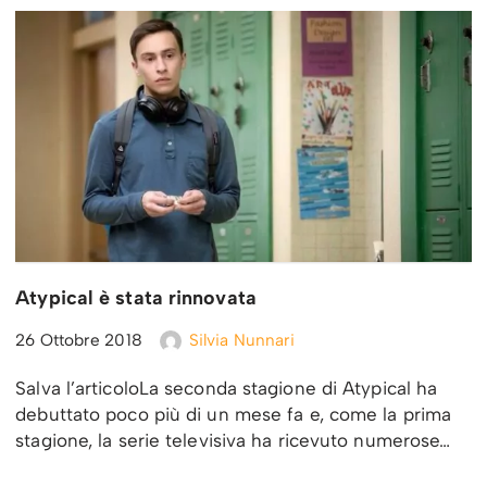
Atypical è stata rinnovata
26 Ottobre 2018
Silvia Nunnari
Salva l’articoloLa seconda stagione di Atypical ha
debuttato poco più di un mese fa e, come la prima
stagione, la serie televisiva ha ricevuto numerose…