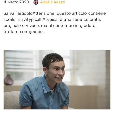
11 Marzo 2020
Alessia Agazzi
Salva l’articoloAttenzione: questo articolo contiene
spoiler su Atypical! Atypical è una serie colorata,
originale e vivace, ma al contempo in grado di
trattare con grande…