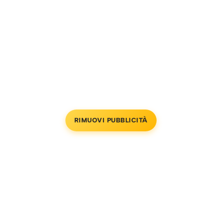
RIMUOVI PUBBLICITÀ