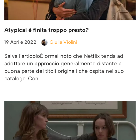
Atypical è finita troppo presto?
19 Aprile 2022
Giulia Violini
Salva l’articoloÈ ormai noto che Netflix tenda ad
adottare un approccio generalmente distante a
buona parte dei titoli originali che ospita nel suo
catalogo. Con…