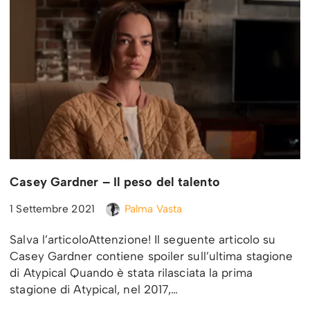
Casey Gardner – Il peso del talento
1 Settembre 2021
Palma Vasta
Salva l’articoloAttenzione! Il seguente articolo su
Casey Gardner contiene spoiler sull’ultima stagione
di Atypical Quando è stata rilasciata la prima
stagione di Atypical, nel 2017,…