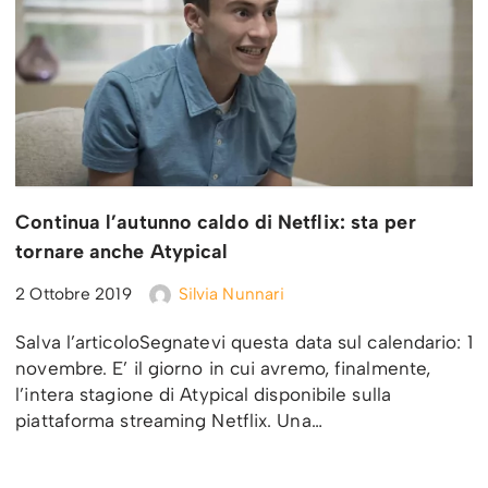
Continua l’autunno caldo di Netflix: sta per
tornare anche Atypical
2 Ottobre 2019
Silvia Nunnari
Salva l’articoloSegnatevi questa data sul calendario: 1
novembre. E’ il giorno in cui avremo, finalmente,
l’intera stagione di Atypical disponibile sulla
piattaforma streaming Netflix. Una…