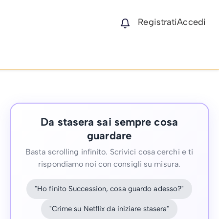
Registrati
Accedi
Da stasera sai sempre cosa
guardare
Basta scrolling infinito. Scrivici cosa cerchi e ti
rispondiamo noi con consigli su misura.
"Ho finito Succession, cosa guardo adesso?"
"Crime su Netflix da iniziare stasera"