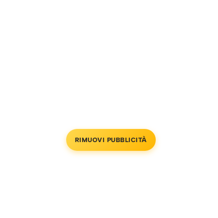
RIMUOVI PUBBLICITÀ