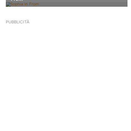
PUBBLICITÀ