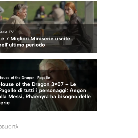
BBLICITÀ