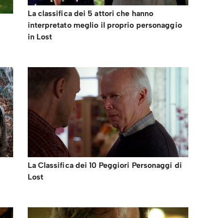
La classifica dei 5 attori che hanno
interpretato meglio il proprio personaggio
in Lost
La Classifica dei 10 Peggiori Personaggi di
Lost