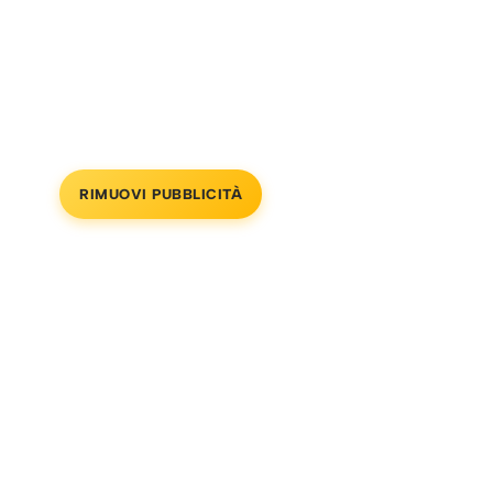
RIMUOVI PUBBLICITÀ