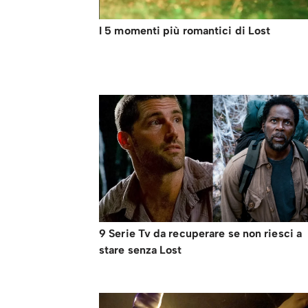
I 5 momenti più romantici di Lost
9 Serie Tv da recuperare se non riesci a
stare senza Lost