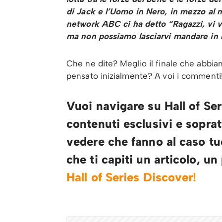
di Jack e l’Uomo in Nero, in mezzo al
network ABC ci ha detto “Ragazzi, vi v
ma non possiamo lasciarvi mandare in 
Che ne dite? Meglio il finale che abbiam
pensato inizialmente? A voi i commenti
Vuoi navigare su Hall of Ser
contenuti esclusivi e soprat
vedere che fanno al caso tu
che ti capiti un articolo, u
Hall of Series Discover
!