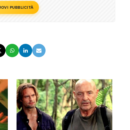
UOVI PUBBLICITÀ