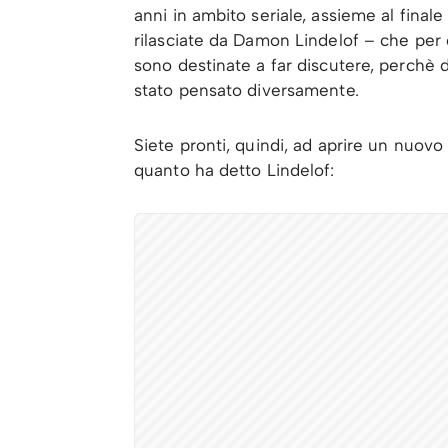
anni in ambito seriale, assieme al final
rilasciate da Damon Lindelof – che per 
sono destinate a far discutere, perchè di
stato pensato diversamente.
Siete pronti, quindi, ad aprire un nuovo 
quanto ha detto Lindelof: