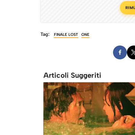
RIM
Tag:
FINALE LOST
ONE
Articoli Suggeriti