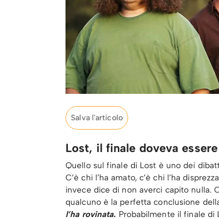
Salva l'articolo
Lost, il finale doveva esser
Quello sul finale di Lost è uno dei dibatt
C’è chi l’ha amato, c’è chi l’ha disprezz
invece dice di non averci capito nulla. C’
qualcuno è la perfetta conclusione della s
l’ha rovinata.
Probabilmente il finale di 