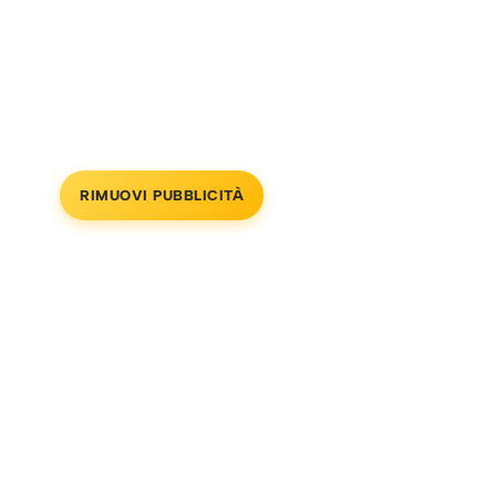
RIMUOVI PUBBLICITÀ