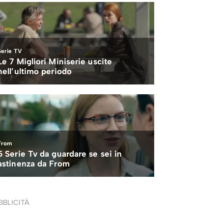
BBLICITÀ