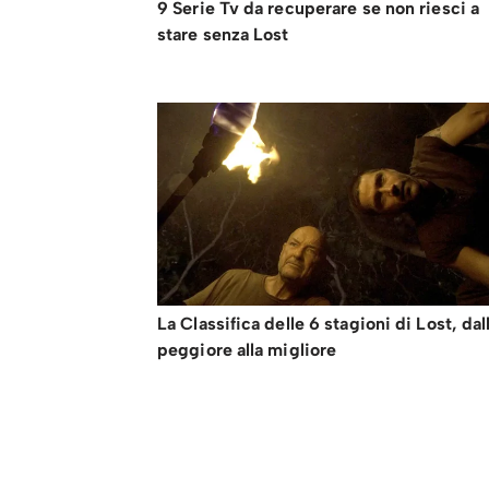
9 Serie Tv da recuperare se non riesci a
stare senza Lost
La Classifica delle 6 stagioni di Lost, dal
peggiore alla migliore