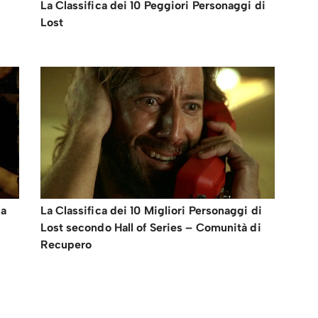
La Classifica dei 10 Peggiori Personaggi di
Lost
la
La Classifica dei 10 Migliori Personaggi di
Lost secondo Hall of Series – Comunità di
Recupero