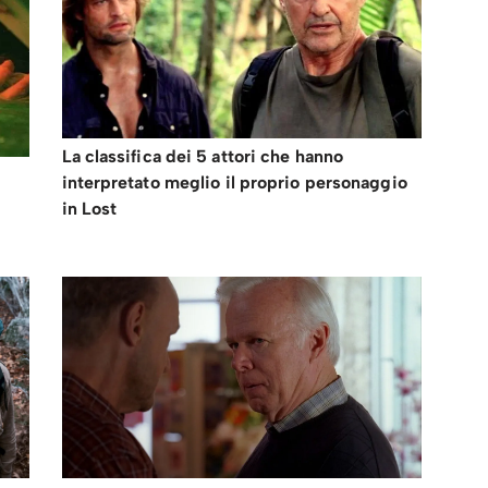
La classifica dei 5 attori che hanno
interpretato meglio il proprio personaggio
in Lost