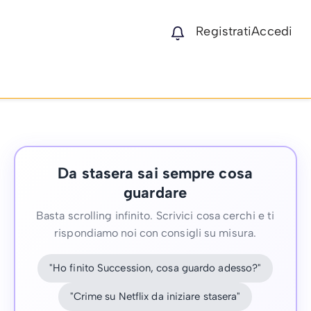
Registrati
Accedi
Da stasera sai sempre cosa
guardare
Basta scrolling infinito. Scrivici cosa cerchi e ti
rispondiamo noi con consigli su misura.
"Ho finito Succession, cosa guardo adesso?"
"Crime su Netflix da iniziare stasera"