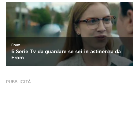
PUBBLICITÀ