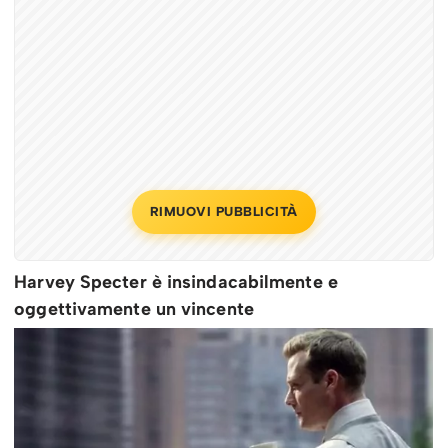
RIMUOVI PUBBLICITÀ
Harvey Specter è insindacabilmente e
oggettivamente un vincente