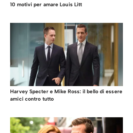
10 motivi per amare Louis Litt
Harvey Specter e Mike Ross: il bello di essere
amici contro tutto