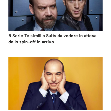
5 Serie Tv simili a Suits da vedere in attesa
dello spin-off in arrivo