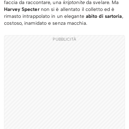
faccia da raccontare, una
kriptonite
da svelare. Ma
Harvey Specter
non si è allentato il colletto ed è
rimasto intrappolato in un elegante
abito di sartoria
,
costoso, inamidato e senza macchia.
PUBBLICITÀ