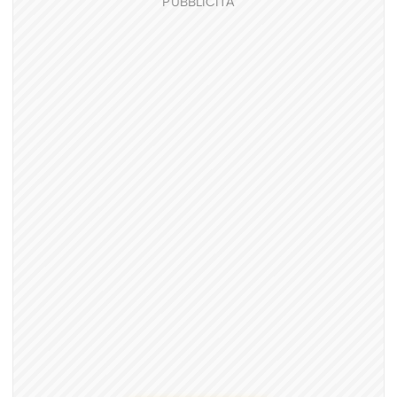
PUBBLICITÀ