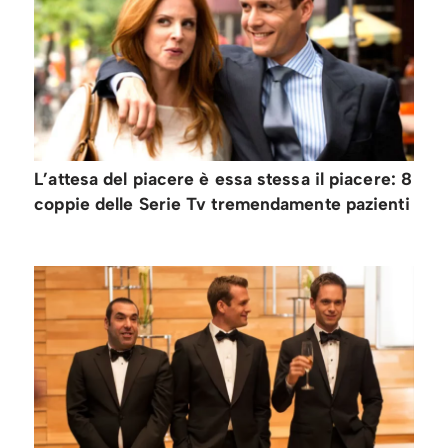
L’attesa del piacere è essa stessa il piacere: 8
coppie delle Serie Tv tremendamente pazienti