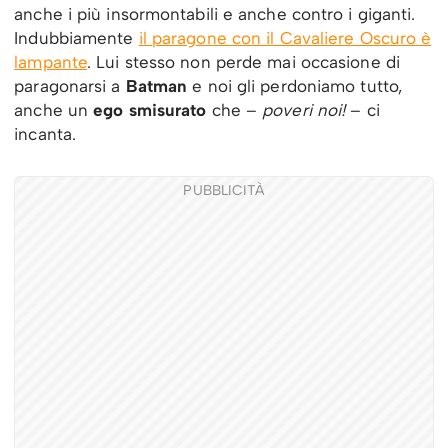
anche i più insormontabili e anche contro i giganti.
Indubbiamente
il paragone con il Cavaliere Oscuro è
lampante
. Lui stesso non perde mai occasione di
paragonarsi a
Batman
e noi gli perdoniamo tutto,
anche un
ego smisurato
che –
poveri noi!
– ci
incanta.
PUBBLICITÀ