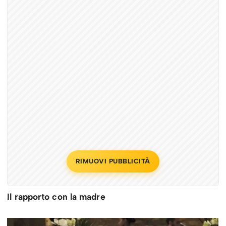
RIMUOVI PUBBLICITÀ
Il rapporto con la madre