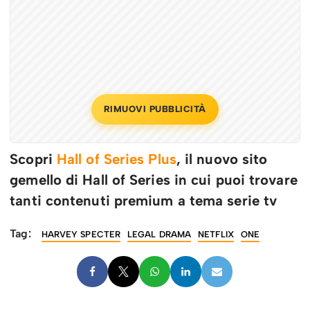
RIMUOVI PUBBLICITÀ
Scopri
Hall of Series Plus
, il nuovo sito
gemello di Hall of Series in cui puoi trovare
tanti contenuti premium a tema serie tv
Tag:
HARVEY SPECTER
LEGAL DRAMA
NETFLIX
ONE