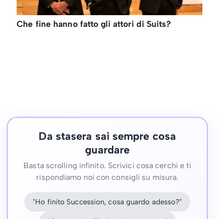
Che fine hanno fatto gli attori di Suits?
Da stasera sai sempre cosa
guardare
Basta scrolling infinito. Scrivici cosa cerchi e ti
rispondiamo noi con consigli su misura.
"Ho finito Succession, cosa guardo adesso?"