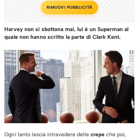
RIMUOVI PUBBLICITÀ
Harvey non si sbottona mai, lui è un Superman al
quale non hanno scritto la parte di Clark Kent.
Ogni tanto lascia intravedere delle
crepe
che poi,