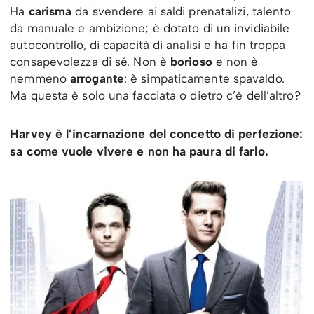
Ha
carisma
da svendere ai saldi prenatalizi, talento
da manuale e ambizione; è dotato di un invidiabile
autocontrollo, di capacità di analisi e ha fin troppa
consapevolezza di sé. Non è
borioso
e non è
nemmeno
arrogante
: è simpaticamente spavaldo.
Ma questa è solo una facciata o dietro c’è dell’altro?
Harvey è l’incarnazione del concetto di perfezione:
sa come vuole vivere e non ha paura di farlo.