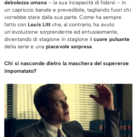
debolezza umana
– la sua incapacità di fidarsi – in
un capriccio banale e prevedibile, tagliando fuori chi
vorrebbe stare dalla sua parte. Come ha sempre
fatto con
Louis Litt
che, al contrario, ha avuto
un’evoluzione sorprendente ed entusiasmante,
diventando di stagione in stagione il
cuore pulsante
della serie e una
piacevole sorpresa
.
Chi si nasconde dietro la maschera del supereroe
impomatato?