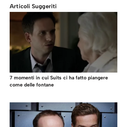
Articoli Suggeriti
7 momenti in cui Suits ci ha fatto piangere
come delle fontane