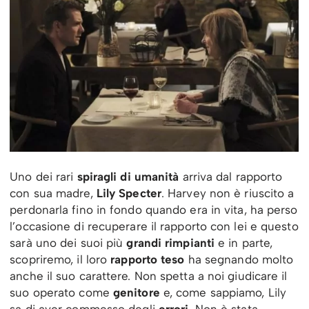
Uno dei rari
spiragli di
umanità
arriva dal rapporto
con sua madre,
Lily Specter
. Harvey non è riuscito a
perdonarla fino in fondo quando era in vita, ha perso
l’occasione di recuperare il rapporto con lei e questo
sarà uno dei suoi più
grandi rimpianti
e in parte,
scopriremo, il loro
rapporto teso
ha segnando molto
anche il suo carattere. Non spetta a noi giudicare il
suo operato come
genitore
e, come sappiamo, Lily