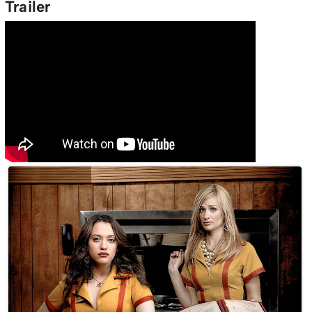
Trailer