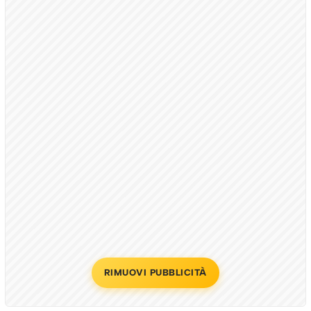
RIMUOVI PUBBLICITÀ