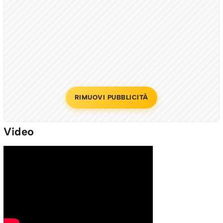
RIMUOVI PUBBLICITÀ
Video