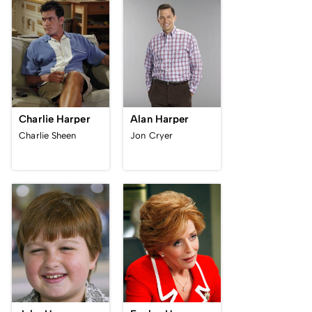
Charlie Harper
Alan Harper
Charlie Sheen
Jon Cryer