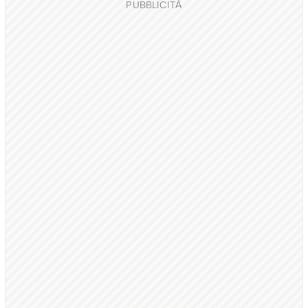
PUBBLICITÀ