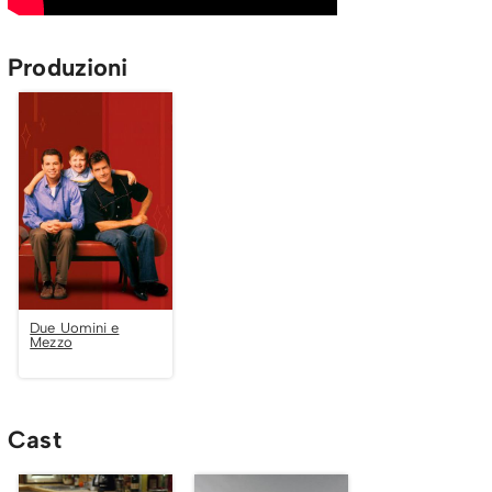
Produzioni
Due Uomini e
Mezzo
Cast