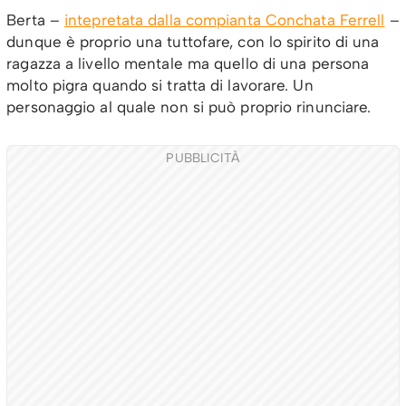
Berta –
intepretata dalla compianta Conchata Ferrell
–
dunque è proprio una tuttofare, con lo spirito di una
ragazza a livello mentale ma quello di una persona
molto pigra quando si tratta di lavorare. Un
personaggio al quale non si può proprio rinunciare.
PUBBLICITÀ