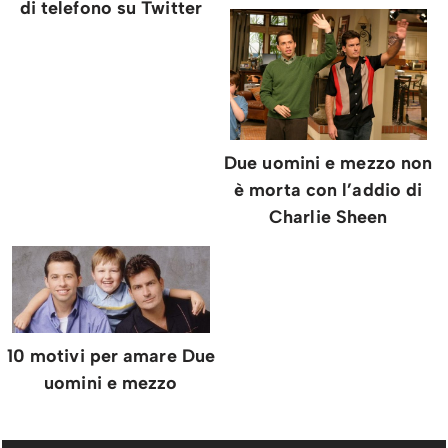
di telefono su Twitter
Due uomini e mezzo non
è morta con l’addio di
Charlie Sheen
10 motivi per amare Due
uomini e mezzo