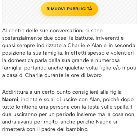
RIMUOVI PUBBLICITÀ
Al centro delle sue conversazioni ci sono
sostanzialmente due cose: le battute, irriverenti e
quasi sempre indirizzate a Charlie e Alan e in seconda
posizione la sua famiglia. In effetti spesso e volentieri
la domestica parla della sua grande e numerosa
famiglia, portando anche qualche volta figlie e/o nipoti
a casa di Charlie durante le ore di lavoro.
Addirittura a un certo punto consiglierà alla figlia
Naomi
, incinta e sola, di uscire con Alan, poichè dopo
tutto lo ritiene una persona con la testa sulle spalle. I
due usciranno per un periodo insieme ma la cosa non
andrà avanti per molto, anche perchè Naomi si
rimetterà con il padre del bambino.