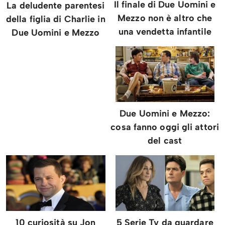
Il finale di Due Uomini e
La deludente parentesi
Mezzo non è altro che
della figlia di Charlie in
una vendetta infantile
Due Uomini e Mezzo
Due Uomini e Mezzo:
cosa fanno oggi gli attori
del cast
10 curiosità su Jon
5 Serie Tv da guardare