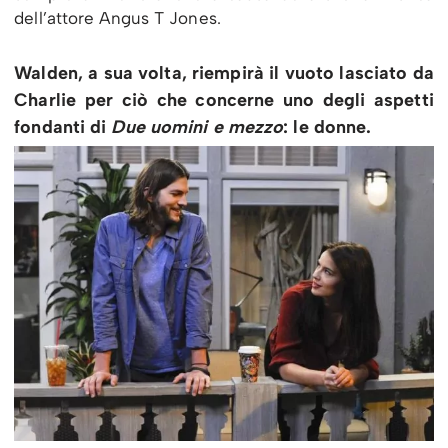
dell’attore Angus T Jones.
Walden, a sua volta, riempirà il vuoto lasciato da
Charlie per ciò che concerne uno degli aspetti
fondanti di
Due uomini e mezzo
: le donne.