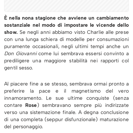
È nella nona stagione che avviene un cambiamento
sostanziale nel modo di impostare le vicende dello
show.
Se negli anni abbiamo visto Charlie alle prese
con una lunga schiera di modelle per consumazioni
puramente occasionali, negli ultimi tempi anche un
Don Giovanni
come lui sembrava essersi convinto a
prediligere una maggiore stabilità nei rapporti col
gentil sesso.
Al piacere fine a se stesso, sembrava ormai pronto a
preferire la pace e il magnetismo del vero
innamoramento. Le sue ultime conquiste (senza
contare
Rose
) sembravano sempre più indirizzate
verso una sistemazione finale. A degna conclusione
di una completa (seppur disfunzionale) maturazione
del personaggio.