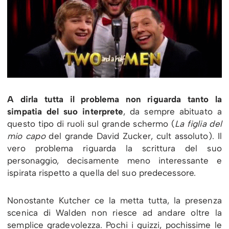
A dirla tutta il problema non riguarda tanto la
simpatia del suo interprete
, da sempre abituato a
questo tipo di ruoli sul grande schermo (
La figlia del
mio capo
del grande David Zucker, cult assoluto). Il
vero problema riguarda la scrittura del suo
personaggio, decisamente meno interessante e
ispirata rispetto a quella del suo predecessore.
Nonostante Kutcher ce la metta tutta, la presenza
scenica di Walden non riesce ad andare oltre la
semplice gradevolezza. Pochi i guizzi, pochissime le