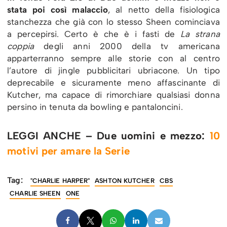
stata poi così malaccio
, al netto della fisiologica
stanchezza che già con lo stesso Sheen cominciava
a percepirsi. Certo è che è i fasti de
La strana
coppia
degli anni 2000 della tv americana
apparterranno sempre alle storie con al centro
l’autore di jingle pubblicitari ubriacone. Un tipo
deprecabile e sicuramente meno affascinante di
Kutcher, ma capace di rimorchiare qualsiasi donna
persino in tenuta da bowling e pantaloncini.
LEGGI ANCHE – Due uomini e mezzo:
10
motivi per amare la Serie
Tag:
"CHARLIE HARPER"
ASHTON KUTCHER
CBS
CHARLIE SHEEN
ONE