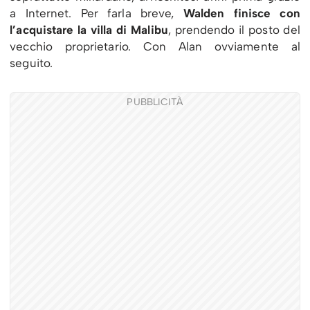
a Internet. Per farla breve,
Walden finisce con
l’acquistare la villa di Malibu
, prendendo il posto del
vecchio proprietario. Con Alan ovviamente al
seguito.
PUBBLICITÀ