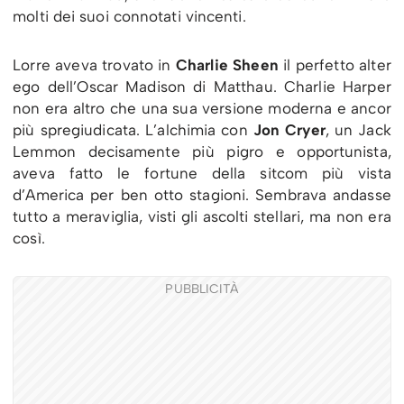
molti dei suoi connotati vincenti.
Lorre aveva trovato in
Charlie Sheen
il perfetto alter
ego dell’Oscar Madison di Matthau. Charlie Harper
non era altro che una sua versione moderna e ancor
più spregiudicata. L’alchimia con
Jon Cryer
, un Jack
Lemmon decisamente più pigro e opportunista,
aveva fatto le fortune della sitcom più vista
d’America per ben otto stagioni. Sembrava andasse
tutto a meraviglia, visti gli ascolti stellari, ma non era
così.
PUBBLICITÀ