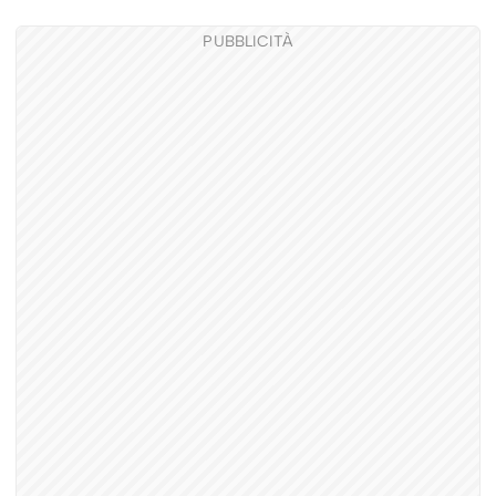
PUBBLICITÀ