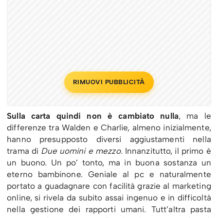
RIMUOVI PUBBLICITÀ
Sulla carta quindi non è cambiato nulla
, ma le
differenze tra Walden e Charlie, almeno inizialmente,
hanno presupposto diversi aggiustamenti nella
trama di
Due uomini e mezzo
. Innanzitutto, il primo è
un buono. Un po’ tonto, ma in buona sostanza un
eterno bambinone. Geniale al pc e naturalmente
portato a guadagnare con facilità grazie al marketing
online, si rivela da subito assai ingenuo e in difficoltà
nella gestione dei rapporti umani. Tutt’altra pasta