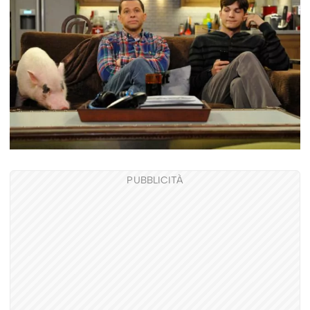
PUBBLICITÀ