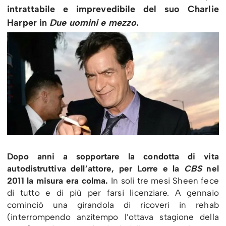
intrattabile e imprevedibile del suo Charlie
Harper in
Due uomini e mezzo
.
Dopo anni a sopportare la condotta di vita
autodistruttiva dell’attore, per Lorre e la
CBS
nel
2011 la misura era colma.
In soli tre mesi Sheen fece
di tutto e di più per farsi licenziare. A gennaio
cominciò una girandola di ricoveri in rehab
(interrompendo anzitempo l’ottava stagione della