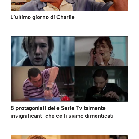
L’ultimo giorno di Charlie
8 protagonisti delle Serie Tv talmente
insignificanti che ce li siamo dimenticati