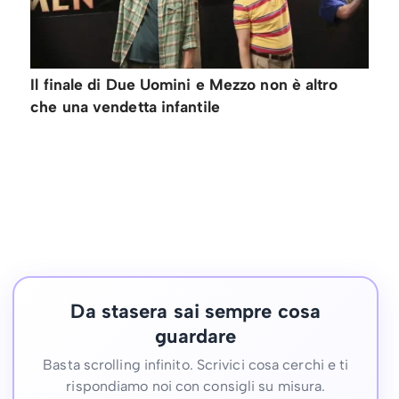
Il finale di Due Uomini e Mezzo non è altro
che una vendetta infantile
Da stasera sai sempre cosa
guardare
Basta scrolling infinito. Scrivici cosa cerchi e ti
rispondiamo noi con consigli su misura.