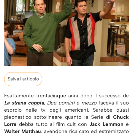
Salva l'articolo
Esattamente trentacinque anni dopo il successo de
La strana coppia
, Due uomini e mezzo
faceva il suo
esordio nelle tv degli americani. Sarebbe quasi
pleonastico sottolineare quanto la Serie di
Chuck
Lorre
debba tutto al film cult con
Jack Lemmon
e
Walter Matthau
, avendone ricalcato ed estremizzato