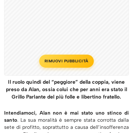
RIMUOVI PUBBLICITÀ
Il ruolo quindi del “peggiore” della coppia, viene
preso da Alan, ossia colui che per anni era stato il
Grillo Parlante del più folle e libertino fratello.
Intendiamoci, Alan non è mai stato uno stinco di
santo
. La sua moralità è sempre stata corrotta dalla
sete di profitto, soprattutto a causa dell’insofferenza