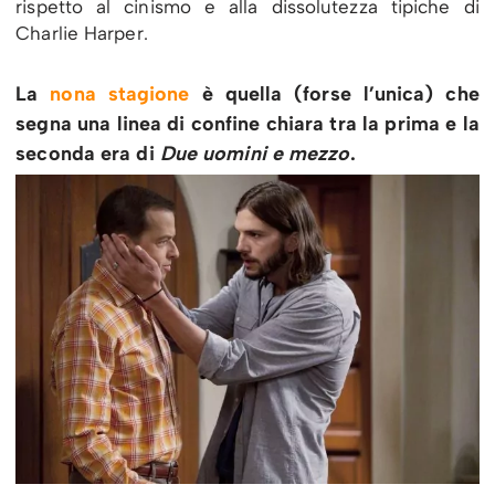
rispetto al cinismo e alla dissolutezza tipiche di
Charlie Harper.
La
nona stagione
è quella (forse l’unica) che
segna una linea di confine chiara tra la prima e la
seconda era di
Due uomini e mezzo
.