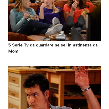
5 Serie Tv da guardare se sei in astinenza da
Mom