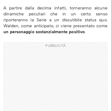
A partire dalla decima infatti, torneranno alcune
dinamiche peculiari che in un certo senso
riporteranno la Serie a un discutibile status quo.
Walden, come anticipato, ci viene presentato come
un personaggio sostanzialmente positivo
.
PUBBLICITÀ