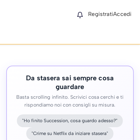
Registrati
Accedi
Da stasera sai sempre cosa
guardare
Basta scrolling infinito. Scrivici cosa cerchi e ti
rispondiamo noi con consigli su misura.
"Ho finito Succession, cosa guardo adesso?"
"Crime su Netflix da iniziare stasera"