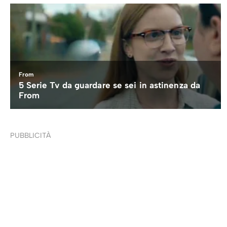
PUBBLICITÀ