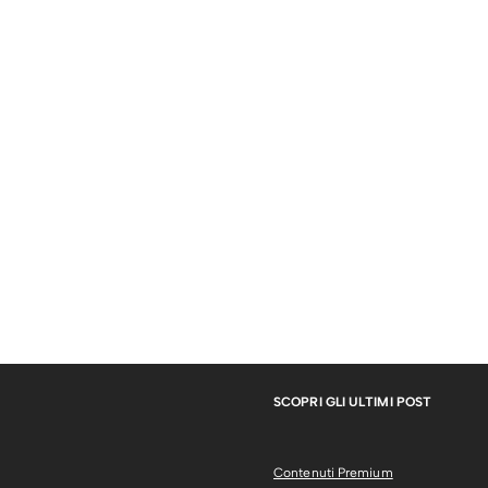
SCOPRI GLI ULTIMI POST
Contenuti Premium