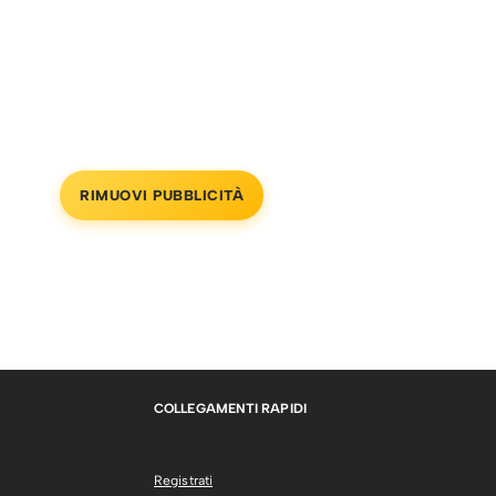
RIMUOVI PUBBLICITÀ
COLLEGAMENTI RAPIDI
Registrati