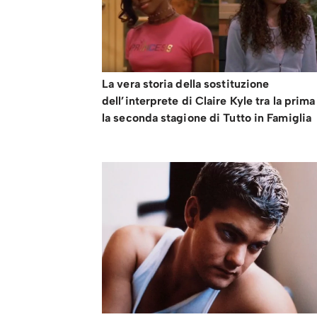
La vera storia della sostituzione
dell’interprete di Claire Kyle tra la prima
la seconda stagione di Tutto in Famiglia