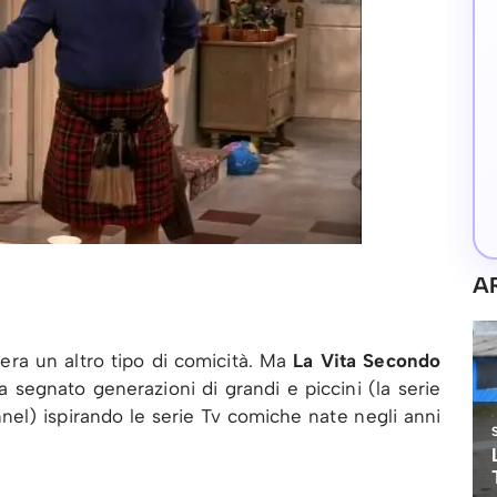
A
 era un altro tipo di comicità. Ma
La Vita Secondo
 segnato generazioni di grandi e piccini (la serie
nel) ispirando le serie Tv comiche nate negli anni