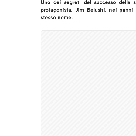
Uno dei segreti del successo della s
protagonista: Jim Belushi, nei panni 
stesso nome.