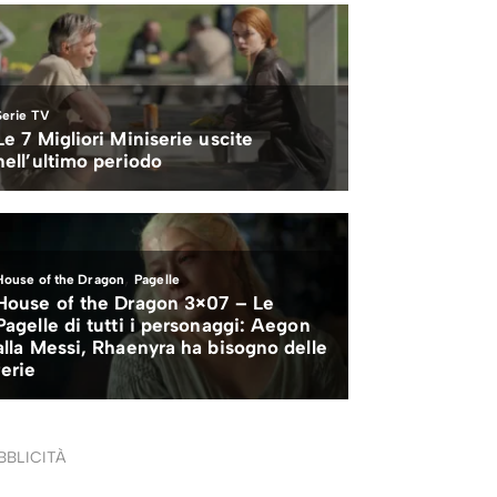
BBLICITÀ