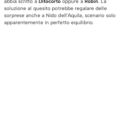
abbia scritto a
Ditocorto
oppure a
Robin
. La
soluzione al quesito potrebbe regalare delle
sorprese anche a Nido dell’Aquila, scenario solo
apparentemente in perfetto equilibrio.