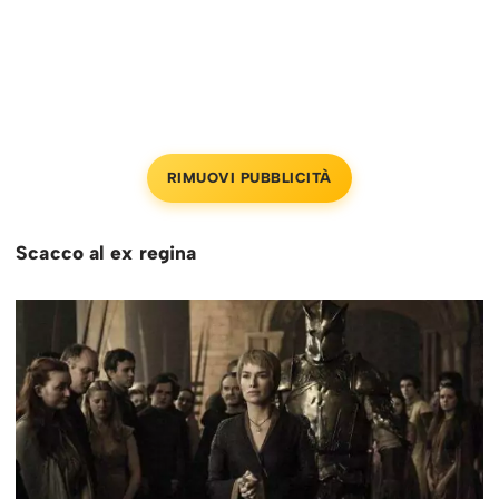
RIMUOVI PUBBLICITÀ
Scacco al ex regina