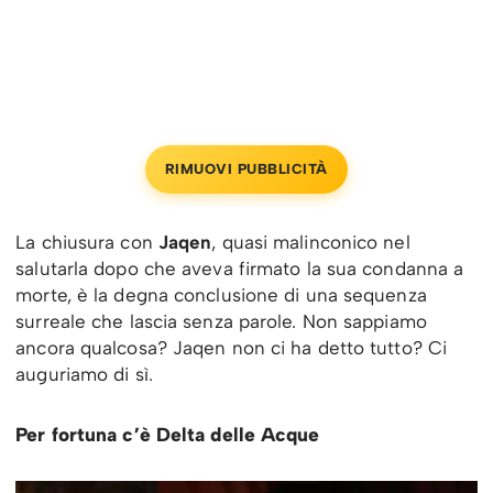
RIMUOVI PUBBLICITÀ
La chiusura con
Jaqen
, quasi malinconico nel
salutarla dopo che aveva firmato la sua condanna a
morte, è la degna conclusione di una sequenza
surreale che lascia senza parole. Non sappiamo
ancora qualcosa? Jaqen non ci ha detto tutto? Ci
auguriamo di sì.
Per fortuna c’è Delta delle Acque