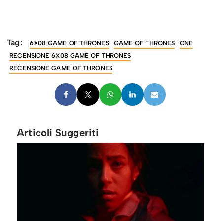
Tag:
6X08 GAME OF THRONES
GAME OF THRONES
ONE
RECENSIONE 6X08 GAME OF THRONES
RECENSIONE GAME OF THRONES
Articoli Suggeriti