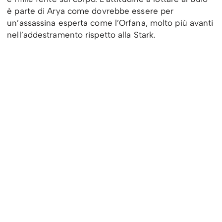
è parte di Arya come dovrebbe essere per
un’assassina esperta come l’Orfana, molto più avanti
nell’addestramento rispetto alla Stark.