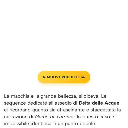
RIMUOVI PUBBLICITÀ
La macchia e la grande bellezza, si diceva. Le
sequenze dedicate all’assedio di
Delta delle Acque
ci ricordano quanto sia affascinante e sfaccettata la
narrazione di
Game of Thrones
. In questo caso è
impossibile identificare un punto debole.