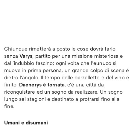
Chiunque rimetterà a posto le cose dovrà farlo
senza
Varys
, partito per una missione misteriosa e
dall’indubbio fascino; ogni volta che l’eunuco si
muove in prima persona, un grande colpo di scena è
dietro l’angolo. Il tempo delle barzellette e del vino è
finito:
Daenerys è tornata
, c’è una città da
riconquistare ed un sogno da realizzare. Un sogno
lungo sei stagioni e destinato a protrarsi fino alla
fine.
Umani e disumani