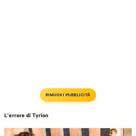
RIMUOVI PUBBLICITÀ
L’errore di Tyrion