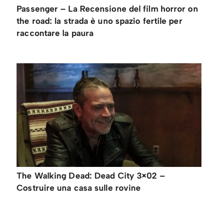
Passenger – La Recensione del film horror on
the road: la strada è uno spazio fertile per
raccontare la paura
The Walking Dead: Dead City 3×02 –
Costruire una casa sulle rovine