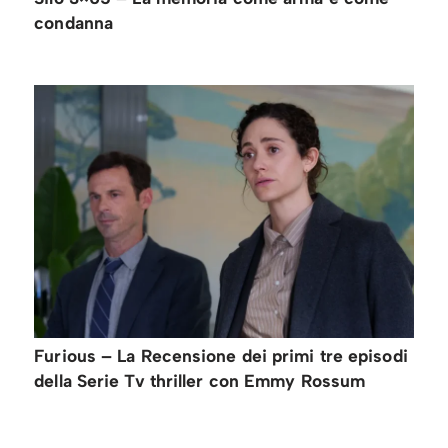
condanna
Furious – La Recensione dei primi tre episodi
della Serie Tv thriller con Emmy Rossum