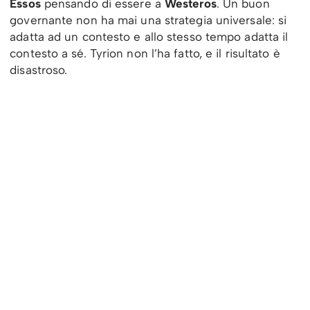
Essos
pensando di essere a
Westeros
. Un buon
governante non ha mai una strategia universale: si
adatta ad un contesto e allo stesso tempo adatta il
contesto a sé. Tyrion non l’ha fatto, e il risultato è
disastroso.