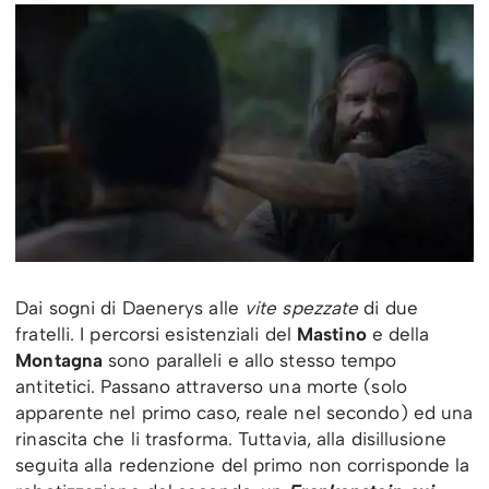
Dai sogni di Daenerys alle
vite spezzate
di due
fratelli. I percorsi esistenziali del
Mastino
e della
Montagna
sono paralleli e allo stesso tempo
antitetici. Passano attraverso una morte (solo
apparente nel primo caso, reale nel secondo) ed una
rinascita che li trasforma. Tuttavia, alla disillusione
seguita alla redenzione del primo non corrisponde la