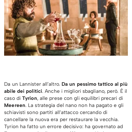
Da un Lannister all’altro.
Da un pessimo tattico al più
abile dei politici
. Anche i migliori sbagliano, però. È il
caso di
Tyrion
, alle prese con gli equilibri precari di
Meereen
. La strategia del nano non ha pagato e gli
schiavisti sono partiti all’attacco cercando di
cancellare la nuova era per restaurare la vecchia.
Tyrion ha fatto un errore decisivo: ha governato ad