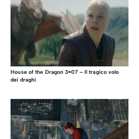
House of the Dragon 3×07 – Il tragico volo
dei draghi