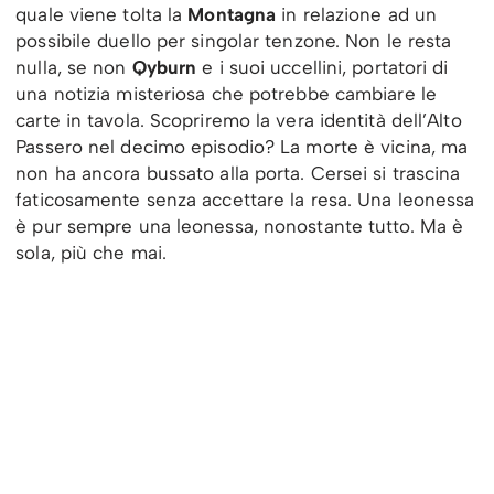
quale viene tolta la
Montagna
in relazione ad un
possibile duello per singolar tenzone. Non le resta
nulla, se non
Qyburn
e i suoi uccellini, portatori di
una notizia misteriosa che potrebbe cambiare le
carte in tavola. Scopriremo la vera identità dell’Alto
Passero nel decimo episodio? La morte è vicina, ma
non ha ancora bussato alla porta. Cersei si trascina
faticosamente senza accettare la resa. Una leonessa
è pur sempre una leonessa, nonostante tutto. Ma è
sola, più che mai.