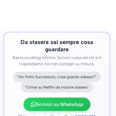
Da stasera sai sempre cosa
guardare
Basta scrolling infinito. Scrivici cosa cerchi e ti
rispondiamo noi con consigli su misura.
"Ho finito Succession, cosa guardo adesso?"
"Crime su Netflix da iniziare stasera"
Scrivici su WhatsApp