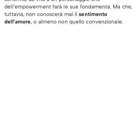
dell’empowerment farà le sue fondamenta. Ma che,
tuttavia, non conoscerà mai il
sentimento
dell’amore
, o almeno non quello convenzionale.