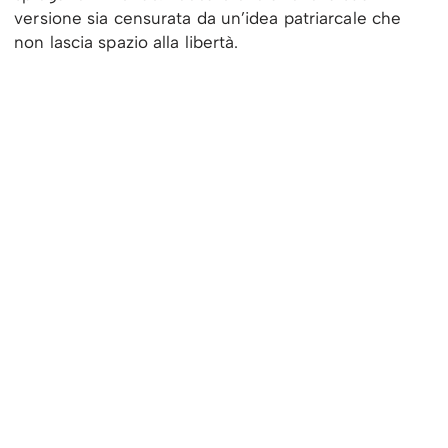
versione sia censurata da un’idea patriarcale che
non lascia spazio alla libertà.