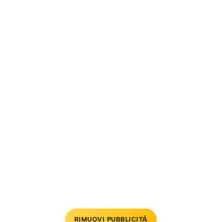
RIMUOVI PUBBLICITÀ