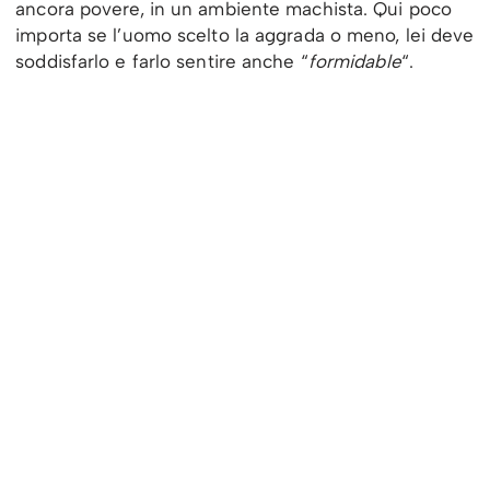
ancora povere, in un ambiente machista. Qui poco
importa se l’uomo scelto la aggrada o meno, lei deve
soddisfarlo e farlo sentire anche “
formidable
“.