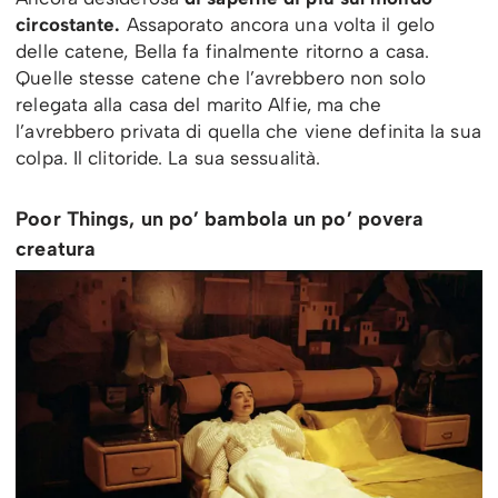
circostante.
Assaporato ancora una volta il gelo
delle catene, Bella fa finalmente ritorno a casa.
Quelle stesse catene che l’avrebbero non solo
relegata alla casa del marito Alfie, ma che
l’avrebbero privata di quella che viene definita la sua
colpa. Il clitoride. La sua sessualità.
Poor Things, un po’ bambola un po’ povera
creatura