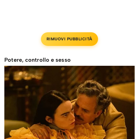
RIMUOVI PUBBLICITÀ
Potere, controllo e sesso