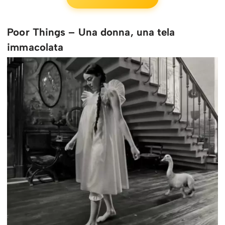
Poor Things – Una donna, una tela
immacolata