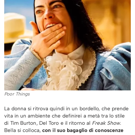
Poor Things
La donna si ritrova quindi in un bordello, che prende
vita in un ambiente che definirei a metà tra lo stile
di Tim Burton, Del Toro e il ritorno al
Freak Show
.
Bella si colloca,
con il suo bagaglio di conoscenze