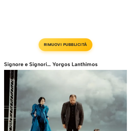
RIMUOVI PUBBLICITÀ
Signore e Signori… Yorgos Lanthimos