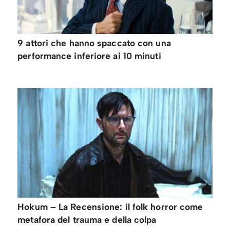
9 attori che hanno spaccato con una
performance inferiore ai 10 minuti
Hokum – La Recensione: il folk horror come
metafora del trauma e della colpa