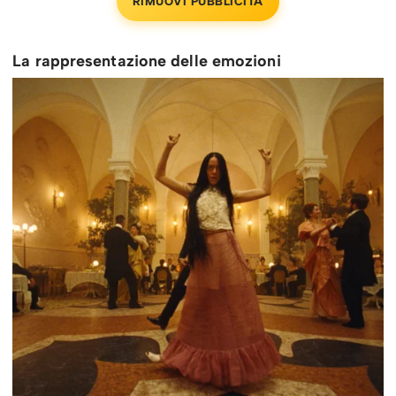
RIMUOVI PUBBLICITÀ
La rappresentazione delle emozioni