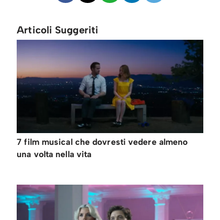
Articoli Suggeriti
7 film musical che dovresti vedere almeno
una volta nella vita