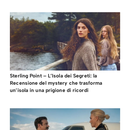
Sterling Point – L’Isola dei Segreti: la
Recensione del mystery che trasforma
un’isola in una prigione di ricordi