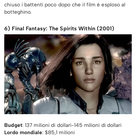
chiuso i battenti poco dopo che il film è esploso al
botteghino.
6) Final Fantasy: The Spirits Within (2001)
Budget
: 137 milioni di dollari-145 milioni di dollari
Lordo mondiale
: $85,1 milioni