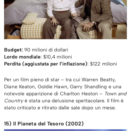
Budget:
90 milioni di dollari
Lordo mondiale
: $10,4 milioni
Perdita (aggiustata per l’inflazione)
: $122 milioni
Per un film pieno di star – tra cui Warren Beatty,
Diane Keaton, Goldie Hawn, Garry Shandling e una
notevole apparizione di Charlton Heston –
Town and
Country
è stata una delusione spettacolare. Il film è
stato criticato e ritirato dalle sale dopo un mese.
15) Il Pianeta del Tesoro (2002)