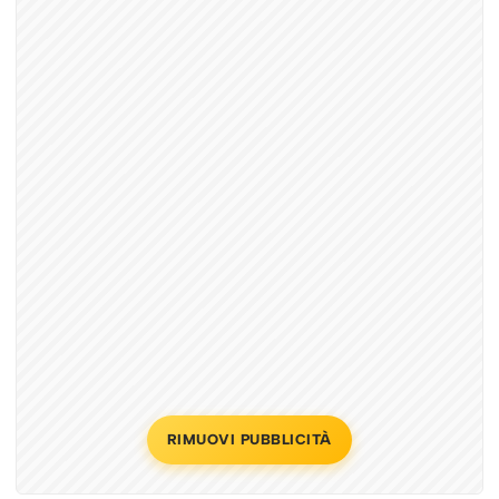
RIMUOVI PUBBLICITÀ