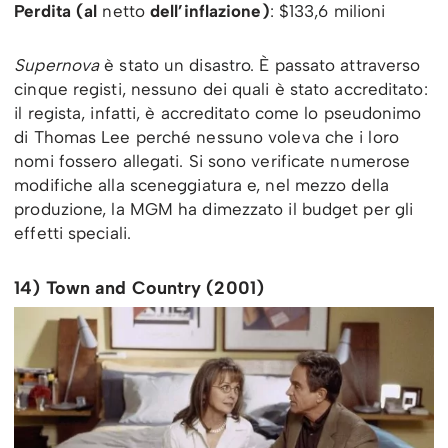
Perdita (al
netto
dell’inflazione)
: $133,6 milioni
Supernova
è stato un disastro. È passato attraverso
cinque registi, nessuno dei quali è stato accreditato:
il regista, infatti, è accreditato come lo pseudonimo
di Thomas Lee perché nessuno voleva che i loro
nomi fossero allegati. Si sono verificate numerose
modifiche alla sceneggiatura e, nel mezzo della
produzione, la MGM ha dimezzato il budget per gli
effetti speciali.
14) Town and Country (2001)