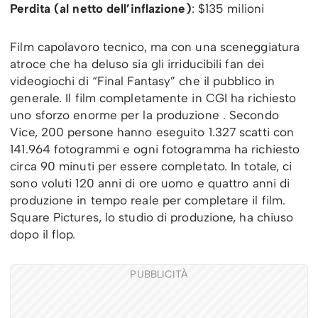
Perdita (al netto dell’inflazione)
: $135 milioni
Film capolavoro tecnico, ma con una sceneggiatura
atroce che ha deluso sia gli irriducibili fan dei
videogiochi di “Final Fantasy” che il pubblico in
generale. Il film completamente in CGI ha richiesto
uno sforzo enorme per la produzione . Secondo
Vice, 200 persone hanno eseguito 1.327 scatti con
141.964 fotogrammi e ogni fotogramma ha richiesto
circa 90 minuti per essere completato. In totale, ci
sono voluti 120 anni di ore uomo e quattro anni di
produzione in tempo reale per completare il film.
Square Pictures, lo studio di produzione, ha chiuso
dopo il flop.
PUBBLICITÀ