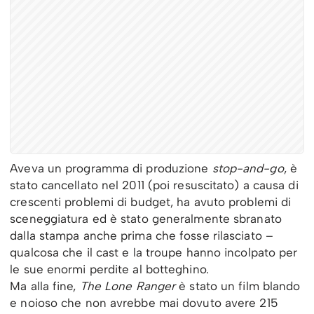
Aveva un programma di produzione
stop-and-go
, è
stato cancellato nel 2011 (poi resuscitato) a causa di
crescenti problemi di budget, ha avuto problemi di
sceneggiatura ed è stato generalmente sbranato
dalla stampa anche prima che fosse rilasciato –
qualcosa che il cast e la troupe hanno incolpato per
le sue enormi perdite al botteghino.
Ma alla fine,
The Lone Ranger
è stato un film blando
e noioso che non avrebbe mai dovuto avere 215