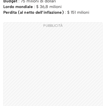
Budget
: 75 milioni di dollari
Lordo mondiale
: $ 36,8 milioni
Perdita (al netto dell’inflazione)
: $ 151 milioni
PUBBLICITÀ