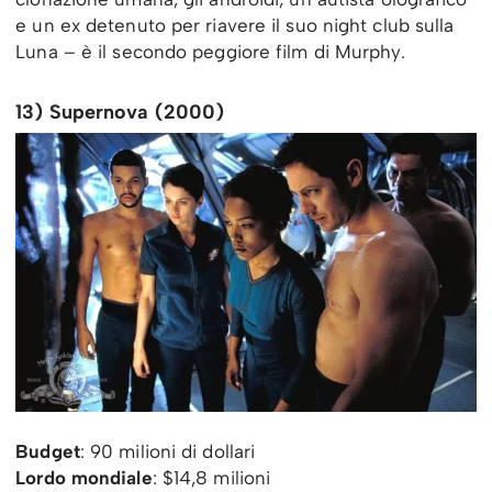
e un ex detenuto per riavere il suo night club sulla
Luna – è il secondo peggiore film di Murphy.
13) Supernova (2000)
Budget
: 90 milioni di dollari
Lordo mondiale
: $14,8 milioni