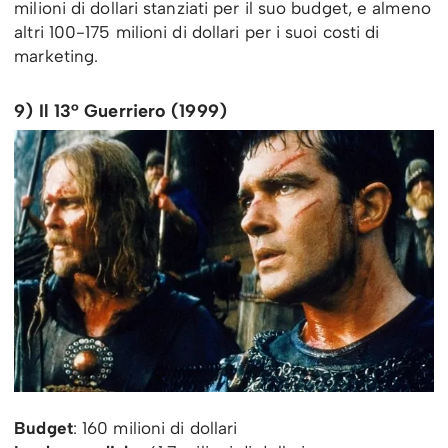
milioni di dollari stanziati per il suo budget, e almeno
altri 100-175 milioni di dollari per i suoi costi di
marketing.
9) Il 13° Guerriero (1999)
Budget
: 160 milioni di dollari