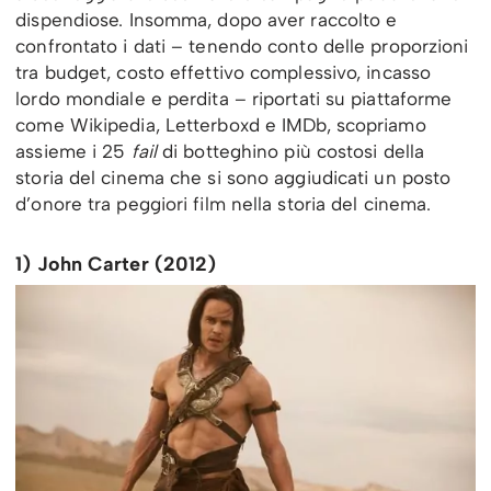
dispendiose. Insomma, dopo aver raccolto e
confrontato i dati – tenendo conto delle proporzioni
tra budget, costo effettivo complessivo, incasso
lordo mondiale e perdita – riportati su piattaforme
come Wikipedia, Letterboxd e IMDb, scopriamo
assieme i 25
fail
di botteghino più costosi della
storia del cinema che si sono aggiudicati un posto
d’onore tra peggiori film nella storia del cinema.
1) John Carter (2012)