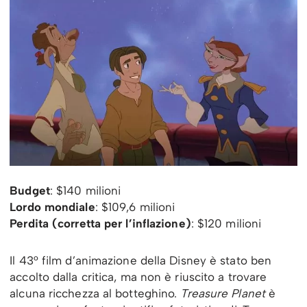
Budget
: $140 milioni
Lordo mondiale
: $109,6 milioni
Perdita (corretta per l’inflazione)
: $120 milioni
Il 43° film d’animazione della Disney è stato ben
accolto dalla critica, ma non è riuscito a trovare
alcuna ricchezza al botteghino.
Treasure Planet
è