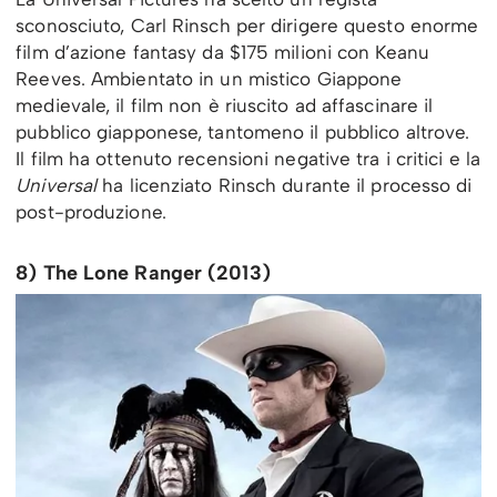
sconosciuto, Carl Rinsch per dirigere questo enorme
film d’azione fantasy da $175 milioni con Keanu
Reeves. Ambientato in un mistico Giappone
medievale, il film non è riuscito ad affascinare il
pubblico giapponese, tantomeno il pubblico altrove.
Il film ha ottenuto recensioni negative tra i critici e la
Universal
ha licenziato Rinsch durante il processo di
post-produzione.
8) The Lone Ranger (2013)