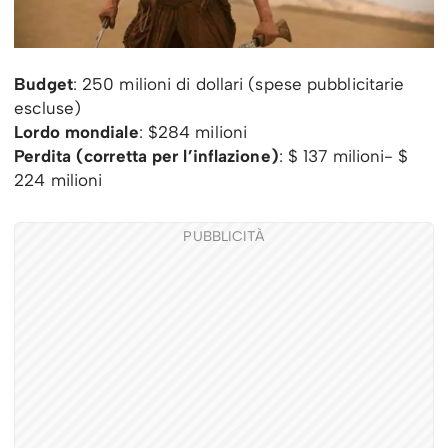
Budget
: 250 milioni di dollari (spese pubblicitarie
escluse)
Lordo mondiale
: $284 milioni
Perdita (corretta per l’inflazione)
: $ 137 milioni- $
224 milioni
PUBBLICITÀ