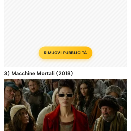
RIMUOVI PUBBLICITÀ
3) Macchine Mortali (2018)