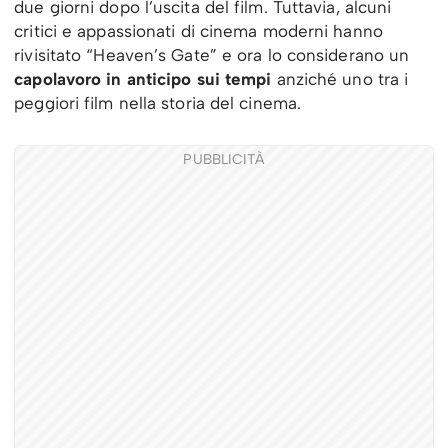
due giorni dopo l’uscita del film. Tuttavia, alcuni
critici e appassionati di cinema moderni hanno
rivisitato “Heaven’s Gate” e ora lo considerano un
capolavoro in anticipo sui tempi
anziché uno tra i
peggiori film nella storia del cinema.
PUBBLICITÀ