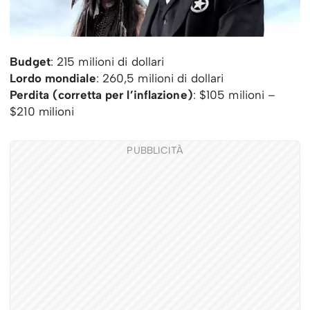
Budget
: 215 milioni di dollari
Lordo mondiale
: 260,5 milioni di dollari
Perdita (corretta per l’inflazione)
: $105 milioni –
$210 milioni
PUBBLICITÀ