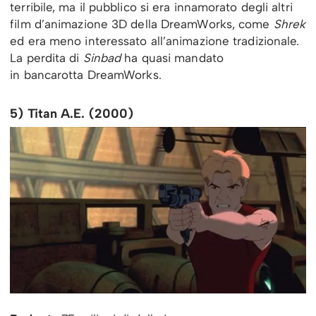
terribile, ma il pubblico si era innamorato degli altri
film d’animazione 3D della DreamWorks, come
Shrek
ed era meno interessato all’animazione tradizionale.
La perdita di
Sinbad
ha quasi mandato
in bancarotta DreamWorks.
5) Titan A.E. (2000)