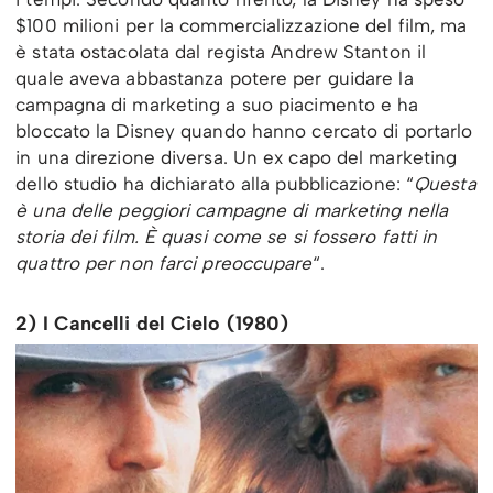
$100 milioni per la commercializzazione del film, ma
è stata ostacolata dal regista Andrew Stanton il
quale aveva abbastanza potere per guidare la
campagna di marketing a suo piacimento e ha
bloccato la Disney quando hanno cercato di portarlo
in una direzione diversa. Un ex capo del marketing
dello studio ha dichiarato alla pubblicazione: “
Questa
è una delle peggiori campagne di marketing nella
storia dei film. È quasi come se si fossero fatti in
quattro per non farci preoccupare
“.
2) I Cancelli del Cielo (1980)