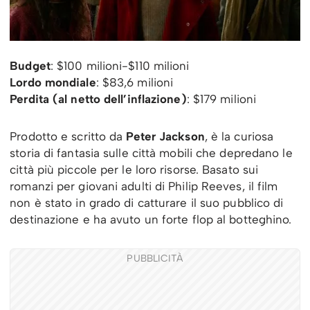
Budget
: $100 milioni-$110 milioni
Lordo mondiale
: $83,6 milioni
Perdita (al netto dell’inflazione)
: $179 milioni
Prodotto e scritto da
Peter Jackson
, è la curiosa
storia di fantasia sulle città mobili che depredano le
città più piccole per le loro risorse. Basato sui
romanzi per giovani adulti di Philip Reeves, il film
non è stato in grado di catturare il suo pubblico di
destinazione e ha avuto un forte flop al botteghino.
PUBBLICITÀ