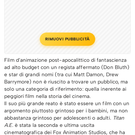
RIMUOVI PUBBLICITÀ
Film d’animazione post-apocalittico di fantascienza
ad alto budget con un regista affermato (Don Bluth)
e star di grandi nomi (tra cui Matt Damon, Drew
Barrymore) non è riuscito a trovare un pubblico, ma
solo una categoria di riferimento: quella inerente ai
peggiori film nella storia del cinema.
Il suo più grande reato è stato essere un film con un
argomento piuttosto grintoso per i bambini, ma non
abbastanza grintoso per adolescenti o adulti.
Titan
A.E.
è stata la seconda e ultima uscita
cinematografica dei Fox Animation Studios, che ha