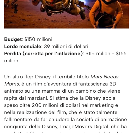
Budget
: $150 milioni
Lordo mondiale
: 39 milioni di dollari
Perdita (corretta per l’inflazione)
: $115 milioni- $166
milioni
Un altro flop Disney, il terribile titolo
Mars Needs
Moms
, è un film d’avventura di fantascienza 3D
animato su una mamma di un bambino che viene
rapita dai marziani. Si stima che la Disney abbia
speso oltre 200 milioni di dollari nel marketing e
nella realizzazione del film, che è stato talmente
fallimentare da far chiudere la società di animazione
congiunta della Disney, ImageMovers Digital, che ha