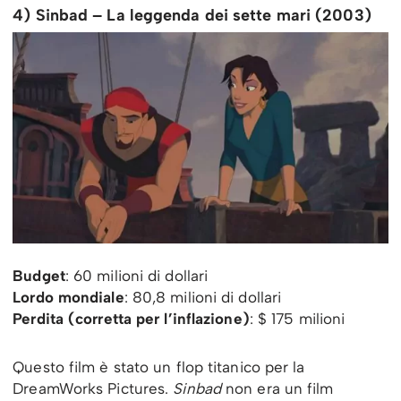
4) Sinbad – La leggenda dei sette mari (2003)
Budget
: 60 milioni di dollari
Lordo mondiale
: 80,8 milioni di dollari
Perdita (corretta per l’inflazione)
: $ 175 milioni
Questo film è stato un flop titanico per la
DreamWorks Pictures.
Sinbad
non era un film