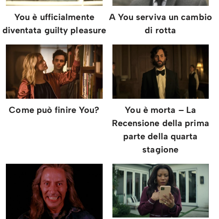
You è ufficialmente
A You serviva un cambio
diventata guilty pleasure
di rotta
Come può finire You?
You è morta – La
Recensione della prima
parte della quarta
stagione