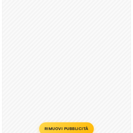
RIMUOVI PUBBLICITÀ