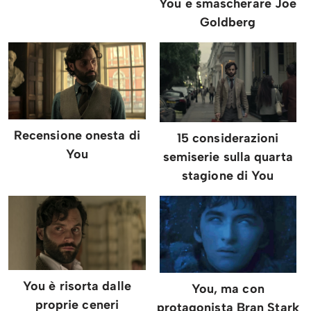
You e smascherare Joe
Goldberg
Recensione onesta di
15 considerazioni
You
semiserie sulla quarta
stagione di You
You è risorta dalle
You, ma con
proprie ceneri
protagonista Bran Stark