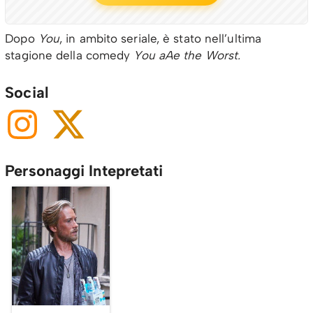
Dopo
You
, in ambito seriale, è stato nell’ultima
stagione della comedy
You aAe the Worst.
Social
Personaggi Intepretati