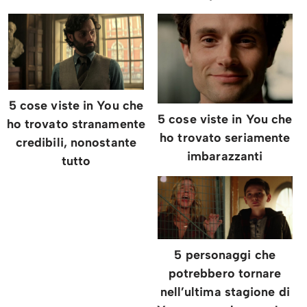
5 cose viste in You che
5 cose viste in You che
ho trovato stranamente
ho trovato seriamente
credibili, nonostante
imbarazzanti
tutto
5 personaggi che
potrebbero tornare
nell’ultima stagione di