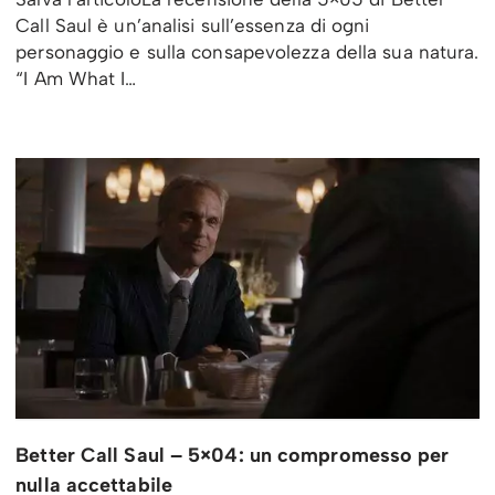
Call Saul è un’analisi sull’essenza di ogni
personaggio e sulla consapevolezza della sua natura.
“I Am What I…
Better Call Saul – 5×04: un compromesso per
nulla accettabile