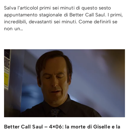
Salva l’articoloI primi sei minuti di questo sesto
appuntamento stagionale di Better Call Saul. I primi,
incredibili, devastanti sei minuti. Come definirli se
non un…
Better Call Saul – 4×06: la morte di Giselle e la