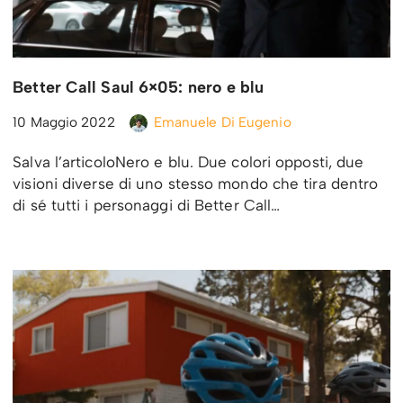
Better Call Saul 6×05: nero e blu
10 Maggio 2022
Emanuele Di Eugenio
Salva l’articoloNero e blu. Due colori opposti, due
visioni diverse di uno stesso mondo che tira dentro
di sé tutti i personaggi di Better Call…