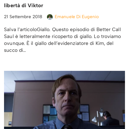
libertà di Viktor
21 Settembre 2018
Emanuele Di Eugenio
Salva l’articoloGiallo. Questo episodio di Better Call
Saul è letteralmente ricoperto di giallo. Lo troviamo
ovunque. È il giallo dell’evidenziatore di Kim, del
succo di…