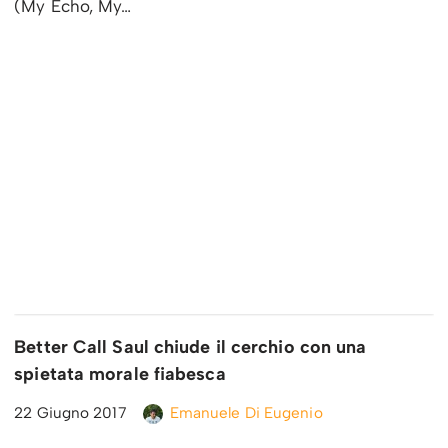
(My Echo, My…
Better Call Saul chiude il cerchio con una
spietata morale fiabesca
22 Giugno 2017
Emanuele Di Eugenio