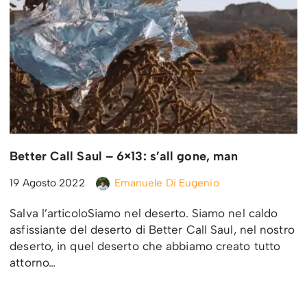
Better Call Saul – 6×13: s’all gone, man
19 Agosto 2022
Emanuele Di Eugenio
Salva l’articoloSiamo nel deserto. Siamo nel caldo
asfissiante del deserto di Better Call Saul, nel nostro
deserto, in quel deserto che abbiamo creato tutto
attorno…