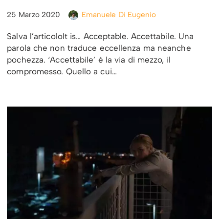
25 Marzo 2020
Emanuele Di Eugenio
Salva l’articoloIt is… Acceptable. Accettabile. Una
parola che non traduce eccellenza ma neanche
pochezza. ‘Accettabile’ è la via di mezzo, il
compromesso. Quello a cui…