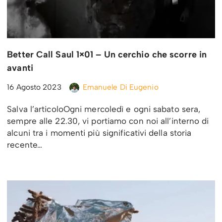
Better Call Saul 1×01 – Un cerchio che scorre in
avanti
16 Agosto 2023
Emanuele Di Eugenio
Salva l’articoloOgni mercoledì e ogni sabato sera,
sempre alle 22.30, vi portiamo con noi all’interno di
alcuni tra i momenti più significativi della storia
recente…