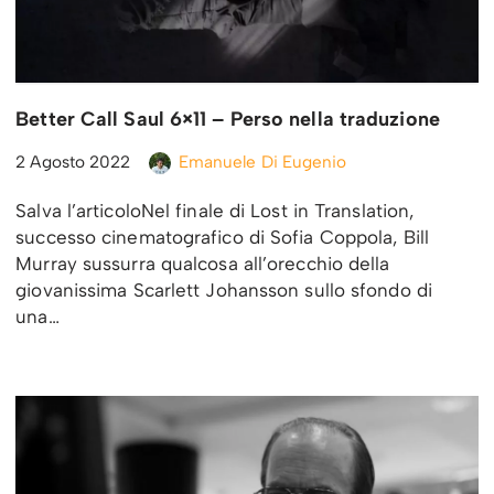
Better Call Saul 6×11 – Perso nella traduzione
2 Agosto 2022
Emanuele Di Eugenio
Salva l’articoloNel finale di Lost in Translation,
successo cinematografico di Sofia Coppola, Bill
Murray sussurra qualcosa all’orecchio della
giovanissima Scarlett Johansson sullo sfondo di
una…