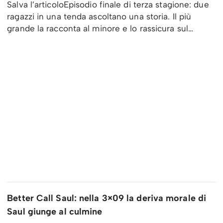
Salva l’articoloEpisodio finale di terza stagione: due
ragazzi in una tenda ascoltano una storia. Il più
grande la racconta al minore e lo rassicura sul…
Better Call Saul: nella 3×09 la deriva morale di
Saul giunge al culmine