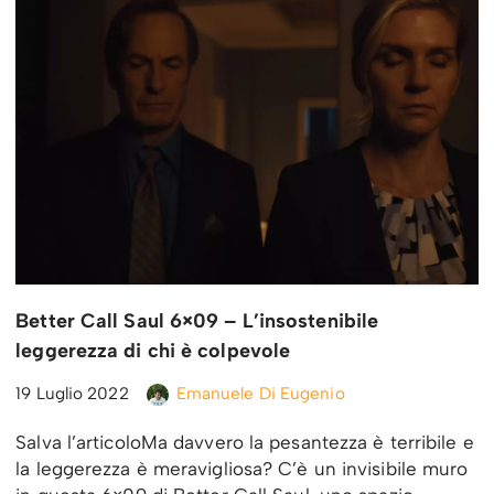
Better Call Saul 6×09 – L’insostenibile
leggerezza di chi è colpevole
19 Luglio 2022
Emanuele Di Eugenio
Salva l’articoloMa davvero la pesantezza è terribile e
la leggerezza è meravigliosa? C’è un invisibile muro