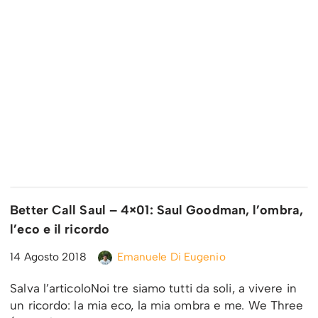
Better Call Saul – 4×01: Saul Goodman, l’ombra,
l’eco e il ricordo
14 Agosto 2018
Emanuele Di Eugenio
Salva l’articoloNoi tre siamo tutti da soli, a vivere in
un ricordo: la mia eco, la mia ombra e me. We Three