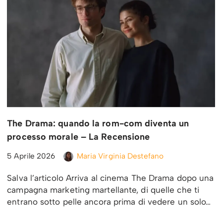
The Drama: quando la rom-com diventa un
processo morale – La Recensione
5 Aprile 2026
Maria Virginia Destefano
Salva l’articolo Arriva al cinema The Drama dopo una
campagna marketing martellante, di quelle che ti
entrano sotto pelle ancora prima di vedere un solo…