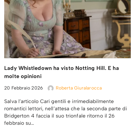
Lady Whistledown ha visto Notting Hill. E ha
molte opinioni
20 Febbraio 2026
Roberta Giuralarocca
Salva l’articolo Cari gentili e irrimediabilmente
romantici lettori, nell’attesa che la seconda parte di
Bridgerton 4 faccia il suo trionfale ritorno il 26
febbraio su…