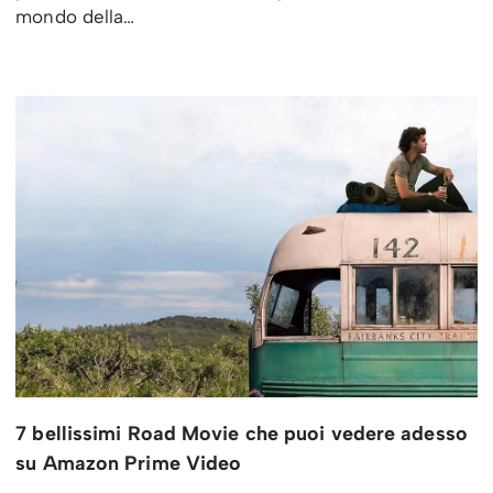
mondo della…
7 bellissimi Road Movie che puoi vedere adesso
su Amazon Prime Video