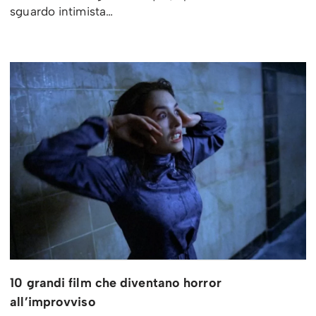
sguardo intimista…
10 grandi film che diventano horror
all’improvviso