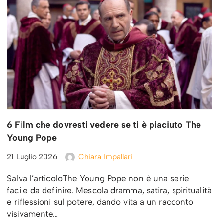
6 Film che dovresti vedere se ti è piaciuto The
Young Pope
21 Luglio 2026
Chiara Impallari
Salva l’articoloThe Young Pope non è una serie
facile da definire. Mescola dramma, satira, spiritualità
e riflessioni sul potere, dando vita a un racconto
visivamente…