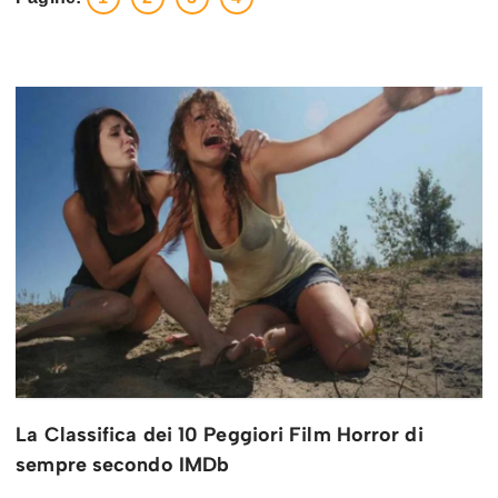
La Classifica dei 10 Peggiori Film Horror di
sempre secondo IMDb