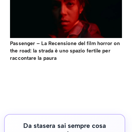
Passenger – La Recensione del film horror on
the road: la strada è uno spazio fertile per
raccontare la paura
Da stasera sai sempre cosa