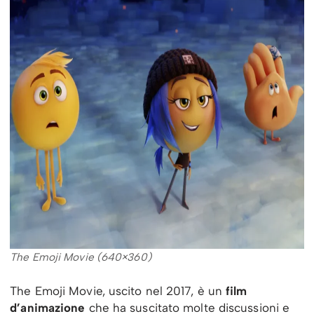
The Emoji Movie (640×360)
The Emoji Movie, uscito nel 2017, è un
film
d’animazione
che ha suscitato molte discussioni e