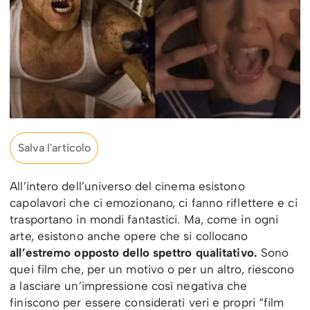
Salva l'articolo
All’intero dell’universo del cinema esistono
capolavori che ci emozionano, ci fanno riflettere e ci
trasportano in mondi fantastici. Ma, come in ogni
arte, esistono anche opere che si collocano
all’estremo opposto dello spettro qualitativo.
Sono
quei film che, per un motivo o per un altro, riescono
a lasciare un’impressione così negativa che
finiscono per essere considerati veri e propri “film