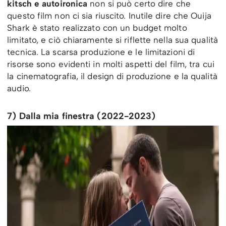
kitsch e autoironica
non si può certo dire che
questo film non ci sia riuscito. Inutile dire che Ouija
Shark è stato realizzato con un budget molto
limitato, e ciò chiaramente si riflette nella sua qualità
tecnica. La scarsa produzione e le limitazioni di
risorse sono evidenti in molti aspetti del film, tra cui
la cinematografia, il design di produzione e la qualità
audio.
7) Dalla mia finestra (2022-2023)