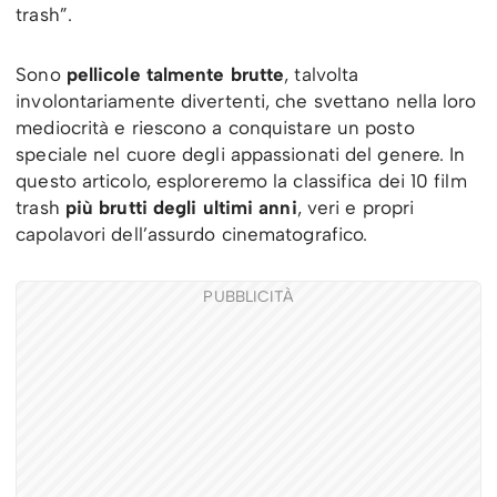
trash”.
Sono
pellicole talmente brutte
, talvolta
involontariamente divertenti, che svettano nella loro
mediocrità e riescono a conquistare un posto
speciale nel cuore degli appassionati del genere. In
questo articolo, esploreremo la classifica dei 10 film
trash
più brutti degli ultimi anni
, veri e propri
capolavori dell’assurdo cinematografico.
PUBBLICITÀ