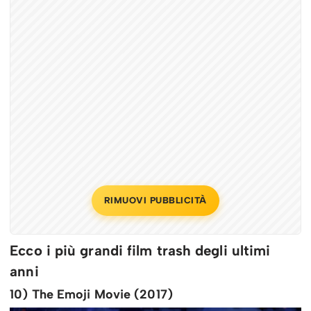
RIMUOVI PUBBLICITÀ
Ecco i più grandi film trash degli ultimi
anni
10) The Emoji Movie (2017)