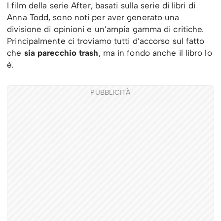
I film della serie After, basati sulla serie di libri di
Anna Todd, sono noti per aver generato una
divisione di opinioni e un’ampia gamma di critiche.
Principalmente ci troviamo tutti d’accorso sul fatto
che
sia parecchio trash
, ma in fondo anche il libro lo
è.
PUBBLICITÀ