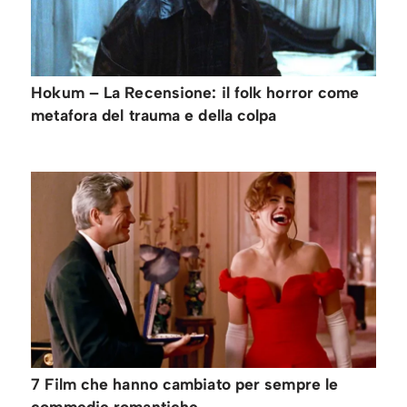
Hokum – La Recensione: il folk horror come
metafora del trauma e della colpa
7 Film che hanno cambiato per sempre le
commedie romantiche