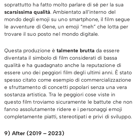
soprattutto ha fatto molto parlare di sé per la sua
scarsissima qualità
. Ambientato all’interno del
mondo degli emoji su uno smartphone, il film segue
le avventure di Gene, un emoji “meh” che lotta per
trovare il suo posto nel mondo digitale.
Questa produzione è
talmente brutta
da essere
diventata il simbolo di film considerati di bassa
qualità e ha guadagnato anche la reputazione di
essere uno dei peggiori film degli ultimi anni. È stato
spesso citato come esempio di commercializzazione
e sfruttamento di concetti popolari senza una vera
sostanza artistica. Tra le peggiori cose viste in
questo film troviamo sicuramente le battute che non
fanno assolutamente ridere e i personaggi emoji
completamente piatti, stereotipati e privi di sviluppo.
9) After (2019 – 2023)