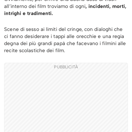
all’interno dei film troviamo di ogni
, incidenti, morti,
intrighi e tradimenti.
Scene di sesso ai limiti del cringe, con dialoghi che
ci fanno desiderare i tappi alle orecchie e una regia
degna dei più grandi papà che facevano i filmini alle
recite scolastiche dei film.
PUBBLICITÀ