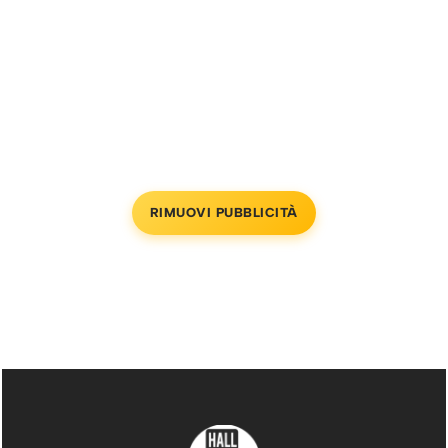
RIMUOVI PUBBLICITÀ