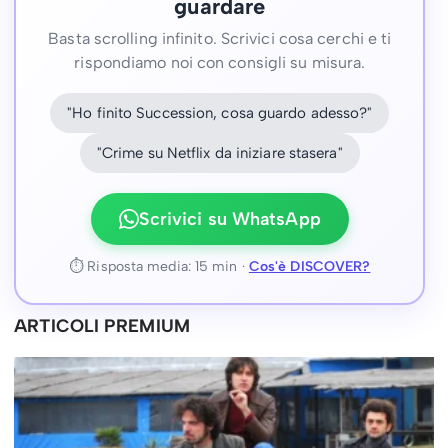
guardare
Basta scrolling infinito. Scrivici cosa cerchi e ti
rispondiamo noi con consigli su misura.
"Ho finito Succession, cosa guardo adesso?"
"Crime su Netflix da iniziare stasera"
Scrivici su WhatsApp
⏱ Risposta media: 15 min ·
Cos'è DISCOVER?
ARTICOLI PREMIUM