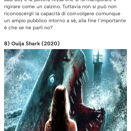
rigirare come un calzino. Tuttavia non si può non
riconoscergli la capacità di coinvolgere comunque
un ampio pubblico intorno a sé, alla fine l’importante
è che se ne parli no?
8) Ouija Shark (2020)