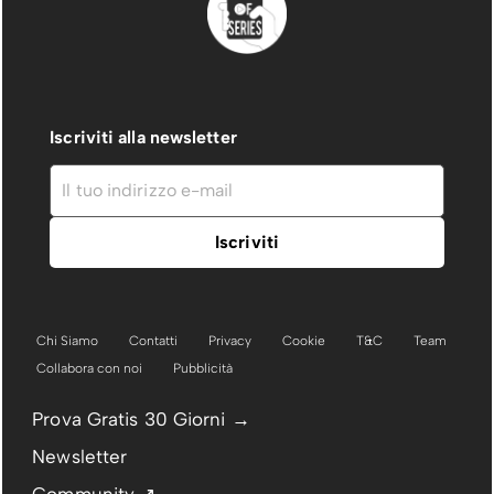
Iscriviti alla newsletter
Chi Siamo
Contatti
Privacy
Cookie
T&C
Team
Collabora con noi
Pubblicità
Prova Gratis 30 Giorni →
Newsletter