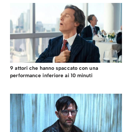
9 attori che hanno spaccato con una
performance inferiore ai 10 minuti