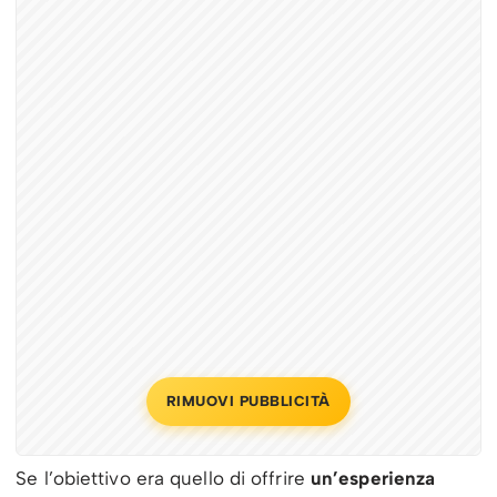
RIMUOVI PUBBLICITÀ
Se l’obiettivo era quello di offrire
un’esperienza