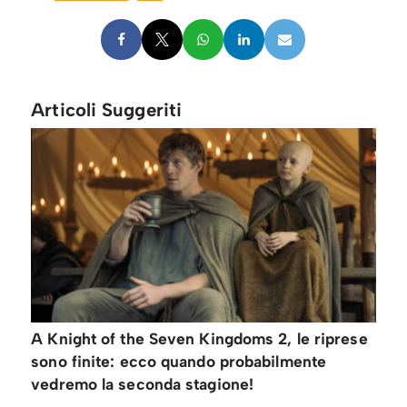
Articoli Suggeriti
A Knight of the Seven Kingdoms 2, le riprese
sono finite: ecco quando probabilmente
vedremo la seconda stagione!