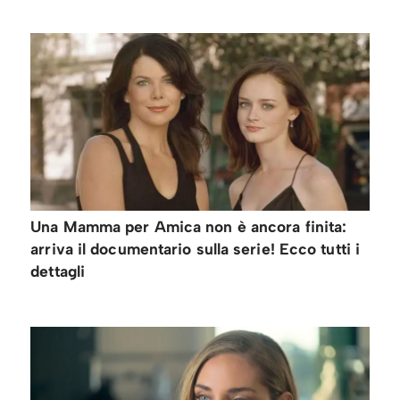
Una Mamma per Amica non è ancora finita:
arriva il documentario sulla serie! Ecco tutti i
dettagli