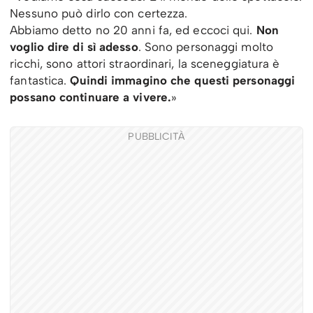
Nessuno può dirlo con certezza.
Abbiamo detto no 20 anni fa, ed eccoci qui.
Non
voglio dire di sì adesso
. Sono personaggi molto
ricchi, sono attori straordinari, la sceneggiatura è
fantastica.
Quindi immagino che questi personaggi
possano continuare a vivere.
»
PUBBLICITÀ