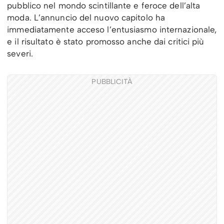
pubblico nel mondo scintillante e feroce dell’alta
moda. L’annuncio del nuovo capitolo ha
immediatamente acceso l’entusiasmo internazionale,
e il risultato è stato promosso anche dai critici più
severi.
PUBBLICITÀ