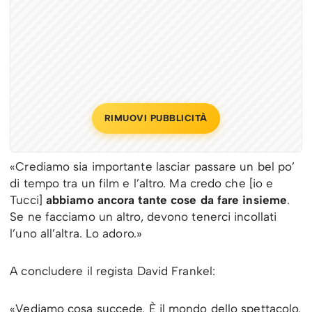
RIMUOVI PUBBLICITÀ
«Crediamo sia importante lasciar passare un bel po’
di tempo tra un film e l’altro. Ma credo che [io e
Tucci]
abbiamo ancora tante cose da fare insieme
.
Se ne facciamo un altro, devono tenerci incollati
l’uno all’altra. Lo adoro.»
A concludere il regista David Frankel:
«Vediamo cosa succede. È il mondo dello spettacolo.