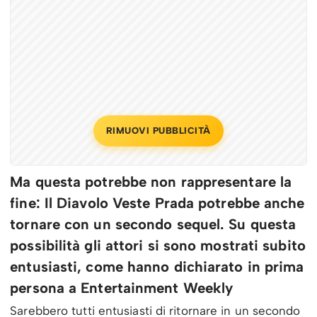
RIMUOVI PUBBLICITÀ
Ma questa potrebbe non rappresentare la
fine: Il Diavolo Veste Prada potrebbe anche
tornare con un secondo sequel. Su questa
possibilità gli attori si sono mostrati subito
entusiasti, come hanno dichiarato in prima
persona a Entertainment Weekly
Sarebbero tutti entusiasti di ritornare in un secondo