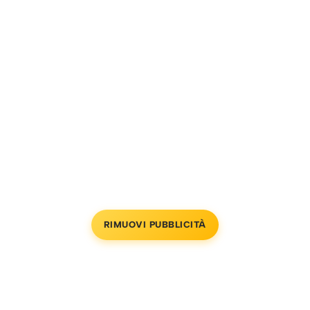
RIMUOVI PUBBLICITÀ