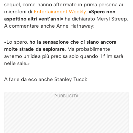
sequel, come hanno affermato in prima persona ai
microfoni di
Entertainment Weekly
.
«Spero non
aspettino altri vent’anni»
ha dichiarato Meryl Streep.
A commentare anche Anne Hathaway:
«Lo spero,
ho la sensazione che ci siano ancora
molte strade da esplorare
. Ma probabilmente
avremo un’idea più precisa solo quando il film sarà
nelle sale.»
A farle da eco anche Stanley Tucci:
PUBBLICITÀ