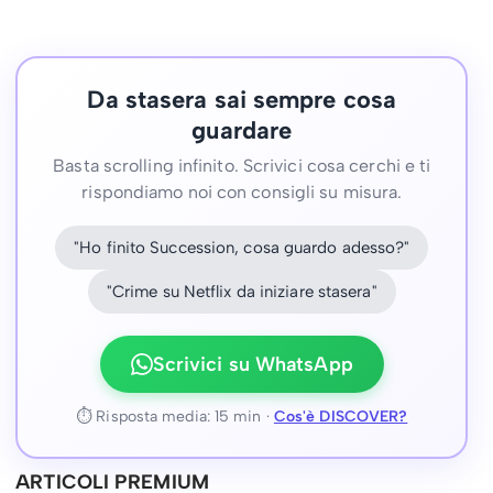
Da stasera sai sempre cosa
guardare
Basta scrolling infinito. Scrivici cosa cerchi e ti
rispondiamo noi con consigli su misura.
"Ho finito Succession, cosa guardo adesso?"
"Crime su Netflix da iniziare stasera"
Scrivici su WhatsApp
⏱ Risposta media: 15 min ·
Cos'è DISCOVER?
ARTICOLI PREMIUM