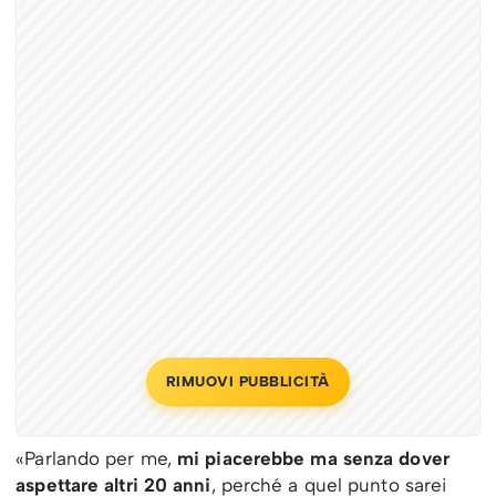
RIMUOVI PUBBLICITÀ
«Parlando per me,
mi piacerebbe ma senza dover
aspettare altri 20 anni
, perché a quel punto sarei