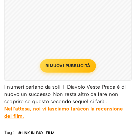
RIMUOVI PUBBLICITÀ
I numeri parlano da soli: Il Diavolo Veste Prada è di
nuovo un successo. Non resta altro da fare non
scoprire se questo secondo sequel si farà .
Nell’attesa, noi vi lasciamo faràcon la recensione
del film.
Tag:
#LINK IN BIO
FILM