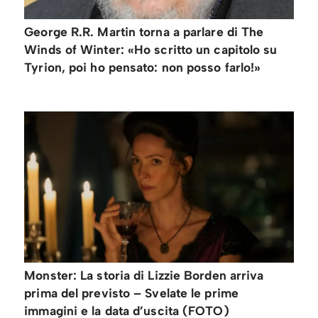
George R.R. Martin torna a parlare di The
Winds of Winter: «Ho scritto un capitolo su
Tyrion, poi ho pensato: non posso farlo!»
Monster: La storia di Lizzie Borden arriva
prima del previsto – Svelate le prime
immagini e la data d’uscita (FOTO)