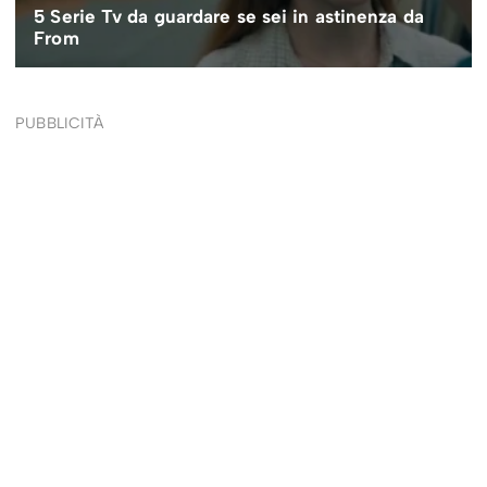
PUBBLICITÀ