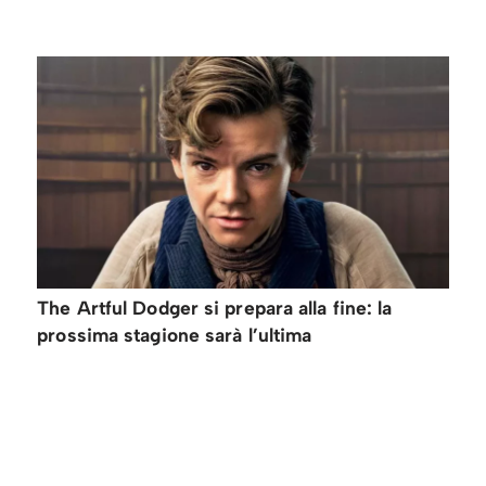
The Artful Dodger si prepara alla fine: la
prossima stagione sarà l’ultima