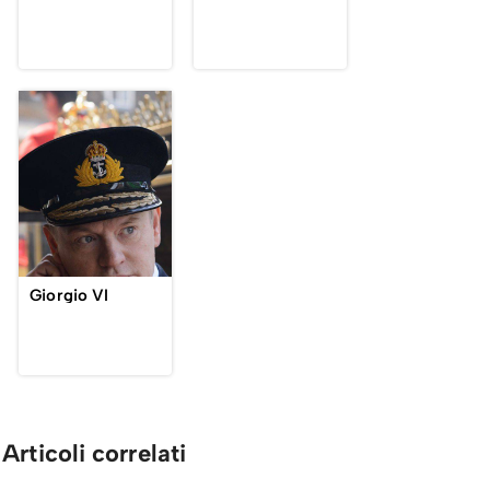
Giorgio VI
Articoli correlati