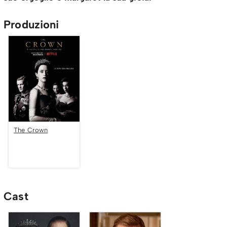
Produzioni
The Crown
Cast