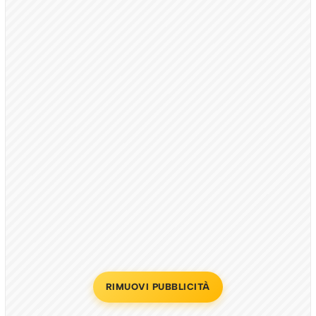
RIMUOVI PUBBLICITÀ