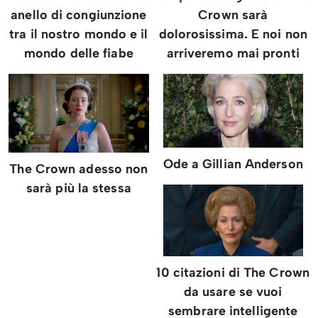
anello di congiunzione
Crown sarà
tra il nostro mondo e il
dolorosissima. E noi non
mondo delle fiabe
arriveremo mai pronti
Ode a Gillian Anderson
The Crown adesso non
sarà più la stessa
10 citazioni di The Crown
da usare se vuoi
sembrare intelligente