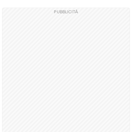
PUBBLICITÀ