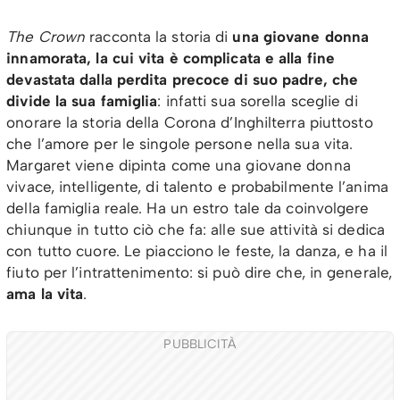
The Crown
racconta la storia di
una giovane donna
innamorata, la cui vita è complicata e alla fine
devastata dalla perdita precoce di suo padre, che
divide la sua famiglia
: infatti sua sorella sceglie di
onorare la storia della Corona d’Inghilterra piuttosto
che l’amore per le singole persone nella sua vita.
Margaret viene dipinta come una giovane donna
vivace, intelligente, di talento e probabilmente l’anima
della famiglia reale. Ha un estro tale da coinvolgere
chiunque in tutto ciò che fa: alle sue attività si dedica
con tutto cuore. Le piacciono le feste, la danza, e ha il
fiuto per l’intrattenimento: si può dire che, in generale,
ama la vita
.
PUBBLICITÀ