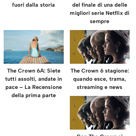
fuori dalla storia
del finale di una delle
migliori serie Netflix di
sempre
The Crown 6A: Siete
The Crown 6 stagione:
tutti assolti, andate in
quando esce, trama,
pace – La Recensione
streaming e news
della prima parte