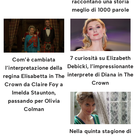
raccontano una storia
meglio di 1000 parole
7 curiosità su Elizabeth
Com’è cambiata
Debicki, l’impressionante
l’interpretazione della
interprete di Diana in The
regina Elisabetta in The
Crown
Crown da Claire Foy a
Imelda Staunton,
passando per Olivia
Colman
Nella quinta stagione di