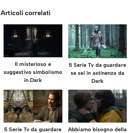
Articoli correlati
Il misterioso e
5 Serie Tv da guardare
suggestivo simbolismo
se sei in astinenza da
in Dark
Dark
5 Serie Tv da guardare
Abbiamo bisogno della