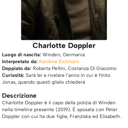
Charlotte Doppler
Luogo di nascita:
Winden, Germania
Interpretato da:
Karoline Eichhorn
Doppiato da:
Roberta Pellini, Costanza Di Giacomo
Curiosità:
Sarà lei a rivelare l'anno in cui è finito
Jonas, quando questi glielo chiederà
Descrizione
Charlotte Doppler è il capo della polizia di Winden
nella timeline presente (2019). È sposata con Peter
Doppler con cui ha due figlie, Franziska ed Elisabeth.