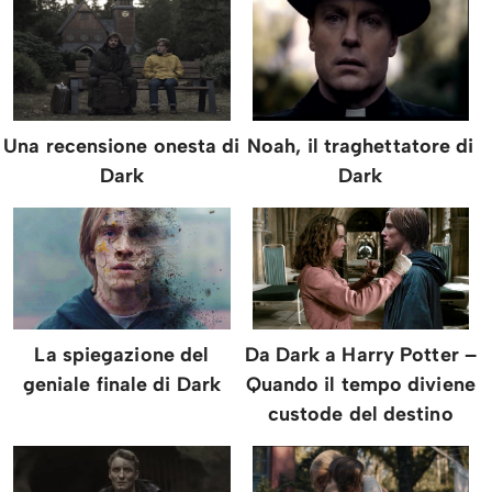
Una recensione onesta di
Noah, il traghettatore di
Dark
Dark
La spiegazione del
Da Dark a Harry Potter –
geniale finale di Dark
Quando il tempo diviene
custode del destino