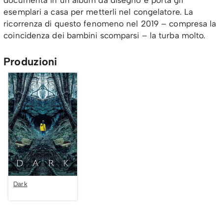
esemplari a casa per metterli nel congelatore. La
ricorrenza di questo fenomeno nel 2019 – compresa la
coincidenza dei bambini scomparsi – la turba molto.
Produzioni
Dark