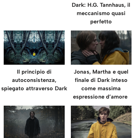
Dark: H.G. Tannhaus, il
meccanismo quasi
perfetto
Il principio di
Jonas, Martha e quel
autoconsistenza,
finale di Dark inteso
spiegato attraverso Dark
come massima
espressione d’amore