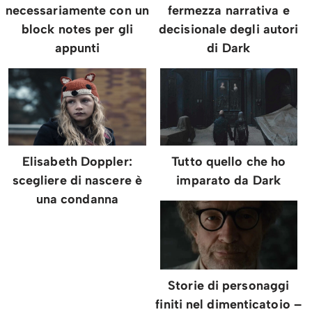
necessariamente con un
fermezza narrativa e
block notes per gli
decisionale degli autori
appunti
di Dark
Elisabeth Doppler:
Tutto quello che ho
scegliere di nascere è
imparato da Dark
una condanna
Storie di personaggi
finiti nel dimenticatoio –