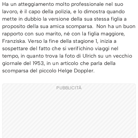
Ha un atteggiamento molto professionale nel suo
lavoro, è il capo della polizia, e lo dimostra quando
mette in dubbio la versione della sua stessa figlia a
proposito della sua amica scomparsa. Non ha un buon
rapporto con suo marito, né con la figlia maggiore,
Franziska. Verso la fine della stagione 1, inizia a
sospettare del fatto che si verifichino viaggi nel
tempo, in quanto trova la foto di Ulrich su un vecchio
giornale del 1953, in un articolo che parla della
scomparsa del piccolo Helge Doppler.
PUBBLICITÀ