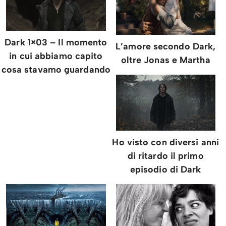
Dark 1×03 – Il momento
L’amore secondo Dark,
in cui abbiamo capito
oltre Jonas e Martha
cosa stavamo guardando
Ho visto con diversi anni
di ritardo il primo
episodio di Dark