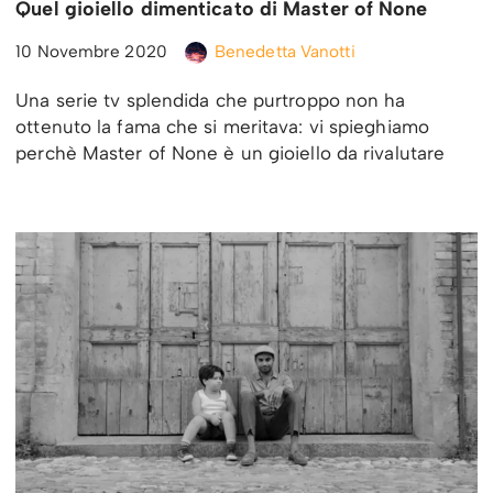
Quel gioiello dimenticato di Master of None
10 Novembre 2020
Benedetta Vanotti
Una serie tv splendida che purtroppo non ha
ottenuto la fama che si meritava: vi spieghiamo
perchè Master of None è un gioiello da rivalutare