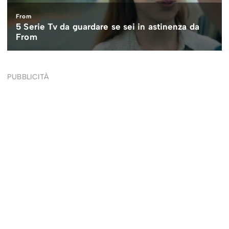
PUBBLICITÀ