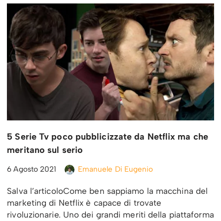
5 Serie Tv poco pubblicizzate da Netflix ma che
meritano sul serio
6 Agosto 2021
Emanuele Di Eugenio
Salva l’articoloCome ben sappiamo la macchina del
marketing di Netflix è capace di trovate
rivoluzionarie. Uno dei grandi meriti della piattaforma