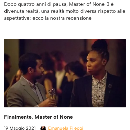
Dopo quattro anni di pausa, Master of None 3 è
divenuta realtà, una realtà molto diversa rispetto alle
aspettative: ecco la nostra recensione
Finalmente, Master of None
19 Maggio 2021
Emanuela Pileggi