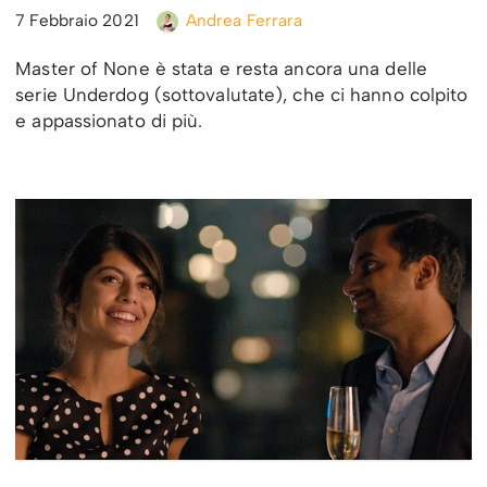
7 Febbraio 2021
Andrea Ferrara
Master of None è stata e resta ancora una delle
serie Underdog (sottovalutate), che ci hanno colpito
e appassionato di più.