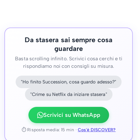
Da stasera sai sempre cosa
guardare
Basta scrolling infinito. Scrivici cosa cerchi e ti
rispondiamo noi con consigli su misura.
"Ho finito Succession, cosa guardo adesso?"
"Crime su Netflix da iniziare stasera"
Scrivici su WhatsApp
⏱ Risposta media: 15 min ·
Cos'è DISCOVER?