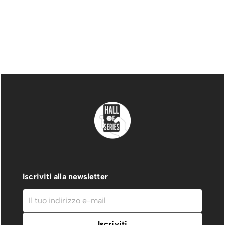
Iscriviti alla newsletter