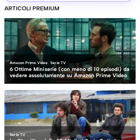
ARTICOLI PREMIUM