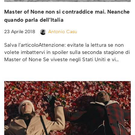
Master of None non si contraddice mai. Neanche
quando parla dell’Italia
23 Aprile 2018
Antonio Casu
Salva l’articoloAttenzione: evitate la lettura se non
volete imbattervi in spoiler sulla seconda stagione di
Master of None Se viveste negli Stati Uniti e vi…