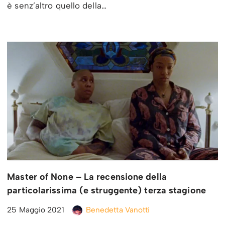
è senz’altro quello della…
Master of None – La recensione della
particolarissima (e struggente) terza stagione
25 Maggio 2021
Benedetta Vanotti