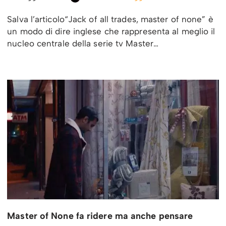
Salva l’articolo“Jack of all trades, master of none” è
un modo di dire inglese che rappresenta al meglio il
nucleo centrale della serie tv Master…
Master of None fa ridere ma anche pensare