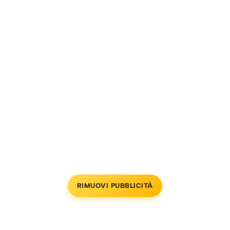
RIMUOVI PUBBLICITÀ