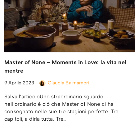
Master of None – Moments in Love: la vita nel
mentre
9 Aprile 2023
Claudia Balmamori
Salva l’articoloUno straordinario sguardo
nell’ordinario è ciò che Master of None ci ha
consegnato nelle sue tre stagioni perfette. Tre
capitoli, a dirla tutta. Tre…