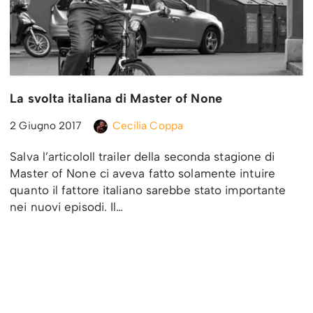
La svolta italiana di Master of None
2 Giugno 2017
Cecilia Coppa
Salva l’articoloIl trailer della seconda stagione di
Master of None ci aveva fatto solamente intuire
quanto il fattore italiano sarebbe stato importante
nei nuovi episodi. Il…