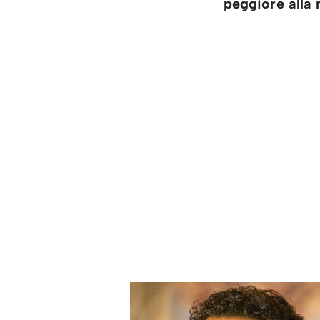
peggiore alla 