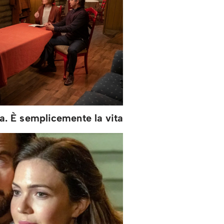
ia. È semplicemente la vita