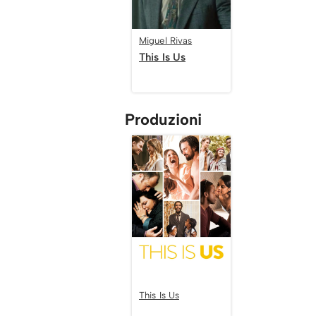
Miguel Rivas
This Is Us
Produzioni
This Is Us