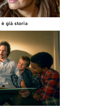
 è già storia