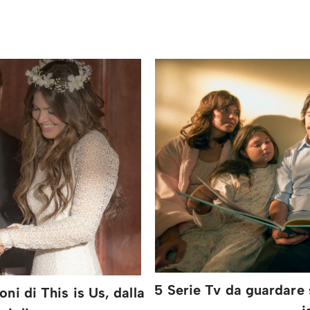
5 Serie Tv da guardare 
oni di This is Us, dalla