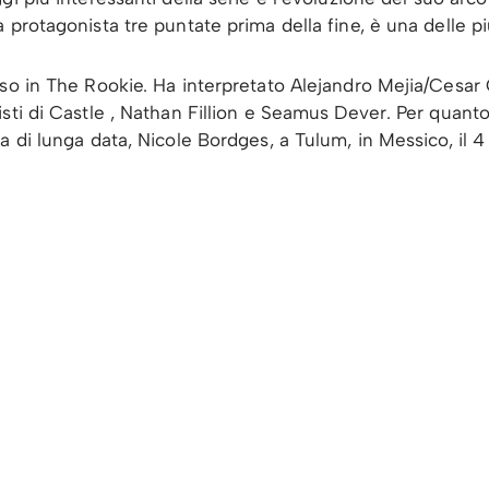
 protagonista tre puntate prima della fine, è una delle pi
so in The Rookie. Ha interpretato Alejandro Mejia/Cesar 
sti di Castle , Nathan Fillion e Seamus Dever. Per quanto 
a di lunga data, Nicole Bordges, a Tulum, in Messico, il 