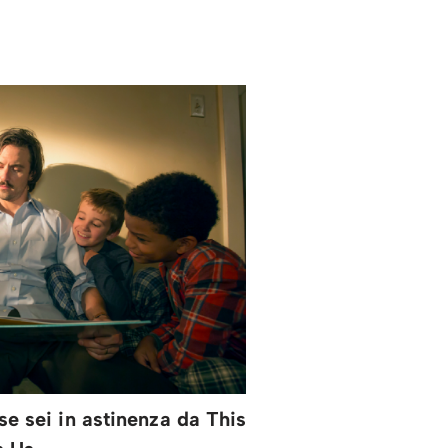
se sei in astinenza da This