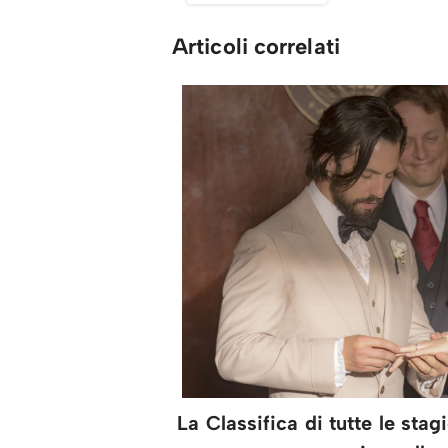
Articoli correlati
La Classifica di tutte le stagi