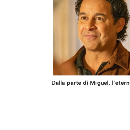
Dalla parte di Miguel, l’eter