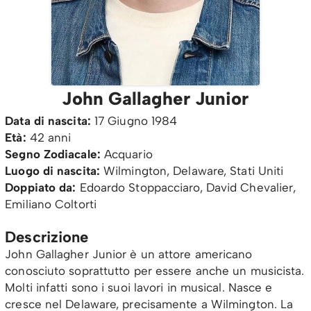
John Gallagher Junior
Data di nascita:
17 Giugno 1984
Età:
42 anni
Segno Zodiacale:
Acquario
Luogo di nascita:
Wilmington, Delaware, Stati Uniti
Doppiato da:
Edoardo Stoppacciaro, David Chevalier,
Emiliano Coltorti
Descrizione
John Gallagher Junior è un attore americano
conosciuto soprattutto per essere anche un musicista.
Molti infatti sono i suoi lavori in musical. Nasce e
cresce nel Delaware, precisamente a Wilmington. La