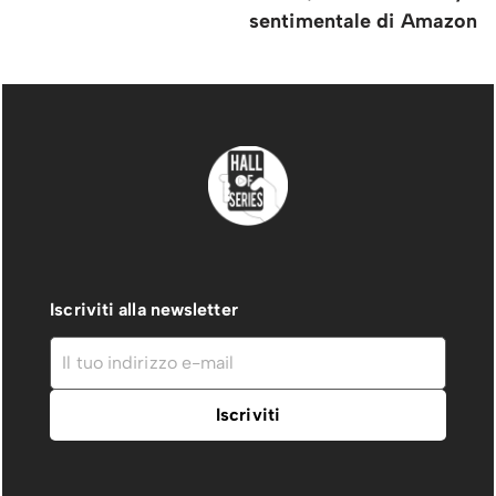
sentimentale di Amazon
Iscriviti alla newsletter