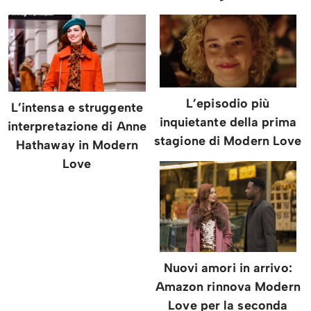
L’episodio più
L’intensa e struggente
inquietante della prima
interpretazione di Anne
stagione di Modern Love
Hathaway in Modern
Love
Nuovi amori in arrivo:
Amazon rinnova Modern
Love per la seconda