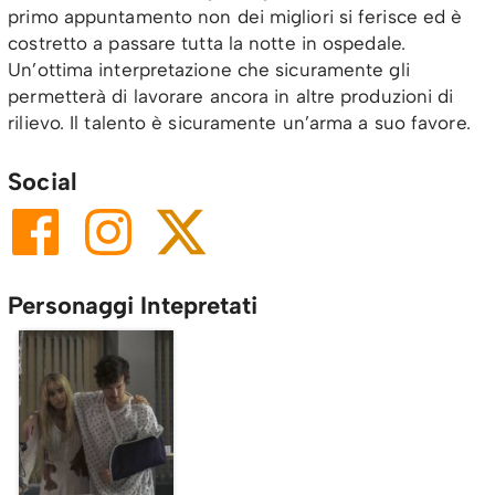
primo appuntamento non dei migliori si ferisce ed è
costretto a passare tutta la notte in ospedale.
Un’ottima interpretazione che sicuramente gli
permetterà di lavorare ancora in altre produzioni di
rilievo. Il talento è sicuramente un’arma a suo favore.
Social
Personaggi Intepretati