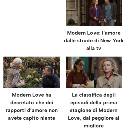
Modern Love: l’amore
dalle strade di New York
alla tv
Modern Love ha
La classifica degli
decretato che dei
episodi della prima
rapporti d’amore non
stagione di Modern
avete capito niente
Love, dal peggiore al
migliore