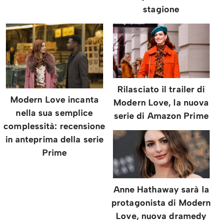
stagione
Rilasciato il trailer di
Modern Love incanta
Modern Love, la nuova
nella sua semplice
serie di Amazon Prime
complessità: recensione
in anteprima della serie
Prime
Anne Hathaway sarà la
protagonista di Modern
Love, nuova dramedy