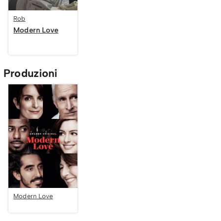
Rob
Modern Love
Produzioni
Modern Love