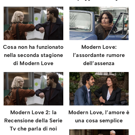
Cosa non ha funzionato
Modern Love:
nella seconda stagione
l’assordante rumore
di Modern Love
dell’assenza
Modern Love 2: la
Modern Love, l’amore è
Recensione della Serie
una cosa semplice
Tv che parla di noi