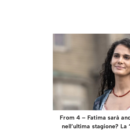
From 4 – Fatima sarà anc
nell’ultima stagione? La