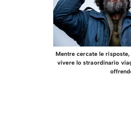
Mentre cercate le risposte,
vivere lo straordinario vi
offrend