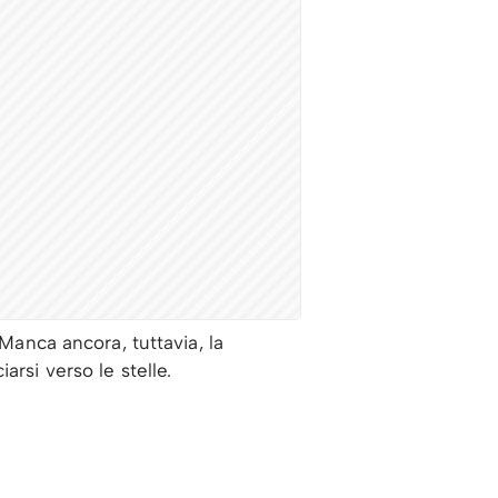
 Manca ancora, tuttavia, la
rsi verso le stelle.