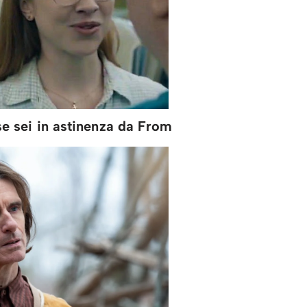
se sei in astinenza da From