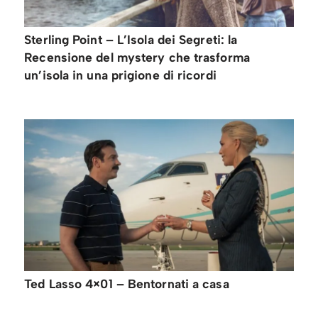
Sterling Point – L’Isola dei Segreti: la
Recensione del mystery che trasforma
un’isola in una prigione di ricordi
Ted Lasso 4×01 – Bentornati a casa