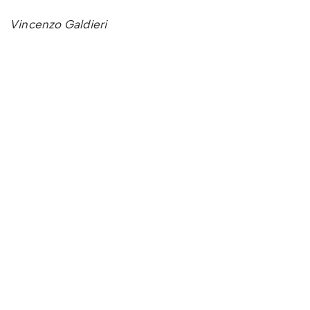
Vincenzo Galdieri