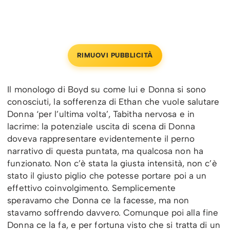
RIMUOVI PUBBLICITÀ
Il monologo di Boyd su come lui e Donna si sono
conosciuti, la sofferenza di Ethan che vuole salutare
Donna ‘per l’ultima volta’, Tabitha nervosa e in
lacrime: la potenziale uscita di scena di Donna
doveva rappresentare evidentemente il perno
narrativo di questa puntata, ma qualcosa non ha
funzionato. Non c’è stata la giusta intensità, non c’è
stato il giusto piglio che potesse portare poi a un
effettivo coinvolgimento. Semplicemente
speravamo che Donna ce la facesse, ma non
stavamo soffrendo davvero. Comunque poi alla fine
Donna ce la fa, e per fortuna visto che si tratta di un