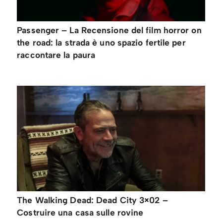
Passenger – La Recensione del film horror on
the road: la strada è uno spazio fertile per
raccontare la paura
The Walking Dead: Dead City 3×02 –
Costruire una casa sulle rovine