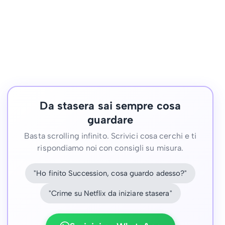
Da stasera sai sempre cosa
guardare
Basta scrolling infinito. Scrivici cosa cerchi e ti
rispondiamo noi con consigli su misura.
"Ho finito Succession, cosa guardo adesso?"
"Crime su Netflix da iniziare stasera"