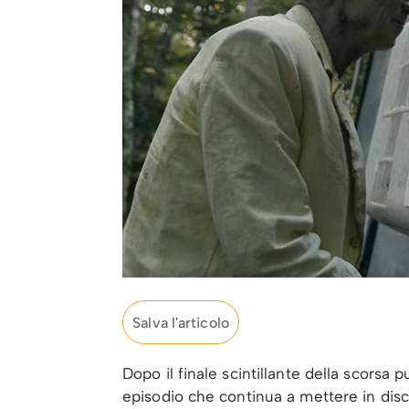
Salva l'articolo
Dopo il finale scintillante della scorsa
episodio che continua a mettere in disc