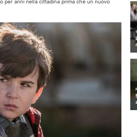
lo per anni nella cittadina prima che un nuovo