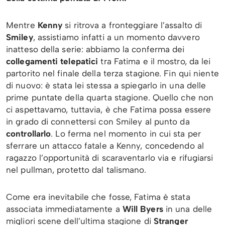
Mentre
Kenny
si ritrova a fronteggiare l’assalto di
Smiley
, assistiamo infatti a un momento davvero
inatteso della serie: abbiamo la conferma dei
collegamenti telepatici
tra Fatima e il mostro, da lei
partorito nel finale della terza stagione. Fin qui niente
di nuovo: è stata lei stessa a spiegarlo in una delle
prime puntate della quarta stagione. Quello che non
ci aspettavamo, tuttavia, è che Fatima possa essere
in grado di connettersi con Smiley al punto da
controllarlo
. Lo ferma nel momento in cui sta per
sferrare un attacco fatale a Kenny, concedendo al
ragazzo l’opportunità di scaraventarlo via e rifugiarsi
nel pullman, protetto dal talismano.
Come era inevitabile che fosse, Fatima è stata
associata immediatamente a
Will Byers
in una delle
migliori scene dell’ultima stagione di
Stranger