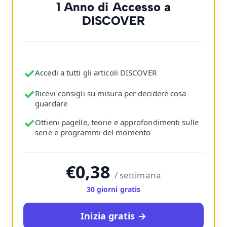
1 Anno di Accesso a
DISCOVER
✓
Accedi a tutti gli articoli DISCOVER
✓
Ricevi consigli su misura per decidere cosa
guardare
✓
Ottieni pagelle, teorie e approfondimenti sulle
serie e programmi del momento
€0,38
/ settimana
30 giorni gratis
Inizia gratis →