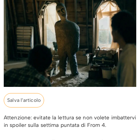
Salva l’articolo
Attenzione: evitate la lettura se non volete imbattervi
in spoiler sulla settima puntata di From 4.