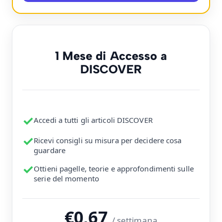
1 Mese di Accesso a
DISCOVER
✓
Accedi a tutti gli articoli DISCOVER
✓
Ricevi consigli su misura per decidere cosa
guardare
✓
Ottieni pagelle, teorie e approfondimenti sulle
serie del momento
€0,67
/ settimana