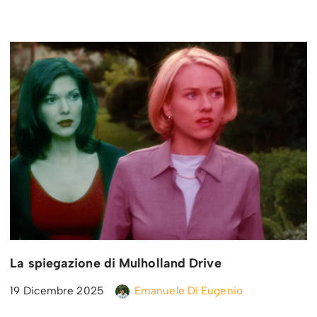
La spiegazione di Mulholland Drive
19 Dicembre 2025
Emanuele Di Eugenio