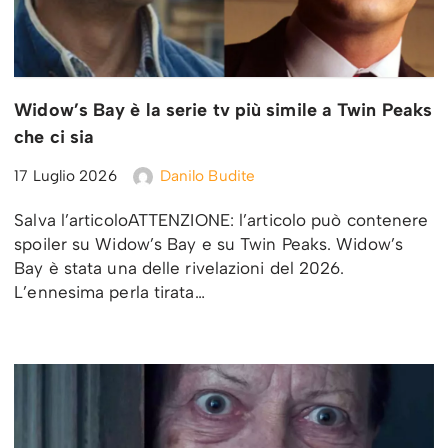
Widow’s Bay è la serie tv più simile a Twin Peaks
che ci sia
17 Luglio 2026
Danilo Budite
Salva l’articoloATTENZIONE: l’articolo può contenere
spoiler su Widow’s Bay e su Twin Peaks. Widow’s
Bay è stata una delle rivelazioni del 2026.
L’ennesima perla tirata…