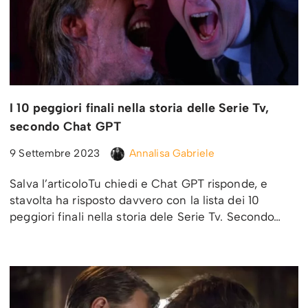
I 10 peggiori finali nella storia delle Serie Tv,
secondo Chat GPT
9 Settembre 2023
Annalisa Gabriele
Salva l’articoloTu chiedi e Chat GPT risponde, e
stavolta ha risposto davvero con la lista dei 10
peggiori finali nella storia dele Serie Tv. Secondo…