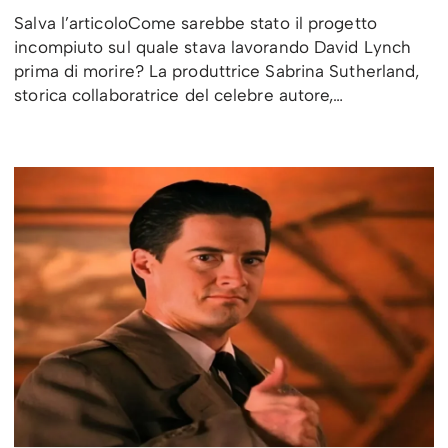
Salva l’articoloCome sarebbe stato il progetto
incompiuto sul quale stava lavorando David Lynch
prima di morire? La produttrice Sabrina Sutherland,
storica collaboratrice del celebre autore,…