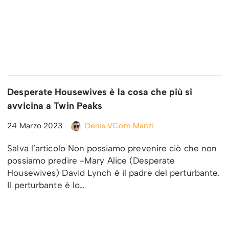
Desperate Housewives è la cosa che più si
avvicina a Twin Peaks
24 Marzo 2023
Denis VCom Manzi
Salva l’articolo Non possiamo prevenire ciò che non
possiamo predire -Mary Alice (Desperate
Housewives) David Lynch è il padre del perturbante.
Il perturbante è lo…