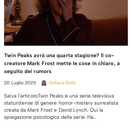
Twin Peaks avrà una quarta stagione? Il co-
creatore Mark Frost mette le cose in chiaro, a
seguito dei rumors
20 Luglio 2025
Debora Bolis
Salva l’articoloTwin Peaks è una serie televisiva
statunitense di genere horror-mistery surrealista
creata da Mark Frost e David Lynch. Qui la
spiegazione psicologica della serie. Ha…