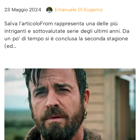
23 Maggio 2024
Emanuele Di Eugenio
Salva l’articoloFrom rappresenta una delle più
intriganti e sottovalutate serie degli ultimi anni. Da
un po’ di tempo si è conclusa la seconda stagione
(ed…