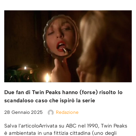
Due fan di Twin Peaks hanno (forse) risolto lo
scandaloso caso che ispirò la serie
28 Gennaio 2025
Redazione
Salva l’articoloArrivata su ABC nel 1990, Twin Peaks
è ambientata in una fittizia cittadina (uno degli