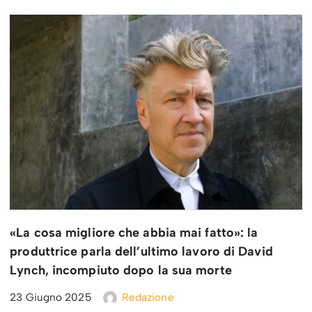
«La cosa migliore che abbia mai fatto»: la
produttrice parla dell’ultimo lavoro di David
Lynch, incompiuto dopo la sua morte
23 Giugno 2025
Redazione