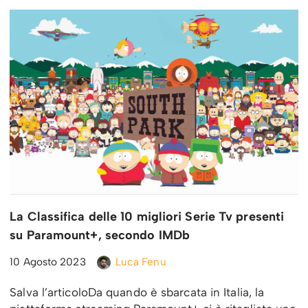
La Classifica delle 10 migliori Serie Tv presenti
su Paramount+, secondo IMDb
10 Agosto 2023
Luca Fenu
Salva l’articoloDa quando è sbarcata in Italia, la