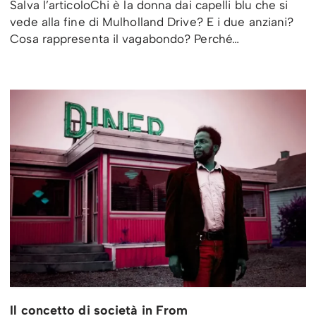
Salva l’articoloChi è la donna dai capelli blu che si
vede alla fine di Mulholland Drive? E i due anziani?
Cosa rappresenta il vagabondo? Perché…
Il concetto di società in From