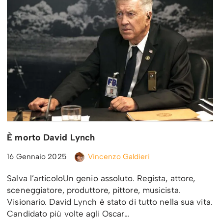
È morto David Lynch
16 Gennaio 2025
Vincenzo Galdieri
Salva l’articoloUn genio assoluto. Regista, attore,
sceneggiatore, produttore, pittore, musicista.
Visionario. David Lynch è stato di tutto nella sua vita.
Candidato più volte agli Oscar…