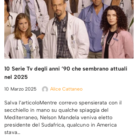
10 Serie Tv degli anni ’90 che sembrano attuali
nel 2025
10 Marzo 2025
Alice Cattaneo
Salva l’articoloMentre correvo spensierata con il
secchiello in mano su qualche spiaggia del
Mediterraneo, Nelson Mandela veniva eletto
presidente del Sudafrica, qualcuno in America
stava…