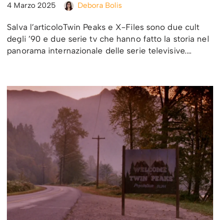
4 Marzo 2025
Debora Bolis
Salva l’articoloTwin Peaks e X-Files sono due cult
degli ’90 e due serie tv che hanno fatto la storia nel
panorama internazionale delle serie televisive.…