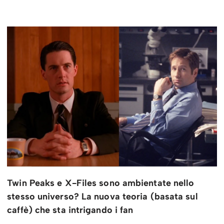
Twin Peaks e X-Files sono ambientate nello
stesso universo? La nuova teoria (basata sul
caffè) che sta intrigando i fan