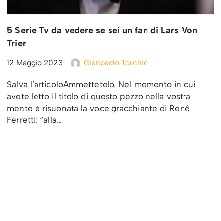
5 Serie Tv da vedere se sei un fan di Lars Von
Trier
12 Maggio 2023
Gianpaolo Torchio
Salva l’articoloAmmettetelo. Nel momento in cui
avete letto il titolo di questo pezzo nella vostra
mente è risuonata la voce gracchiante di René
Ferretti: “alla…