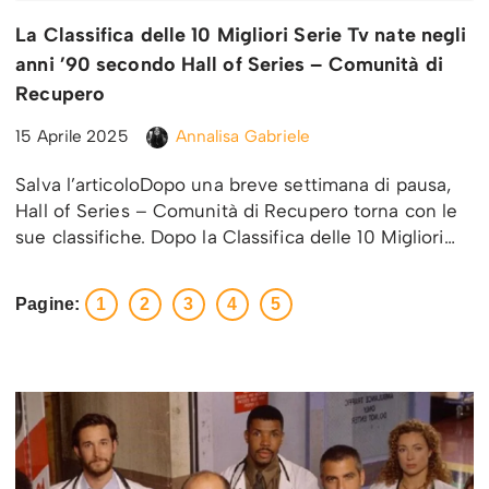
La Classifica delle 10 Migliori Serie Tv nate negli
anni ’90 secondo Hall of Series – Comunità di
Recupero
15 Aprile 2025
Annalisa Gabriele
Salva l’articoloDopo una breve settimana di pausa,
Hall of Series – Comunità di Recupero torna con le
sue classifiche. Dopo la Classifica delle 10 Migliori…
Pagine:
1
2
3
4
5