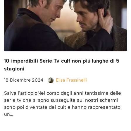
10 imperdibili Serie Tv cult non più lunghe di 5
stagioni
18 Dicembre 2024
Elisa Frassinelli
Salva l’articoloNel corso degli anni tantissime delle
serie tv che si sono susseguite sui nostri schermi
sono poi diventate dei cult e hanno rappresentato
un…