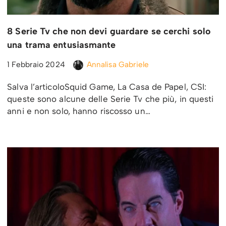
8 Serie Tv che non devi guardare se cerchi solo
una trama entusiasmante
1 Febbraio 2024
Annalisa Gabriele
Salva l’articoloSquid Game, La Casa de Papel, CSI:
queste sono alcune delle Serie Tv che più, in questi
anni e non solo, hanno riscosso un…