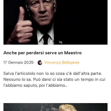
Anche per perdersi serve un Maestro
17 Gennaio 2025
Vincenzo Bellopede
Salva l’articoloIo non lo so cosa c’è dall’altra parte.
Nessuno lo sa. Può darsi ci sia stato un tempo in cui
l’abbiamo saputo, poi l’abbiamo…