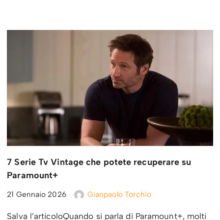
7 Serie Tv Vintage che potete recuperare su
Paramount+
21 Gennaio 2026
Gianpaolo Torchio
Salva l’articoloQuando si parla di Paramount+, molti