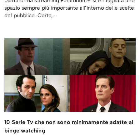
piattaforma streaming Paramount+ si è ritagliata uno
spazio sempre più importante all’interno delle scelte
del pubblico. Certo,…
10 Serie Tv che non sono minimamente adatte al
binge watching