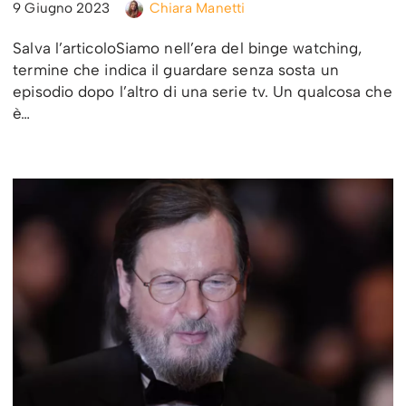
9 Giugno 2023
Chiara Manetti
Salva l’articoloSiamo nell’era del binge watching,
termine che indica il guardare senza sosta un
episodio dopo l’altro di una serie tv. Un qualcosa che
è…