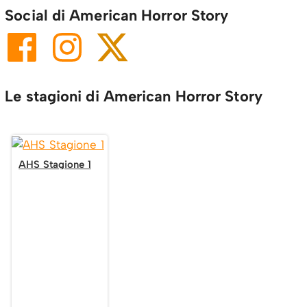
Social di American Horror Story
Le stagioni di American Horror Story
AHS Stagione 1