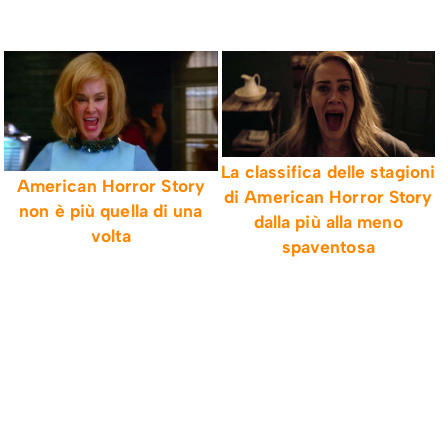
La classifica delle stagioni
American Horror Story
di American Horror Story
non è più quella di una
dalla più alla meno
volta
spaventosa