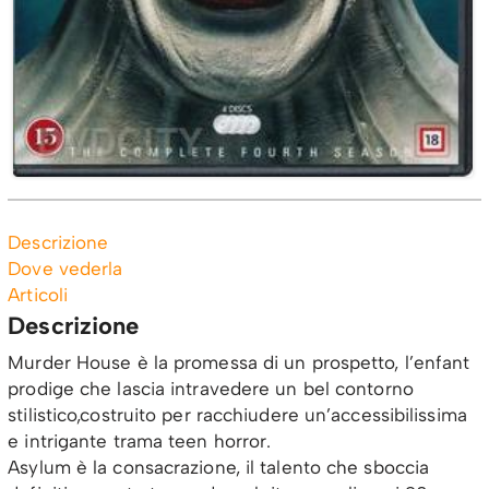
Descrizione
Dove vederla
Articoli
Descrizione
Murder House è la promessa di un prospetto, l’enfant
prodige che lascia intravedere un bel contorno
stilistico,costruito per racchiudere un’accessibilissima
e intrigante trama teen horror.
Asylum è la consacrazione, il talento che sboccia