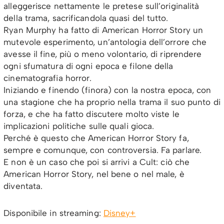
alleggerisce nettamente le pretese sull’originalità
della trama, sacrificandola quasi del tutto.
Ryan Murphy ha fatto di American Horror Story un
mutevole esperimento, un’antologia dell’orrore che
avesse il fine, più o meno volontario, di riprendere
ogni sfumatura di ogni epoca e filone della
cinematografia horror.
Iniziando e finendo (finora) con la nostra epoca, con
una stagione che ha proprio nella trama il suo punto di
forza, e che ha fatto discutere molto viste le
implicazioni politiche sulle quali gioca.
Perché è questo che American Horror Story fa,
sempre e comunque, con controversia. Fa parlare.
E non è un caso che poi si arrivi a Cult: ciò che
American Horror Story, nel bene o nel male, è
diventata.
Disponibile in streaming:
Disney+