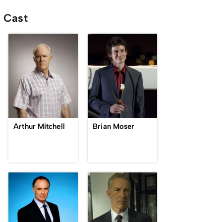
Cast
Arthur Mitchell
Brian Moser