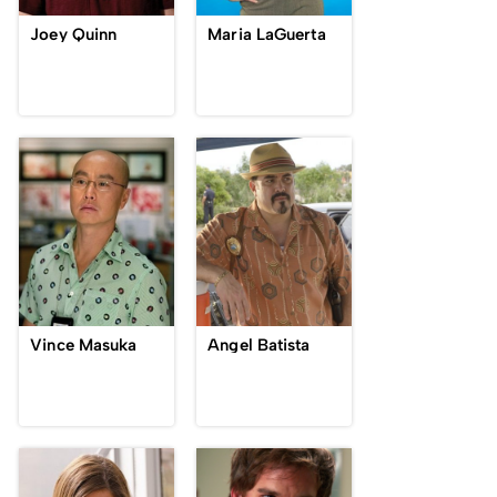
Joey Quinn
Maria LaGuerta
Vince Masuka
Angel Batista