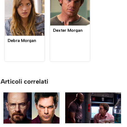
Dexter Morgan
Debra Morgan
Articoli correlati