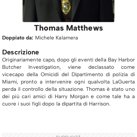
Thomas Matthews
Doppiato da:
Michele Kalamera
Descrizione
Originariamente capo, dopo gli eventi della Bay Harbor
Butcher Investigation, viene declassato come
vicecapo della Omicidi del Dipartimento di polizia di
Miami, pronto a intervenire ogni qualvolta LaGuerta
perda il controllo della situazione. Thomas è stato uno
dei più cari amici di Harry Morgan e come tale ha a
cuore i suoi figli dopo la dipartita di Harrison.