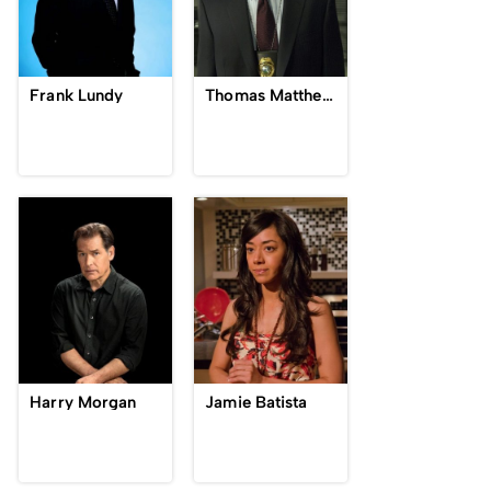
Frank Lundy
Thomas Matthews
Harry Morgan
Jamie Batista