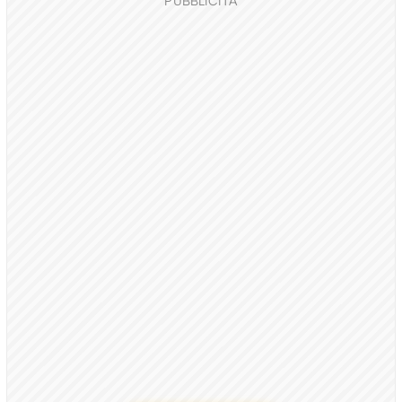
PUBBLICITÀ