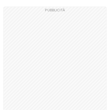
PUBBLICITÀ