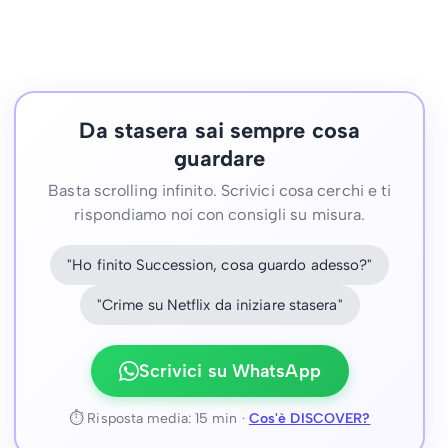
Da stasera sai sempre cosa
guardare
Basta scrolling infinito. Scrivici cosa cerchi e ti
rispondiamo noi con consigli su misura.
"Ho finito Succession, cosa guardo adesso?"
"Crime su Netflix da iniziare stasera"
Scrivici su WhatsApp
⏱ Risposta media: 15 min ·
Cos'è DISCOVER?