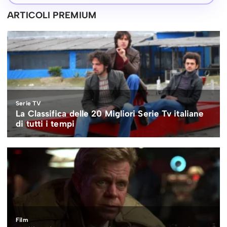
ARTICOLI PREMIUM