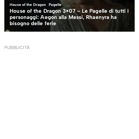
PUBBLICITÀ