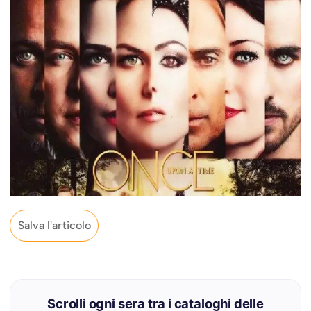
Salva l'articolo
Scrolli ogni sera tra i cataloghi delle