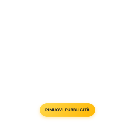
RIMUOVI PUBBLICITÀ