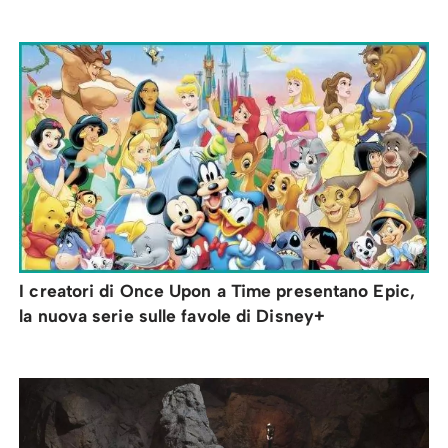
I creatori di Once Upon a Time presentano Epic,
la nuova serie sulle favole di Disney+