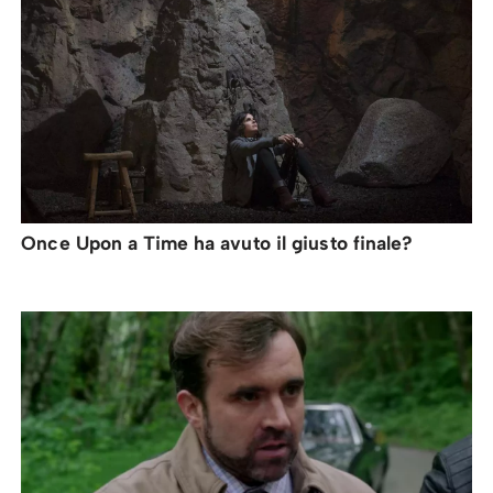
Once Upon a Time ha avuto il giusto finale?