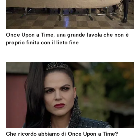
Once Upon a Time, una grande favola che non è
proprio finita con il lieto fine
Che ricordo abbiamo di Once Upon a Time?